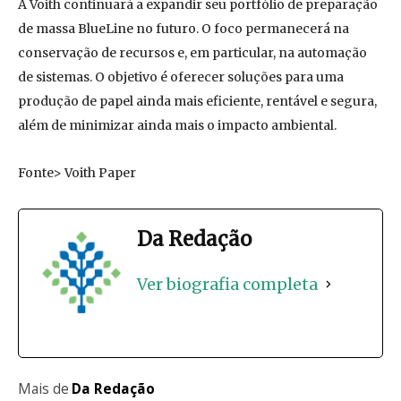
A Voith continuará a expandir seu portfólio de preparação
de massa BlueLine no futuro. O foco permanecerá na
conservação de recursos e, em particular, na automação
de sistemas. O objetivo é oferecer soluções para uma
produção de papel ainda mais eficiente, rentável e segura,
além de minimizar ainda mais o impacto ambiental.
Fonte> Voith Paper
Da Redação
Ver biografia completa
Mais de
Da Redação