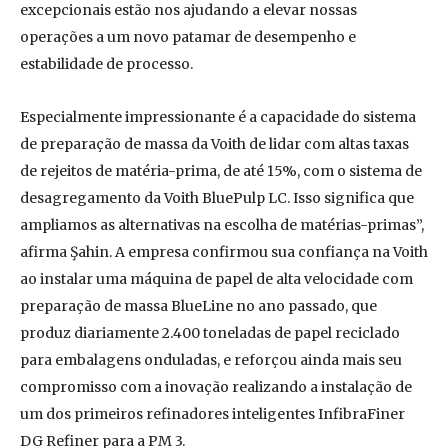
excepcionais estão nos ajudando a elevar nossas
operações a um novo patamar de desempenho e
estabilidade de processo.
Especialmente impressionante é a capacidade do sistema
de preparação de massa da Voith de lidar com altas taxas
de rejeitos de matéria-prima, de até 15%, com o sistema de
desagregamento da Voith BluePulp LC. Isso significa que
ampliamos as alternativas na escolha de matérias-primas”,
afirma Şahin. A empresa confirmou sua confiança na Voith
ao instalar uma máquina de papel de alta velocidade com
preparação de massa BlueLine no ano passado, que
produz diariamente 2.400 toneladas de papel reciclado
para embalagens onduladas, e reforçou ainda mais seu
compromisso com a inovação realizando a instalação de
um dos primeiros refinadores inteligentes InfibraFiner
DG Refiner para a PM 3.