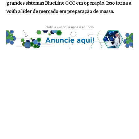
grandes sistemas BlueLine OCC em operação. Isso torna a
Voith a líder de mercado em preparação de massa.
Notícia continua após o anúncio