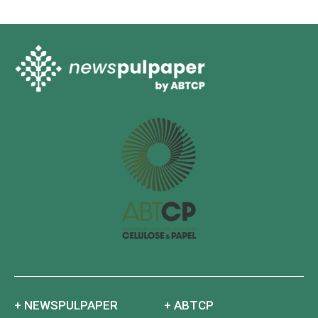
+ NEWSPULPAPER
+ ABTCP