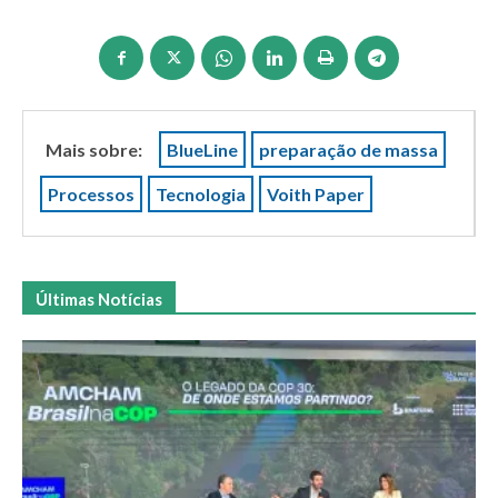
Mais sobre:
BlueLine
preparação de massa
Processos
Tecnologia
Voith Paper
Últimas Notícias