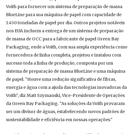
Voith para fornecer um sistema de preparação de massa
BlueLine para sua máquina de papel com capacidade de
1.450 toneladas de papel por dia. Outros projetos notáveis
nos EUA incluem a entrega de um sistema de preparação
de massa de OCC para a fabricante de papel Green Bay
Packaging, onde a Voith, com sua ampla experiência como
fornecedora de linha completa, projetou e instalou com
sucesso toda a linha de produção, composta por um
sistema de preparação de massa BlueLine e uma máquina
de papel. “Houve uma redução significativa de fibras,
energia e água com a ajuda das tecnologias inovadoras da
Voith”, diz Matt Szymanski, Vice-Presidente de Operações
da Green Bay Packaging. “As soluções da Voith provaram
ser um divisor de águas, estabelecendo novos padrões de
sustentabilidade e eficiência em nossas operações.”