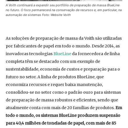
A Voith continuará a expandir seu portfólio de preparação de massa BlueLine
no futuro. O foco permanecerá na conservação de recursos e, em particular, na
automação de sistemas Foto: Website Voith
As soluções de preparação de massa da Voith são utilizadas
por fabricantes de papel em todo o mundo. Desde 2014, as
inovadoras tecnologias
BlueLine
da fornecedora de linha
completa têm se destacado com um exemplo de
sustentabilidade, economia de custos e preparação para o
futuro no setor. A linha de produtos BlueLine, que
economiza recursos e requer baixa manutenção,
consolidou-se no setor como o padrão ouro para sistemas
de preparação de massa robustos e eficientes, sendo que
atualmente conta com mais de 20 famílias de produtos.
Em
todo o mundo, os sistemas BlueLine produzem suspensão
para 40,4 milhões de toneladas de papel, com mais de 85