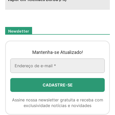
Newsletter
Mantenha-se Atualizado!
Assine nossa newsletter gratuita e receba com
exclusividade notícias e novidades