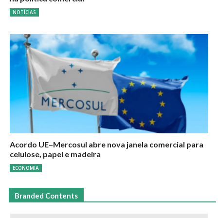
NOTÍCIAS
Acordo UE–Mercosul abre nova janela comercial para
celulose, papel e madeira
ECONOMIA
Branded Contents