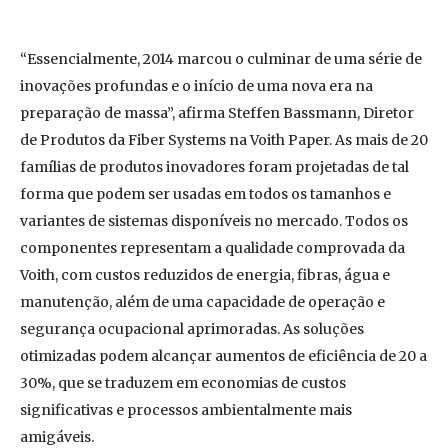
“Essencialmente, 2014 marcou o culminar de uma série de
inovações profundas e o início de uma nova era na
preparação de massa”, afirma Steffen Bassmann, Diretor
de Produtos da Fiber Systems na Voith Paper. As mais de 20
famílias de produtos inovadores foram projetadas de tal
forma que podem ser usadas em todos os tamanhos e
variantes de sistemas disponíveis no mercado. Todos os
componentes representam a qualidade comprovada da
Voith, com custos reduzidos de energia, fibras, água e
manutenção, além de uma capacidade de operação e
segurança ocupacional aprimoradas. As soluções
otimizadas podem alcançar aumentos de eficiência de 20 a
30%, que se traduzem em economias de custos
significativas e processos ambientalmente mais
amigáveis.