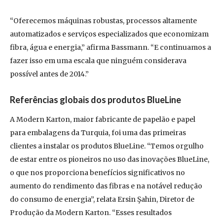
“Oferecemos máquinas robustas, processos altamente
automatizados e serviços especializados que economizam
fibra, água e energia,” afirma Bassmann. “E continuamos a
fazer isso em uma escala que ninguém considerava
possível antes de 2014.”
Referências globais dos produtos BlueLine
A Modern Karton, maior fabricante de papelão e papel
para embalagens da Turquia, foi uma das primeiras
clientes a instalar os produtos BlueLine. “Temos orgulho
de estar entre os pioneiros no uso das inovações BlueLine,
o que nos proporciona benefícios significativos no
aumento do rendimento das fibras e na notável redução
do consumo de energia”, relata Ersin Şahin, Diretor de
Produção da Modern Karton. “Esses resultados