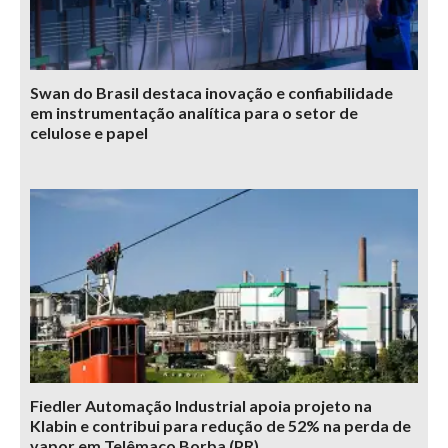
Swan do Brasil destaca inovação e confiabilidade
em instrumentação analítica para o setor de
celulose e papel
Fiedler Automação Industrial apoia projeto na
Klabin e contribui para redução de 52% na perda de
vapor em Telêmaco Borba (PR)