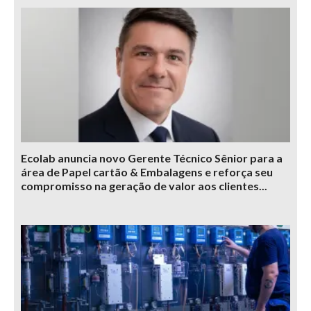
Ecolab anuncia novo Gerente Técnico Sênior para a
área de Papel cartão & Embalagens e reforça seu
compromisso na geração de valor aos clientes...