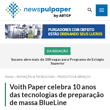
DA REDAÇÃO
Suzano abre mais de 100 vagas para Programa de Estágio
Superior
Home
INOVAÇÃO & TECNOLOGIA
PRODUTOS & SERVIÇOS
Voith Paper celebra 10 anos
das tecnologias de preparação
de massa BlueLine