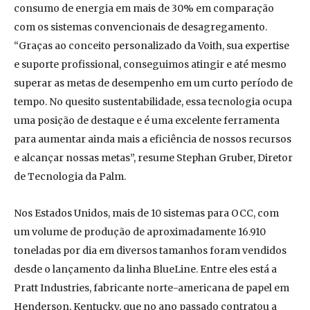
consumo de energia em mais de 30% em comparação
com os sistemas convencionais de desagregamento.
“Graças ao conceito personalizado da Voith, sua expertise
e suporte profissional, conseguimos atingir e até mesmo
superar as metas de desempenho em um curto período de
tempo. No quesito sustentabilidade, essa tecnologia ocupa
uma posição de destaque e é uma excelente ferramenta
para aumentar ainda mais a eficiência de nossos recursos
e alcançar nossas metas”, resume Stephan Gruber, Diretor
de Tecnologia da Palm.
Nos Estados Unidos, mais de 10 sistemas para OCC, com
um volume de produção de aproximadamente 16.910
toneladas por dia em diversos tamanhos foram vendidos
desde o lançamento da linha BlueLine. Entre eles está a
Pratt Industries, fabricante norte-americana de papel em
Henderson, Kentucky, que no ano passado contratou a