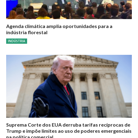
Agenda climática amplia oportunidades para a
indústria florestal
INDÚSTRIA
Suprema Corte dos EUA derruba tarifas recíprocas de
Trump e impõe limites ao uso de poderes emergenciais
na política comercial