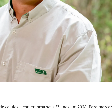
de celulose, comemorou seus 33 anos em 2024. Para marca