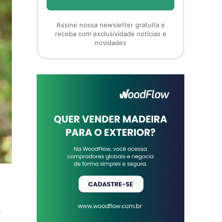
Assine nossa newsletter gratuita e
receba com exclusividade notícias e
novidades
r