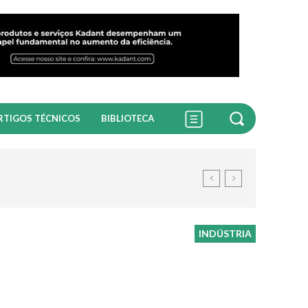
RTIGOS TÉCNICOS
BIBLIOTECA
INDÚSTRIA