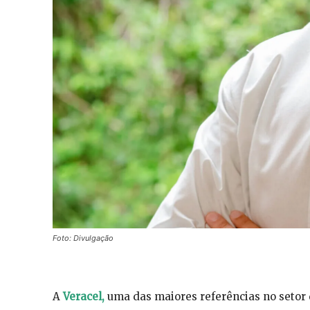
Foto: Divulgação
A
Veracel,
uma das maiores referências no setor 