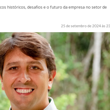
cos históricos, desafios e o futuro da empresa no setor de
25 de setembro de 2024 às 2