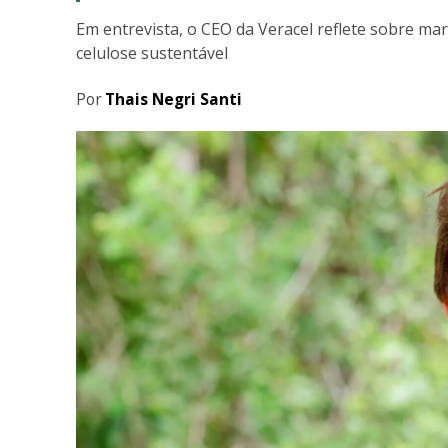
Em entrevista, o CEO da Veracel reflete sobre mar
celulose sustentável
Por
Thais Negri Santi