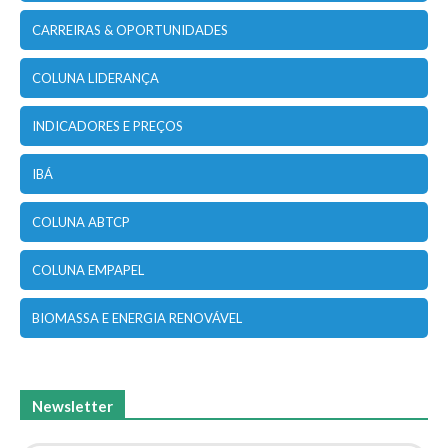
CARREIRAS & OPORTUNIDADES
COLUNA LIDERANÇA
INDICADORES E PREÇOS
IBÁ
COLUNA ABTCP
COLUNA EMPAPEL
BIOMASSA E ENERGIA RENOVÁVEL
Newsletter