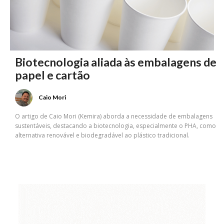
Biotecnologia aliada às embalagens de
papel e cartão
Caio Mori
O artigo de Caio Mori (Kemira) aborda a necessidade de embalagens
sustentáveis, destacando a biotecnologia, especialmente o PHA, como
alternativa renovável e biodegradável ao plástico tradicional.