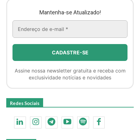
Mantenha-se Atualizado!
Assine nossa newsletter gratuita e receba com
exclusividade notícias e novidades
Redes Sociais