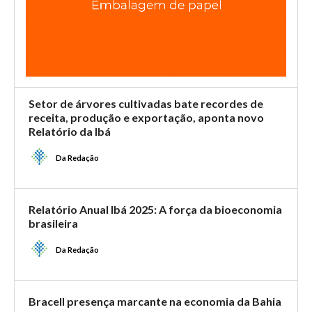
Setor de árvores cultivadas bate recordes de
receita, produção e exportação, aponta novo
Relatório da Ibá
Da Redação
Relatório Anual Ibá 2025: A força da bioeconomia
brasileira
Da Redação
Bracell presença marcante na economia da Bahia