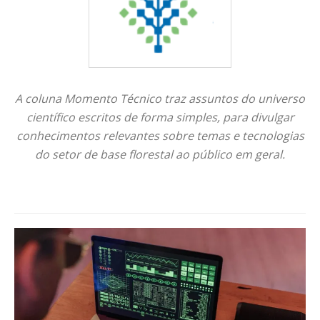
A coluna Momento Técnico traz assuntos do universo
científico escritos de forma simples, para divulgar
conhecimentos relevantes sobre temas e tecnologias
do setor de base florestal ao público em geral.