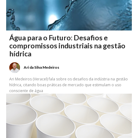
Água para o Futuro: Desafios e
compromissos industriais na gestão
hídrica
Ari da Silva Medeiros
Ari Medeiros (Veracel) fala sobre os desafios da indústria na gestão
hídrica, citando boas práticas de mercado que estimulam o uso
consciente de água