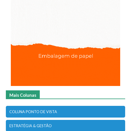
Mais Colunas
COLUNA PONTO DE VISTA
ESTRATÉGIA & GESTÃO