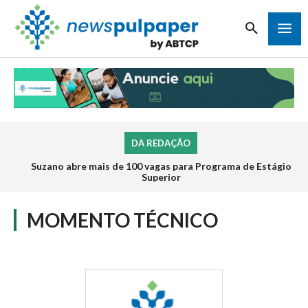
DA REDAÇÃO
Suzano abre mais de 100 vagas para Programa de Estágio
Superior
MOMENTO TÉCNICO