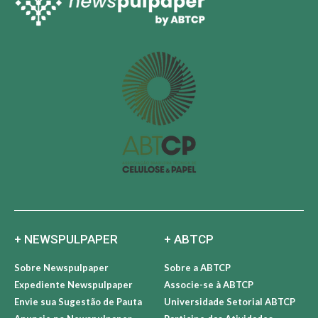
+ NEWSPULPAPER
+ ABTCP
Sobre Newspulpaper
Sobre a ABTCP
Expediente Newspulpaper
Associe-se à ABTCP
Envie sua Sugestão de Pauta
Universidade Setorial ABTCP