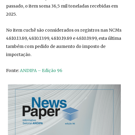
passado, o item soma 36,5 mil toneladas recebidas em
2025.
No item cuchê são considerados os registros nas NCMs
4810.13.89, 4810.13.99, 4810.19.89 e 4810.19.99, esta última
também com pedido de aumento do imposto de
importação.
Fonte:
ANDIPA – Edição 96