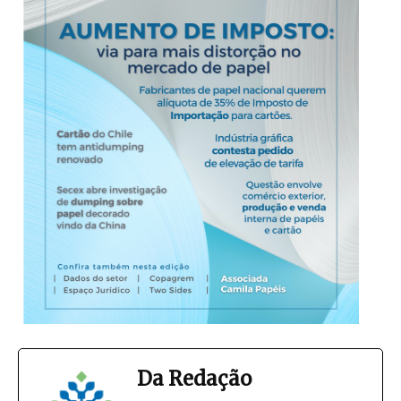
Da Redação