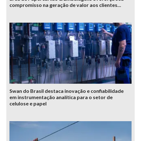
compromisso na geração de valor aos clientes...
Swan do Brasil destaca inovação e confiabilidade
em instrumentação analítica para o setor de
celulose e papel