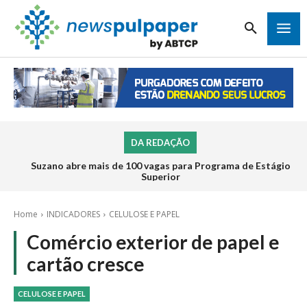
DA REDAÇÃO
Suzano abre mais de 100 vagas para Programa de Estágio
Superior
Home
INDICADORES
CELULOSE E PAPEL
Comércio exterior de papel e
cartão cresce
CELULOSE E PAPEL