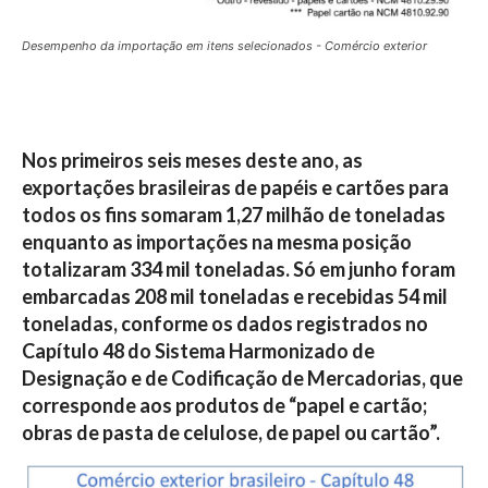
Desempenho da importação em itens selecionados - Comércio exterior
Nos primeiros seis meses deste ano, as
exportações brasileiras de papéis e cartões para
todos os fins somaram 1,27 milhão de toneladas
enquanto as importações na mesma posição
totalizaram 334 mil toneladas. Só em junho foram
embarcadas 208 mil toneladas e recebidas 54 mil
toneladas, conforme os dados registrados no
Capítulo 48 do Sistema Harmonizado de
Designação e de Codificação de Mercadorias, que
corresponde aos produtos de “papel e cartão;
obras de pasta de celulose, de papel ou cartão”.