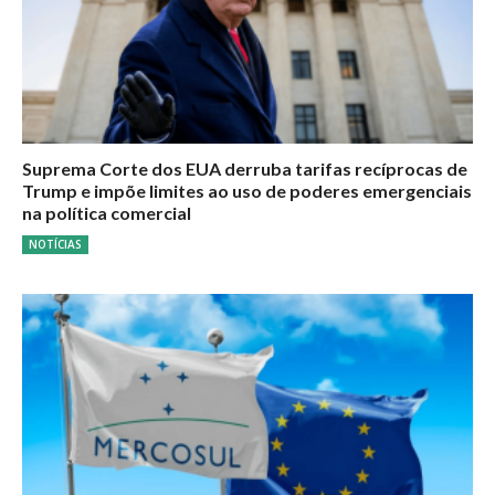
Suprema Corte dos EUA derruba tarifas recíprocas de
Trump e impõe limites ao uso de poderes emergenciais
na política comercial
NOTÍCIAS