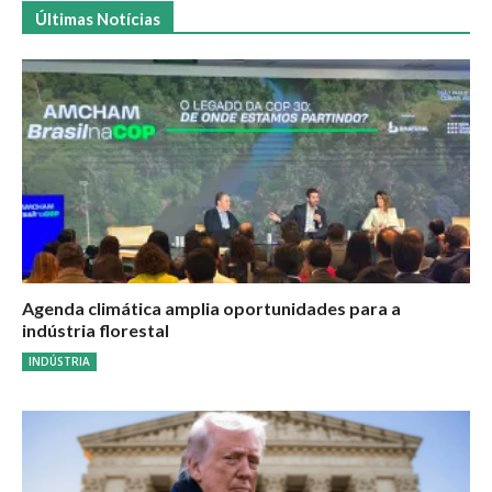
Últimas Notícias
Agenda climática amplia oportunidades para a
indústria florestal
INDÚSTRIA