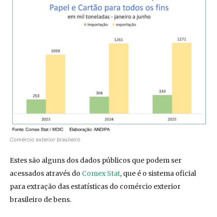
Comércio exterior brasileiro
Estes são alguns dos dados públicos que podem ser
acessados através do
Comex Stat
, que é o sistema oficial
para extração das estatísticas do comércio exterior
brasileiro de bens.