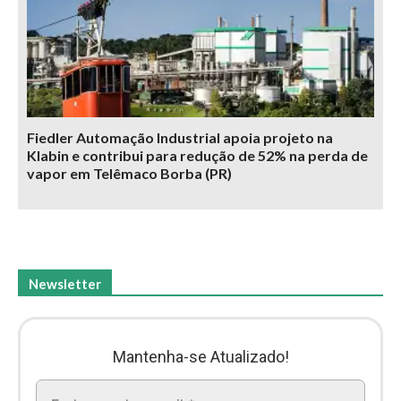
Fiedler Automação Industrial apoia projeto na
Klabin e contribui para redução de 52% na perda de
vapor em Telêmaco Borba (PR)
Newsletter
Mantenha-se Atualizado!