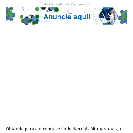
Notícia continua após o anúncio
Olhando para o mesmo período dos dois últimos anos, a