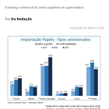
A balança comercial do setor papeleiro é superavitária
Por
Da Redação
14 de julho de 2025 às 11:02