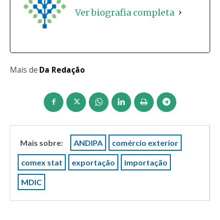
Ver biografia completa
Mais de
Da Redação
Mais sobre:
ANDIPA
comércio exterior
comex stat
exportação
importação
MDIC