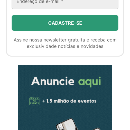
Assine nossa newsletter gratuita e receba com
exclusividade notícias e novidades