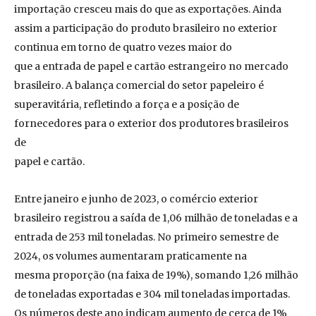
importação cresceu mais do que as exportações. Ainda
assim a participação do produto brasileiro no exterior
continua em torno de quatro vezes maior do
que a entrada de papel e cartão estrangeiro no mercado
brasileiro. A balança comercial do setor papeleiro é
superavitária, refletindo a força e a posição de
fornecedores para o exterior dos produtores brasileiros
de
papel e cartão.
Entre janeiro e junho de 2023, o comércio exterior
brasileiro registrou a saída de 1,06 milhão de toneladas e a
entrada de 253 mil toneladas. No primeiro semestre de
2024, os volumes aumentaram praticamente na
mesma proporção (na faixa de 19%), somando 1,26 milhão
de toneladas exportadas e 304 mil toneladas importadas.
Os números deste ano indicam aumento de cerca de 1%