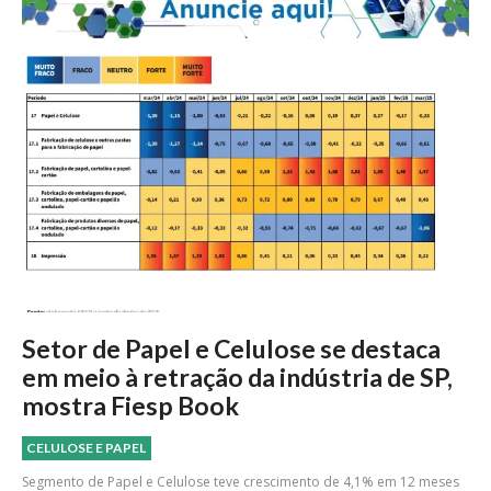
Setor de Papel e Celulose se destaca
em meio à retração da indústria de SP,
mostra Fiesp Book
CELULOSE E PAPEL
Segmento de Papel e Celulose teve crescimento de 4,1% em 12 meses