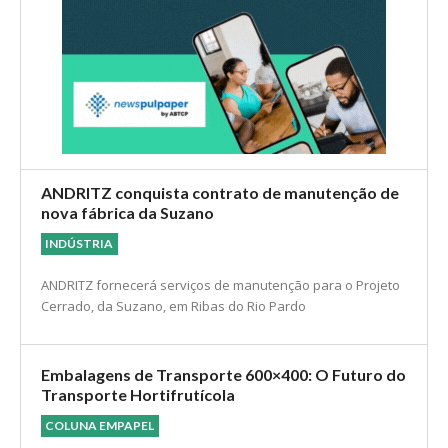
ANDRITZ conquista contrato de manutenção de
nova fábrica da Suzano
INDÚSTRIA
ANDRITZ fornecerá serviços de manutenção para o Projeto
Cerrado, da Suzano, em Ribas do Rio Pardo