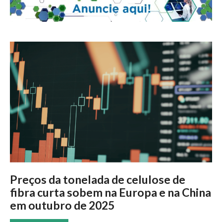
Preços da tonelada de celulose de
fibra curta sobem na Europa e na China
em outubro de 2025