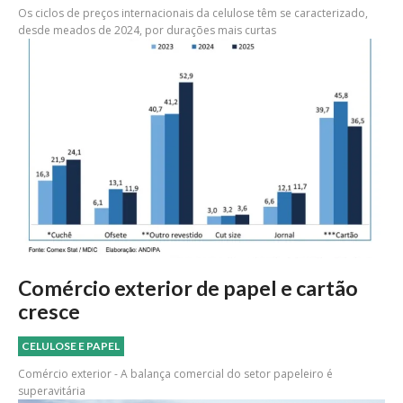
Os ciclos de preços internacionais da celulose têm se caracterizado,
desde meados de 2024, por durações mais curtas
Comércio exterior de papel e cartão
cresce
CELULOSE E PAPEL
Comércio exterior - A balança comercial do setor papeleiro é
superavitária