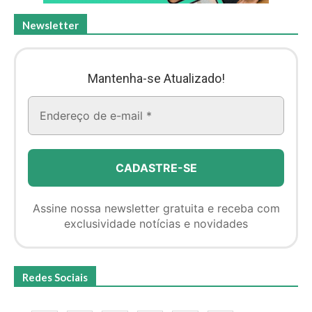
Newsletter
Mantenha-se Atualizado!
Assine nossa newsletter gratuita e receba com
exclusividade notícias e novidades
Redes Sociais