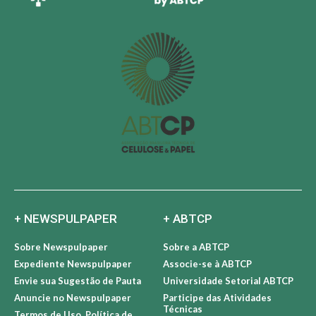
+ NEWSPULPAPER
+ ABTCP