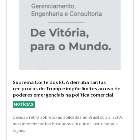
Suprema Corte dos EUA derruba tarifas
recíprocas de Trump e impõe limites ao uso de
poderes emergenciais na política comercial
NOTÍCIAS
Decisão retira sobretaxas aplicadas ao Brasil sob a IEEPA,
mas mantém tarifas baseadas em outros instrumentos