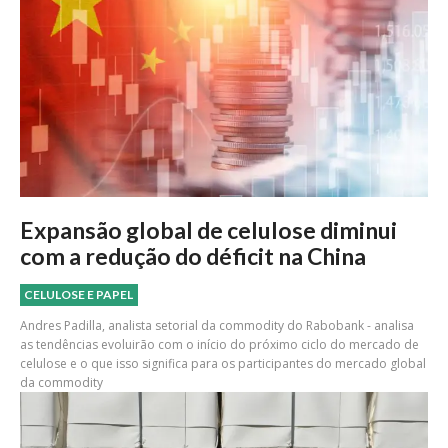
Expansão global de celulose diminui
com a redução do déficit na China
CELULOSE E PAPEL
Andres Padilla, analista setorial da commodity do Rabobank - analisa
as tendências evoluirão com o início do próximo ciclo do mercado de
celulose e o que isso significa para os participantes do mercado global
da commodity