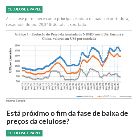
CELULOSE E PAPEL
A celulose permanece como principal produto da pauta exportadora,
respondendo por 29,34% do total exportado
Está próximo o fim da fase de baixa de
preços da celulose?
CELULOSE E PAPEL