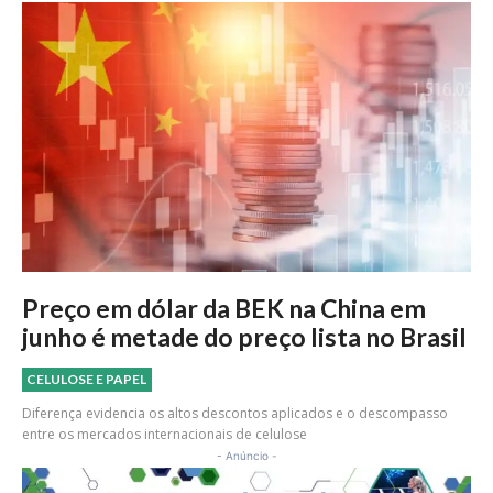
Preço em dólar da BEK na China em
junho é metade do preço lista no Brasil
CELULOSE E PAPEL
Diferença evidencia os altos descontos aplicados e o descompasso
entre os mercados internacionais de celulose
- Anúncio -