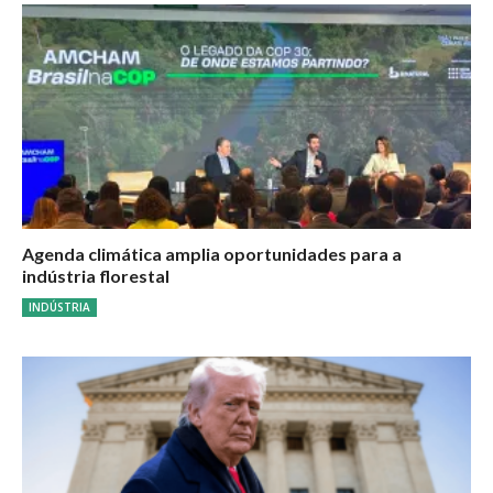
Agenda climática amplia oportunidades para a
indústria florestal
INDÚSTRIA