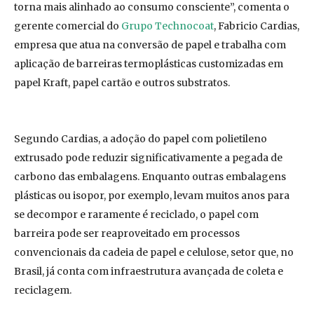
torna mais alinhado ao consumo consciente”, comenta o
gerente comercial do
Grupo Technocoat
, Fabricio Cardias,
empresa que atua na conversão de papel e trabalha com
aplicação de barreiras termoplásticas customizadas em
papel Kraft, papel cartão e outros substratos.
Segundo Cardias, a adoção do papel com polietileno
extrusado pode reduzir significativamente a pegada de
carbono das embalagens. Enquanto outras embalagens
plásticas ou isopor, por exemplo, levam muitos anos para
se decompor e raramente é reciclado, o papel com
barreira pode ser reaproveitado em processos
convencionais da cadeia de papel e celulose, setor que, no
Brasil, já conta com infraestrutura avançada de coleta e
reciclagem.