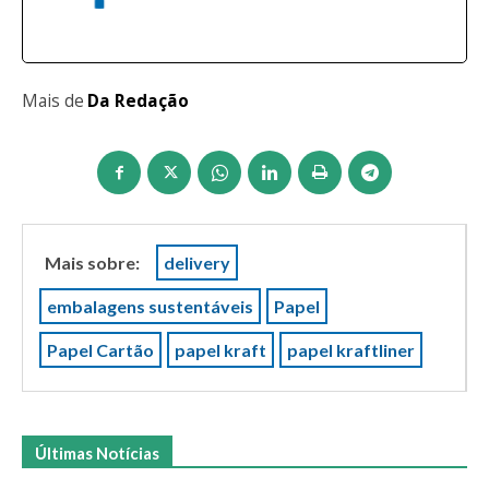
Mais de
Da Redação
Mais sobre:
delivery
embalagens sustentáveis
Papel
Papel Cartão
papel kraft
papel kraftliner
Últimas Notícias