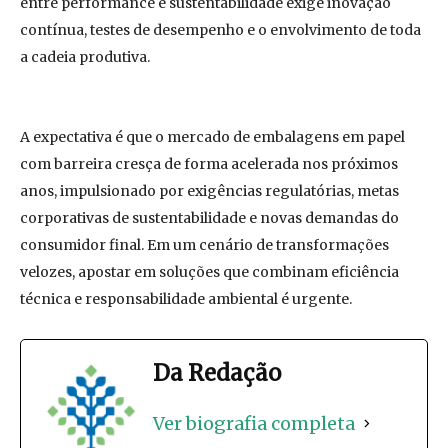
entre performance e sustentabilidade exige inovação
contínua, testes de desempenho e o envolvimento de toda
a cadeia produtiva.
A expectativa é que o mercado de embalagens em papel
com barreira cresça de forma acelerada nos próximos
anos, impulsionado por exigências regulatórias, metas
corporativas de sustentabilidade e novas demandas do
consumidor final. Em um cenário de transformações
velozes, apostar em soluções que combinam eficiência
técnica e responsabilidade ambiental é urgente.
Da Redação
Ver biografia completa