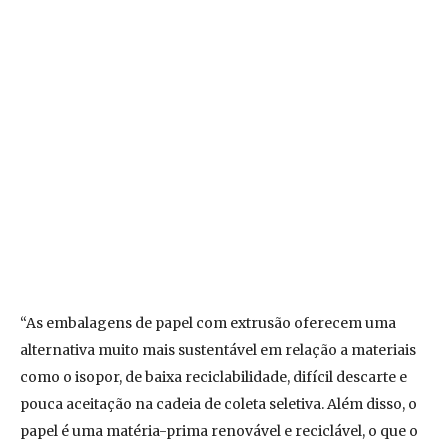
“As embalagens de papel com extrusão oferecem uma
alternativa muito mais sustentável em relação a materiais
como o isopor, de baixa reciclabilidade, difícil descarte e
pouca aceitação na cadeia de coleta seletiva. Além disso, o
papel é uma matéria-prima renovável e reciclável, o que o