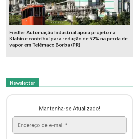
Fiedler Automação Industrial apoia projeto na
Klabin e contribui para redução de 52% na perda de
vapor em Telêmaco Borba (PR)
Newsletter
Mantenha-se Atualizado!