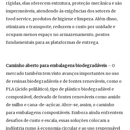
rígidas, elas oferecem estrutura, proteção mecânica e são
impermeáveis, atendendo às exigências dos setores de
food service, produtos de higiene e limpeza. Além disso,
otimizam o transporte, reduzem o custo por unidade e
ocupam menos espaço no armazenamento, pontos
fundamentais para as plataformas de entrega.
Caminho aberto para embalagens biodegradáveis
– O
mercado também tem visto avanços importantes no uso
de resinas biodegradáveis e de fontes renováveis, como o
PLA (ácido polilático), tipo de plástico biodegradável e
compostável, derivado de fontes renováveis como amido
de milho e cana-de-açúcar. Abre-se, assim, o caminho
para embalagens compostáveis. Embora ainda enfrentem
desafios de custo e escala, essas soluções colocam a
indústria rumo à economia circular e ao uso responsável