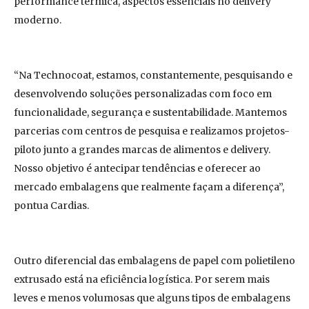
performance térmica, aspectos essenciais no delivery
moderno.
“Na Technocoat, estamos, constantemente, pesquisando e
desenvolvendo soluções personalizadas com foco em
funcionalidade, segurança e sustentabilidade. Mantemos
parcerias com centros de pesquisa e realizamos projetos-
piloto junto a grandes marcas de alimentos e delivery.
Nosso objetivo é antecipar tendências e oferecer ao
mercado embalagens que realmente façam a diferença”,
pontua Cardias.
Outro diferencial das embalagens de papel com polietileno
extrusado está na eficiência logística. Por serem mais
leves e menos volumosas que alguns tipos de embalagens