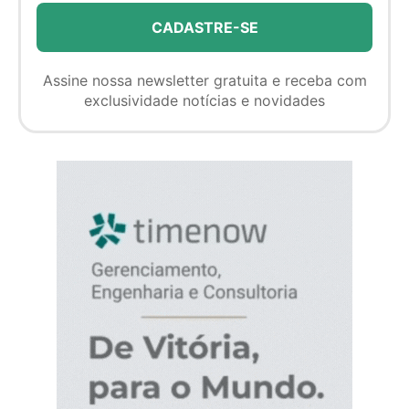
Assine nossa newsletter gratuita e receba com
exclusividade notícias e novidades