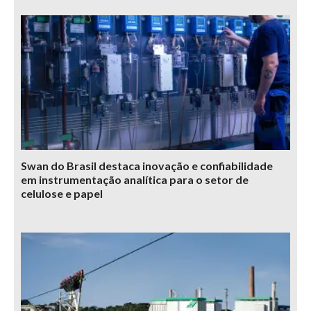
Swan do Brasil destaca inovação e confiabilidade
em instrumentação analítica para o setor de
celulose e papel