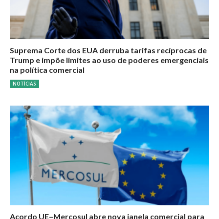
Suprema Corte dos EUA derruba tarifas recíprocas de
Trump e impõe limites ao uso de poderes emergenciais
na política comercial
NOTÍCIAS
Acordo UE–Mercosul abre nova janela comercial para