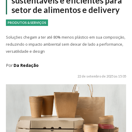
sustentáveis e eficientes para
setor de alimentos e delivery
PRODUTOS & SERVIÇOS
Soluções chegam a ter até 80% menos plástico em sua composição,
reduzindo o impacto ambiental sem deixar de lado a performance,
versatilidade e design
Por
Da Redação
22 de setembro de 2025 às 15:05