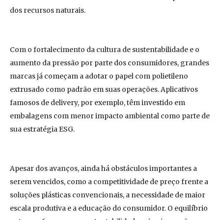
dos recursos naturais.
Com o fortalecimento da cultura de sustentabilidade e o
aumento da pressão por parte dos consumidores, grandes
marcas já começam a adotar o papel com polietileno
extrusado como padrão em suas operações. Aplicativos
famosos de delivery, por exemplo, têm investido em
embalagens com menor impacto ambiental como parte de
sua estratégia ESG.
Apesar dos avanços, ainda há obstáculos importantes a
serem vencidos, como a competitividade de preço frente a
soluções plásticas convencionais, a necessidade de maior
escala produtiva e a educação do consumidor. O equilíbrio