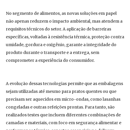
No segmento de alimentos, as novas soluções em papel
não apenas reduzem o impacto ambiental, mas atendem a
requisitos técnicos do setor. A aplicação de barreiras
específicas, voltadas à resistência térmica, proteção contra
umidade, gordura e oxigênio, garante a integridade do
produto durante o transporte e a entrega, sem
comprometer a experiência do consumidor.
A evolução dessas tecnologias permite que as embalagens
sejam utilizadas até mesmo para pratos quentes ou que
precisam ser aquecidos em micro-ondas, como lasanhas
congeladas e outras refeições prontas. Para tanto, são
realizados testes que incluem diferentes combinações de
camadas e materiais, com foco em segurança alimentar e