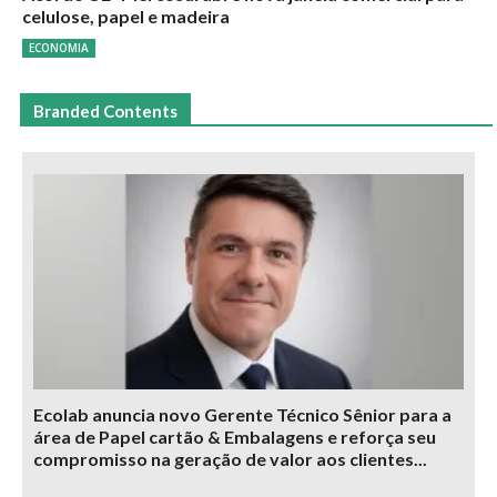
celulose, papel e madeira
ECONOMIA
Branded Contents
Ecolab anuncia novo Gerente Técnico Sênior para a
área de Papel cartão & Embalagens e reforça seu
compromisso na geração de valor aos clientes...