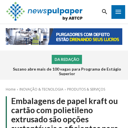
DA REDAÇÃO
Suzano abre mais de 100 vagas para Programa de Estágio
Superior
Home
INOVAÇÃO & TECNOLOGIA
PRODUTOS & SERVIÇOS
Embalagens de papel kraft ou
cartão com polietileno
extrusado são opções