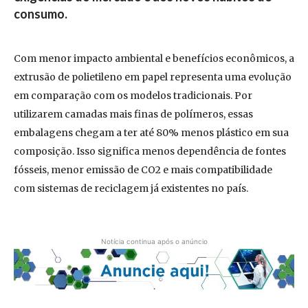
consumo.
Com menor impacto ambiental e benefícios econômicos, a
extrusão de polietileno em papel representa uma evolução
em comparação com os modelos tradicionais. Por
utilizarem camadas mais finas de polímeros, essas
embalagens chegam a ter até 80% menos plástico em sua
composição. Isso significa menos dependência de fontes
fósseis, menor emissão de CO2 e mais compatibilidade
com sistemas de reciclagem já existentes no país.
Notícia continua após o anúncio