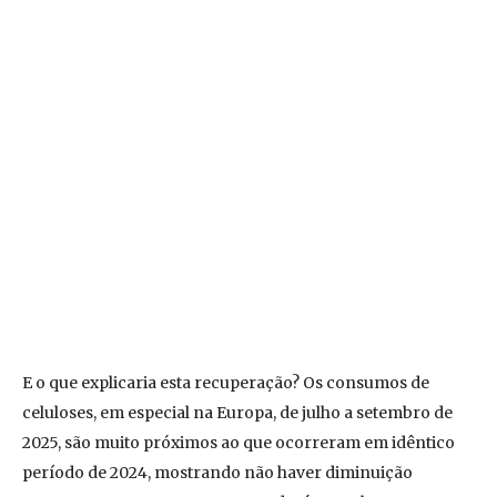
E o que explicaria esta recuperação? Os consumos de
celuloses, em especial na Europa, de julho a setembro de
2025, são muito próximos ao que ocorreram em idêntico
período de 2024, mostrando não haver diminuição