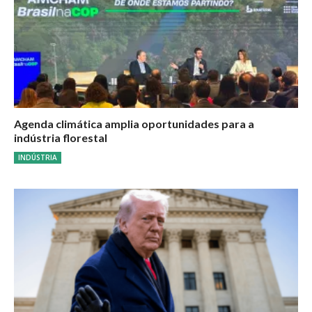
Agenda climática amplia oportunidades para a
indústria florestal
INDÚSTRIA