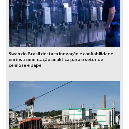
Swan do Brasil destaca inovação e confiabilidade
em instrumentação analítica para o setor de
celulose e papel