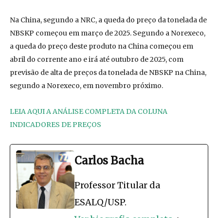
Na China, segundo a NRC, a queda do preço da tonelada de
NBSKP começou em março de 2025. Segundo a Norexeco,
a queda do preço deste produto na China começou em
abril do corrente ano e irá até outubro de 2025, com
previsão de alta de preços da tonelada de NBSKP na China,
segundo a Norexeco, em novembro próximo.
LEIA AQUI A ANÁLISE COMPLETA DA COLUNA
INDICADORES DE PREÇOS
Carlos Bacha
Professor Titular da
ESALQ/USP.