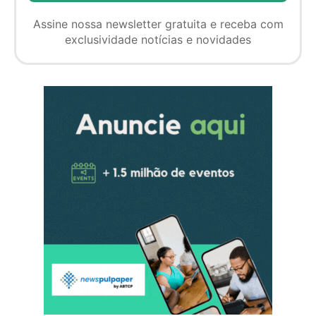
Assine nossa newsletter gratuita e receba com
exclusividade notícias e novidades