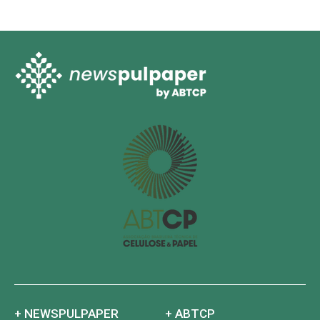
+ NEWSPULPAPER
+ ABTCP