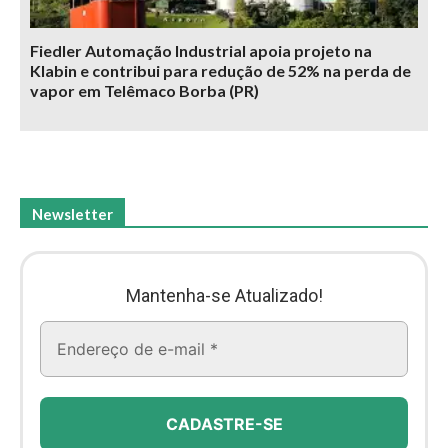
Fiedler Automação Industrial apoia projeto na
Klabin e contribui para redução de 52% na perda de
vapor em Telêmaco Borba (PR)
Newsletter
Mantenha-se Atualizado!