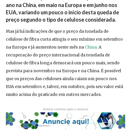
ano na China, em maio na Europa e em junho nos
EUA, variando um pouco o início desta queda de
preço segundo o tipo de celulose considerada.
Mas já há indicações de que o preço da tonelada de
celulose de fibra curta atingiu o seu mínimo em setembro
na Europa e já aumentou neste mês na
China
. A
recuperação do preço internacional da tonelada de
celulose de fibra longa demorará um pouco mais, sendo
prevista para novembro na Europa e na China. É possível
que os preços das celuloses ainda caiam um pouco nos
EUA em setembro e, talvez, em outubro, pois seu valor está
muito acima do praticado em outros mercados.
Notícia continua após o anúncio