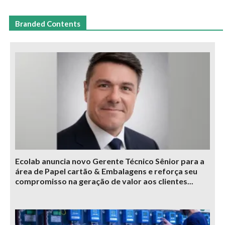
Branded Contents
Ecolab anuncia novo Gerente Técnico Sênior para a
área de Papel cartão & Embalagens e reforça seu
compromisso na geração de valor aos clientes...