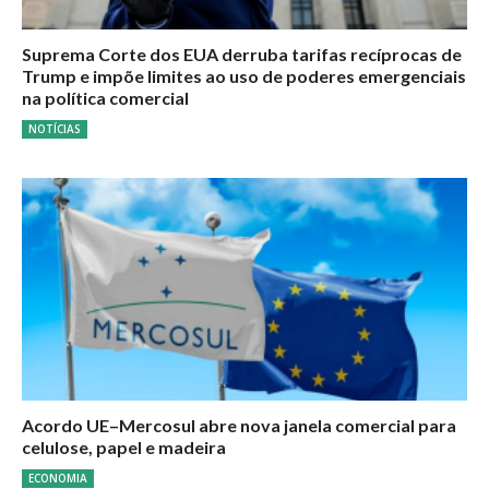
Suprema Corte dos EUA derruba tarifas recíprocas de
Trump e impõe limites ao uso de poderes emergenciais
na política comercial
NOTÍCIAS
Acordo UE–Mercosul abre nova janela comercial para
celulose, papel e madeira
ECONOMIA