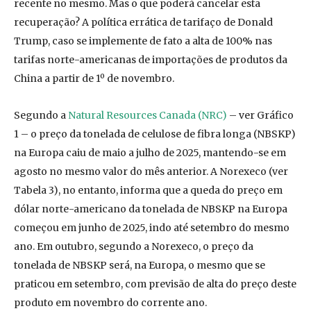
recente no mesmo. Mas o que poderá cancelar esta
recuperação? A política errática de tarifaço de Donald
Trump, caso se implemente de fato a alta de 100% nas
tarifas norte-americanas de importações de produtos da
China a partir de 1º de novembro.
Segundo a
Natural Resources Canada (NRC)
– ver Gráfico
1 – o preço da tonelada de celulose de fibra longa (NBSKP)
na Europa caiu de maio a julho de 2025, mantendo-se em
agosto no mesmo valor do mês anterior. A Norexeco (ver
Tabela 3), no entanto, informa que a queda do preço em
dólar norte-americano da tonelada de NBSKP na Europa
começou em junho de 2025, indo até setembro do mesmo
ano. Em outubro, segundo a Norexeco, o preço da
tonelada de NBSKP será, na Europa, o mesmo que se
praticou em setembro, com previsão de alta do preço deste
produto em novembro do corrente ano.