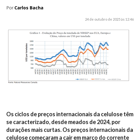
Por
Carlos Bacha
24 de outubro de 2025 às 12:46
Os ciclos de preços internacionais da celulose têm
se caracterizado, desde meados de 2024, por
durações mais curtas. Os preços internacionais da
celulose começaram a cair em março do corrente