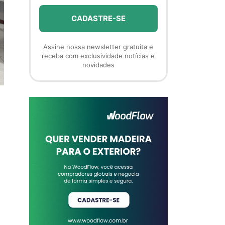
Assine nossa newsletter gratuita e
receba com exclusividade notícias e
novidades