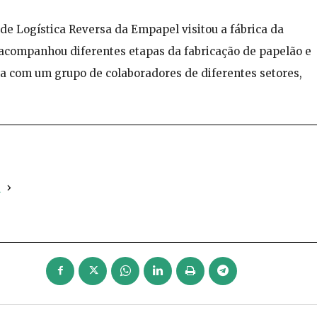
de Logística Reversa da Empapel visitou a fábrica da
 acompanhou diferentes etapas da fabricação de papelão e
 com um grupo de colaboradores de diferentes setores,
a