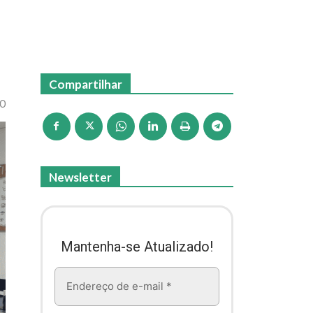
Compartilhar
50
Newsletter
Mantenha-se Atualizado!