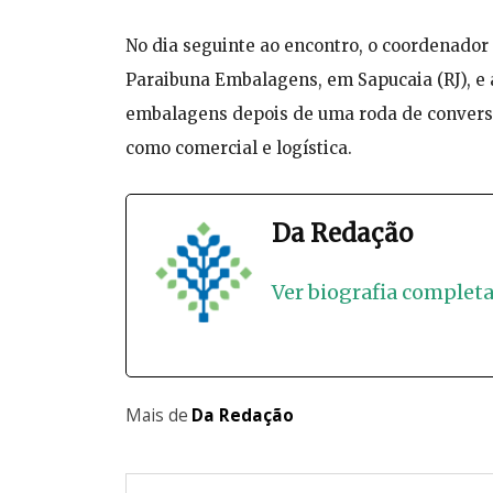
No dia seguinte ao encontro, o coordenador 
Paraibuna Embalagens, em Sapucaia (RJ), e
embalagens depois de uma roda de conversa
como comercial e logística.
Da Redação
Ver biografia complet
Mais de
Da Redação