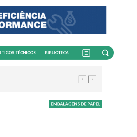
RTIGOS TÉCNICOS
BIBLIOTECA
EMBALAGENS DE PAPEL