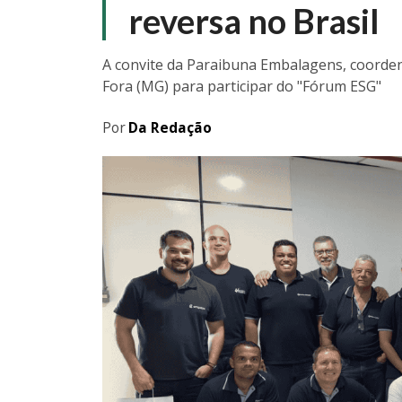
reversa no Brasil
A convite da Paraibuna Embalagens, coorden
Fora (MG) para participar do "Fórum ESG"
Por
Da Redação