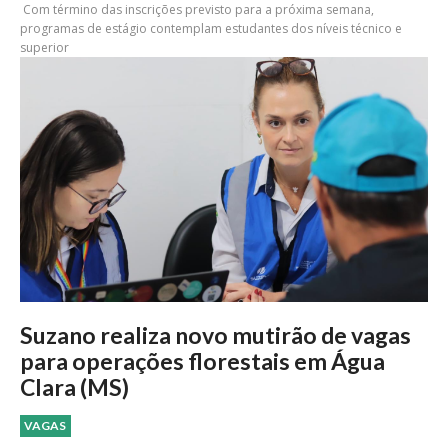
Com término das inscrições previsto para a próxima semana,
programas de estágio contemplam estudantes dos níveis técnico e
superior
Suzano realiza novo mutirão de vagas
para operações florestais em Água
Clara (MS)
VAGAS