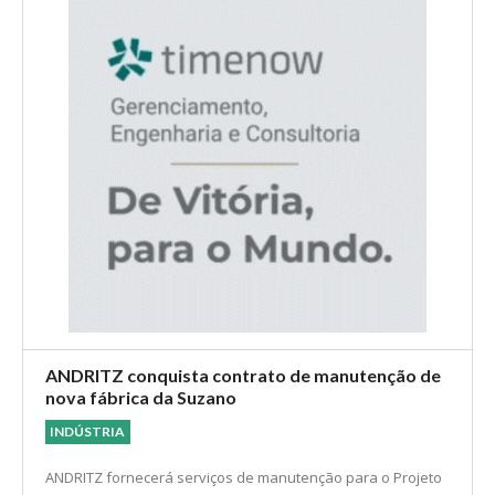
da digitalização e geointeligência