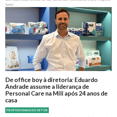
Santo
De office boy à diretoria: Eduardo
Andrade assume a liderança de
Personal Care na Mili após 24 anos de
casa
PROFISSIONAIS DO SETOR