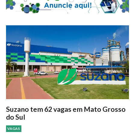
Suzano tem 62 vagas em Mato Grosso
do Sul
VAGAS