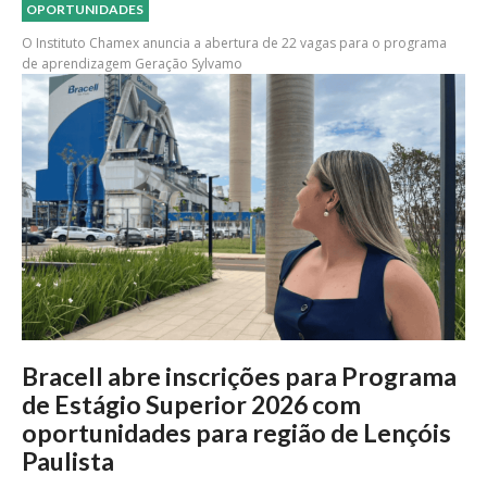
OPORTUNIDADES
O Instituto Chamex anuncia a abertura de 22 vagas para o programa
de aprendizagem Geração Sylvamo
Bracell abre inscrições para Programa
de Estágio Superior 2026 com
oportunidades para região de Lençóis
Paulista