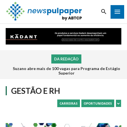
DA REDAÇÃO
Suzano abre mais de 100 vagas para Programa de Estágio
Superior
GESTÃO E RH
CARREIRAS
OPORTUNIDADES