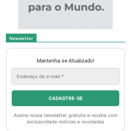
Newsletter
Mantenha-se Atualizado!