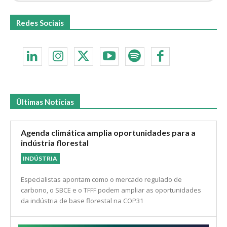
Assine nossa newsletter gratuita e receba com
exclusividade notícias e novidades
Redes Sociais
Últimas Notícias
Agenda climática amplia oportunidades para a
indústria florestal
INDÚSTRIA
Especialistas apontam como o mercado regulado de