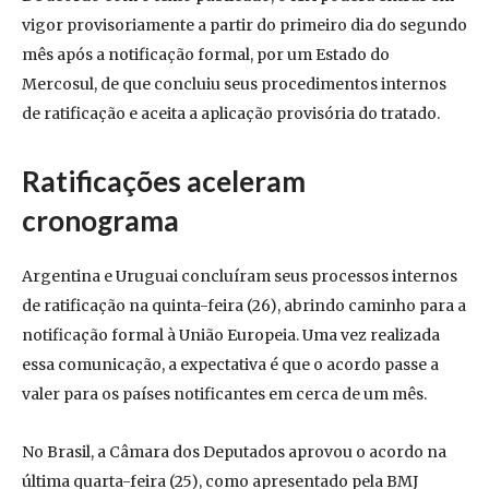
vigor provisoriamente a partir do primeiro dia do segundo
mês após a notificação formal, por um Estado do
Mercosul, de que concluiu seus procedimentos internos
de ratificação e aceita a aplicação provisória do tratado.
Ratificações aceleram
cronograma
Argentina e Uruguai concluíram seus processos internos
de ratificação na quinta-feira (26), abrindo caminho para a
notificação formal à União Europeia. Uma vez realizada
essa comunicação, a expectativa é que o acordo passe a
valer para os países notificantes em cerca de um mês.
No Brasil, a Câmara dos Deputados aprovou o acordo na
última quarta-feira (25), como apresentado pela BMJ