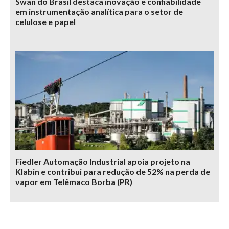
Swan do Brasil destaca inovação e confiabilidade
em instrumentação analítica para o setor de
celulose e papel
Fiedler Automação Industrial apoia projeto na
Klabin e contribui para redução de 52% na perda de
vapor em Telêmaco Borba (PR)