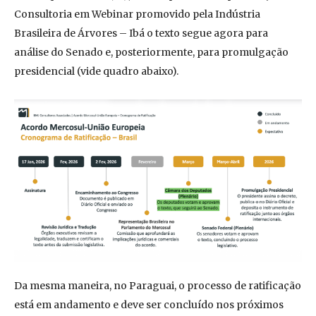
Consultoria em Webinar promovido pela Indústria
Brasileira de Árvores – Ibá o texto segue agora para
análise do Senado e, posteriormente, para promulgação
presidencial (vide quadro abaixo).
Da mesma maneira, no Paraguai, o processo de ratificação
está em andamento e deve ser concluído nos próximos