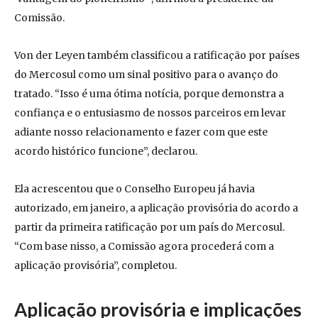
Comissão.
Von der Leyen também classificou a ratificação por países
do Mercosul como um sinal positivo para o avanço do
tratado. “Isso é uma ótima notícia, porque demonstra a
confiança e o entusiasmo de nossos parceiros em levar
adiante nosso relacionamento e fazer com que este
acordo histórico funcione”, declarou.
Ela acrescentou que o Conselho Europeu já havia
autorizado, em janeiro, a aplicação provisória do acordo a
partir da primeira ratificação por um país do Mercosul.
“Com base nisso, a Comissão agora procederá com a
aplicação provisória”, completou.
Aplicação provisória e implicações