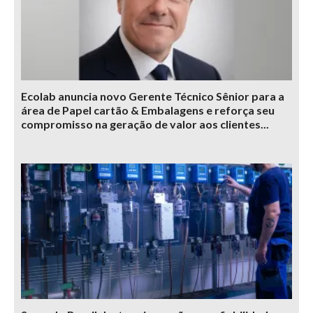
Ecolab anuncia novo Gerente Técnico Sênior para a
área de Papel cartão & Embalagens e reforça seu
compromisso na geração de valor aos clientes...