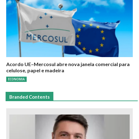
Acordo UE–Mercosul abre nova janela comercial para
celulose, papel e madeira
ECONOMIA
Branded Contents