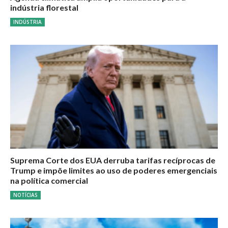
indústria florestal
INDÚSTRIA
Suprema Corte dos EUA derruba tarifas recíprocas de
Trump e impõe limites ao uso de poderes emergenciais
na política comercial
NOTÍCIAS