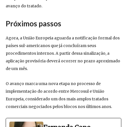
avanço do tratado.
Próximos passos
Agora, a União Europeia aguarda a notificação formal dos
países sul-americanos que já concluíram seus
procedimentos internos. A partir dessa sinalização, a
aplicação provisória deverá ocorrer no prazo aproximado
de um mês.
O avanço marca uma nova etapa no processo de
implementação do acordo entre Mercosul e União
Europeia, considerado um dos mais amplos tratados
comerciais negociados pelos blocos nos últimos anos.