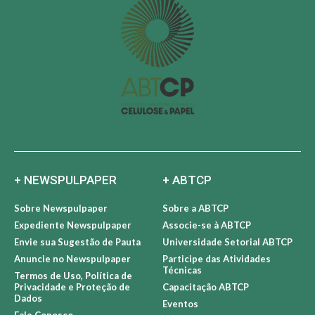
+ NEWSPULPAPER
+ ABTCP
Sobre Newspulpaper
Sobre a ABTCP
Expediente Newspulpaper
Associe-se à ABTCP
Envie sua Sugestão de Pauta
Universidade Setorial ABTCP
Anuncie no Newspulpaper
Participe das Atividades
Técnicas
Termos de Uso, Política de
Privacidade e Proteção de
Capacitação ABTCP
Dados
Eventos