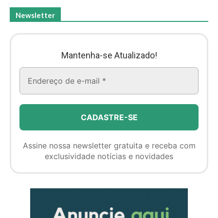
Newsletter
Mantenha-se Atualizado!
Assine nossa newsletter gratuita e receba com
exclusividade notícias e novidades