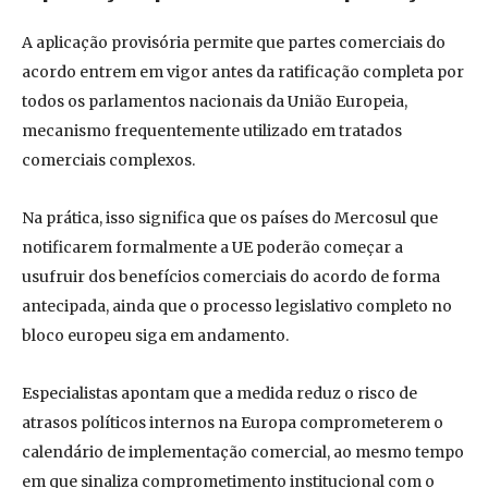
A aplicação provisória permite que partes comerciais do
acordo entrem em vigor antes da ratificação completa por
todos os parlamentos nacionais da União Europeia,
mecanismo frequentemente utilizado em tratados
comerciais complexos.
Na prática, isso significa que os países do Mercosul que
notificarem formalmente a UE poderão começar a
usufruir dos benefícios comerciais do acordo de forma
antecipada, ainda que o processo legislativo completo no
bloco europeu siga em andamento.
Especialistas apontam que a medida reduz o risco de
atrasos políticos internos na Europa comprometerem o
calendário de implementação comercial, ao mesmo tempo
em que sinaliza comprometimento institucional com o