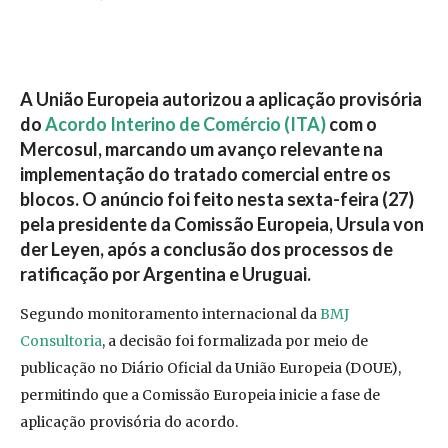
A União Europeia autorizou a aplicação provisória
do
Acordo Interino de Comércio (ITA)
com o
Mercosul, marcando um avanço relevante na
implementação do tratado comercial entre os
blocos. O anúncio foi feito nesta sexta-feira (27)
pela presidente da Comissão Europeia, Ursula von
der Leyen, após a conclusão dos processos de
ratificação por Argentina e Uruguai.
Segundo monitoramento internacional da
BMJ
Consultoria
, a decisão foi formalizada por meio de
publicação no Diário Oficial da União Europeia (DOUE),
permitindo que a Comissão Europeia inicie a fase de
aplicação provisória do acordo.