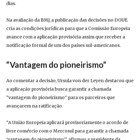
dias.
Na avaliação da BMJ, a publicação das decisões no DOUE
cria as condições jurídicas para que a Comissão Europeia
avance com a aplicação provisória assim que receber a
notificação formal de um dos países sul-americanos.
“Vantagem do pioneirismo”
Ao comentar a decisão, Ursula von der Leyen destacou que
a aplicação provisória busca garantir a chamada
“vantagem do pioneirismo” para os parceiros que
avançarem na ratificação.
“A União Europeia aplicará provisoriamente o acordo de
livre comércio com o Mercosul para garantir a chamada
‘vantagem do pioneirismo’”, afirmou a presidente da