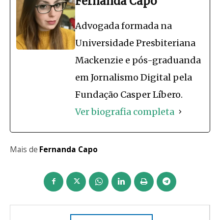
Fernanda Capo
Advogada formada na
Universidade Presbiteriana
Mackenzie e pós-graduanda
em Jornalismo Digital pela
Fundação Casper Líbero.
Ver biografia completa
Mais de
Fernanda Capo