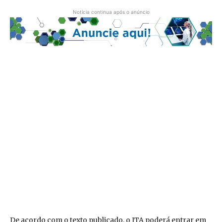
Notícia continua após o anúncio
De acordo com o texto publicado, o ITA poderá entrar em