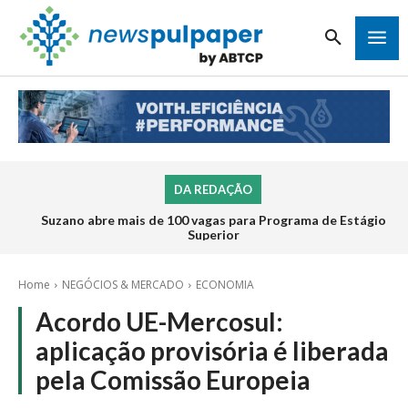
DA REDAÇÃO
Suzano abre mais de 100 vagas para Programa de Estágio
Superior
Home
NEGÓCIOS & MERCADO
ECONOMIA
Acordo UE-Mercosul:
aplicação provisória é liberada
pela Comissão Europeia