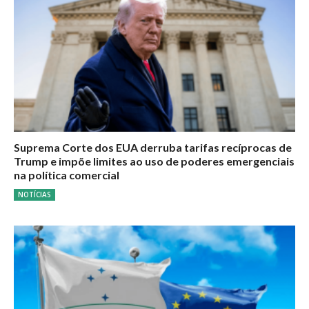
Suprema Corte dos EUA derruba tarifas recíprocas de
Trump e impõe limites ao uso de poderes emergenciais
na política comercial
NOTÍCIAS