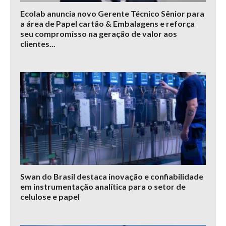
Ecolab anuncia novo Gerente Técnico Sênior para
a área de Papel cartão & Embalagens e reforça
seu compromisso na geração de valor aos
clientes...
Swan do Brasil destaca inovação e confiabilidade
em instrumentação analítica para o setor de
celulose e papel