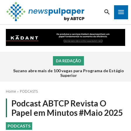
DA REDAÇÃO
Suzano abre mais de 100 vagas para Programa de Estágio
Superior
Home
PODCASTS
Podcast ABTCP Revista O
Papel em Minutos #Maio 2025
PODCASTS