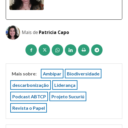
Mais de
Patricia Capo
Mais sobre:
Ambipar
Biodiversidade
descarbonização
Liderança
Podcast ABTCP
Projeto Sucuriú
Revista o Papel