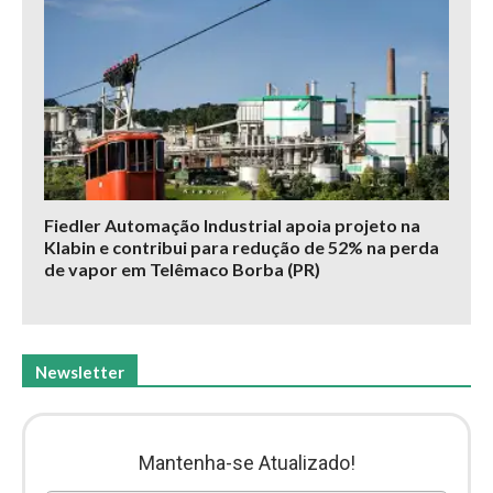
Fiedler Automação Industrial apoia projeto na
Klabin e contribui para redução de 52% na perda
de vapor em Telêmaco Borba (PR)
Newsletter
Mantenha-se Atualizado!