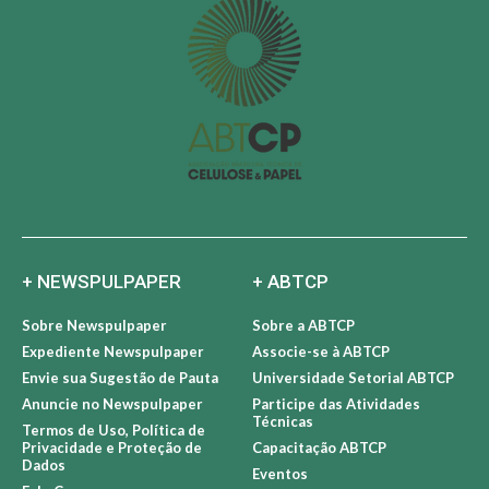
+ NEWSPULPAPER
+ ABTCP
Sobre Newspulpaper
Sobre a ABTCP
Expediente Newspulpaper
Associe-se à ABTCP
Envie sua Sugestão de Pauta
Universidade Setorial ABTCP
Anuncie no Newspulpaper
Participe das Atividades
Técnicas
Termos de Uso, Política de
Privacidade e Proteção de
Capacitação ABTCP
Dados
Eventos