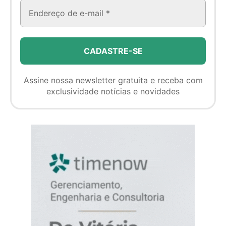
Assine nossa newsletter gratuita e receba com
exclusividade notícias e novidades