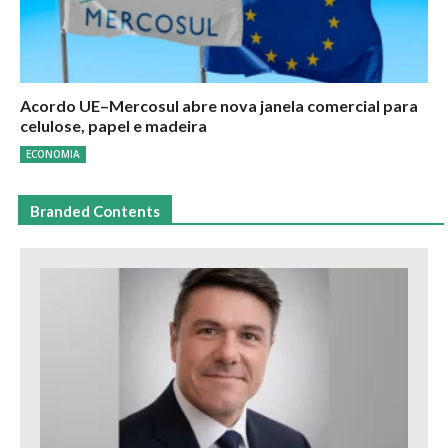
Acordo UE–Mercosul abre nova janela comercial para
celulose, papel e madeira
ECONOMIA
Branded Contents