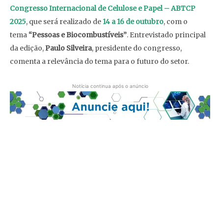
Congresso Internacional de Celulose e Papel – ABTCP
2025
, que será realizado de
14 a 16 de outubro
, com o
tema
“Pessoas e Biocombustíveis”
. Entrevistado principal
da edição,
Paulo Silveira
, presidente do congresso,
comenta a relevância do tema para o futuro do setor.
Notícia continua após o anúncio