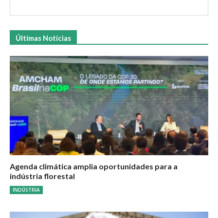
Últimas Notícias
Agenda climática amplia oportunidades para a
indústria florestal
INDÚSTRIA