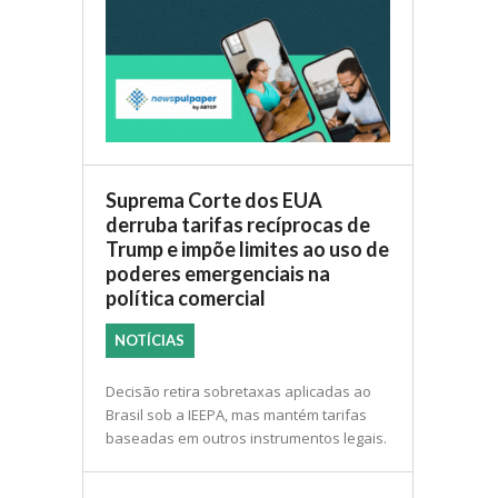
Suprema Corte dos EUA
derruba tarifas recíprocas de
Trump e impõe limites ao uso de
poderes emergenciais na
política comercial
NOTÍCIAS
Decisão retira sobretaxas aplicadas ao
Brasil sob a IEEPA, mas mantém tarifas
baseadas em outros instrumentos legais.