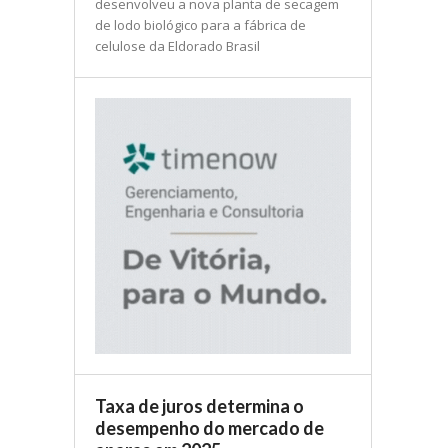
desenvolveu a nova planta de secagem
de lodo biológico para a fábrica de
celulose da Eldorado Brasil
Taxa de juros determina o
desempenho do mercado de