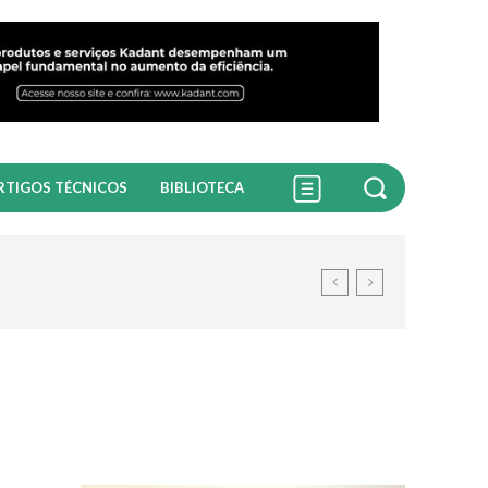
RTIGOS TÉCNICOS
BIBLIOTECA