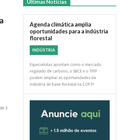
Últimas Notícias
ca
Agenda climática amplia
oportunidades para a indústria
florestal
INDÚSTRIA
Especialistas apontam como o mercado
regulado de carbono, o SBCE e o TFFF
podem ampliar as oportunidades da
indústria de base florestal na COP31
 de 3