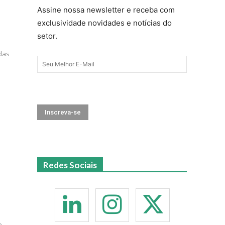
Assine nossa newsletter e receba com
exclusividade novidades e notícias do
setor.
das
Redes Sociais
e