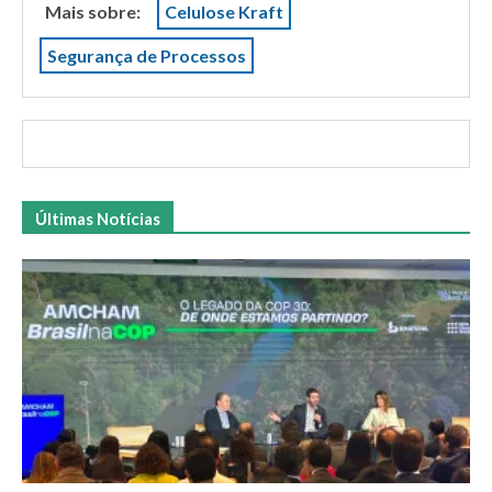
Mais sobre:
Celulose Kraft
Segurança de Processos
Últimas Notícias