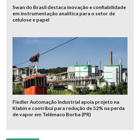
Swan do Brasil destaca inovação e confiabilidade
em instrumentação analítica para o setor de
celulose e papel
Fiedler Automação Industrial apoia projeto na
Klabin e contribui para redução de 52% na perda
de vapor em Telêmaco Borba (PR)