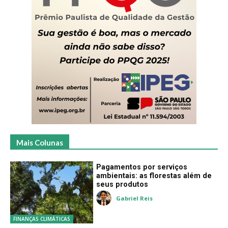
Mais Colunas
Pagamentos por serviços
ambientais: as florestas além de
seus produtos
Gabriel Reis
FINANÇAS CLIMÁTICAS