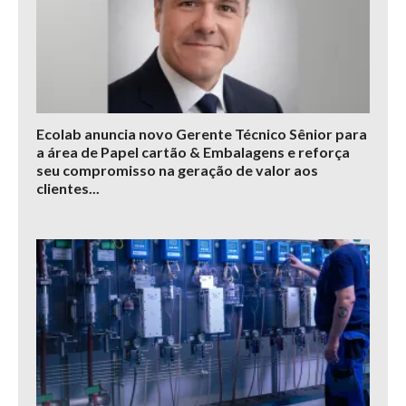
Ecolab anuncia novo Gerente Técnico Sênior para
a área de Papel cartão & Embalagens e reforça
seu compromisso na geração de valor aos
clientes...