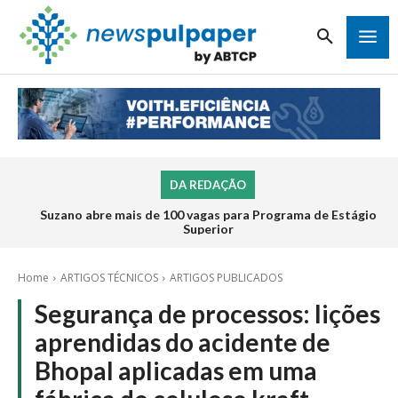
DA REDAÇÃO
Suzano abre mais de 100 vagas para Programa de Estágio
Superior
Home
ARTIGOS TÉCNICOS
ARTIGOS PUBLICADOS
Segurança de processos: lições
aprendidas do acidente de
Bhopal aplicadas em uma