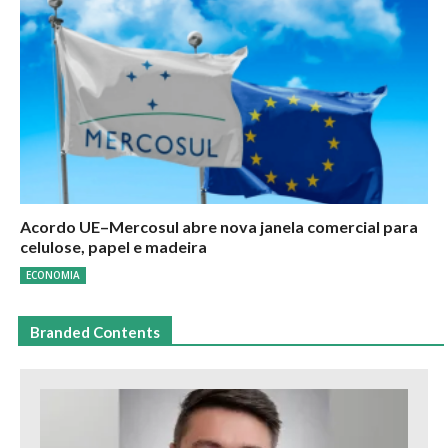
Acordo UE–Mercosul abre nova janela comercial para
celulose, papel e madeira
ECONOMIA
Branded Contents