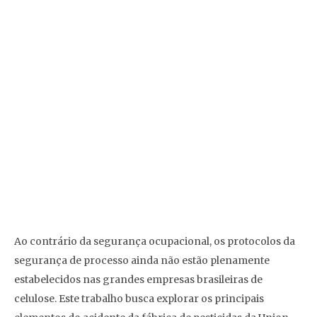
Ao contrário da segurança ocupacional, os protocolos da
segurança de processo ainda não estão plenamente
estabelecidos nas grandes empresas brasileiras de
celulose. Este trabalho busca explorar os principais