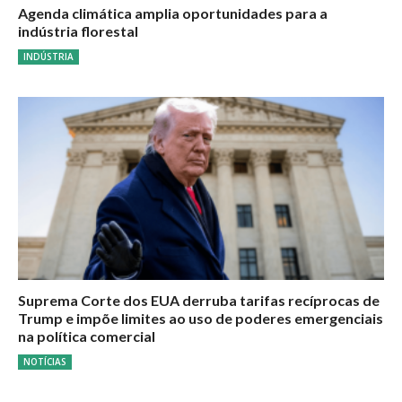
Agenda climática amplia oportunidades para a
indústria florestal
INDÚSTRIA
Suprema Corte dos EUA derruba tarifas recíprocas de
Trump e impõe limites ao uso de poderes emergenciais
na política comercial
NOTÍCIAS