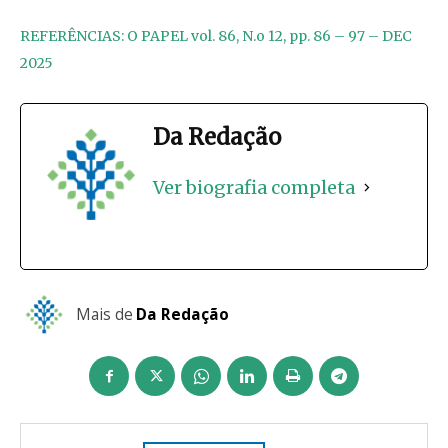
REFERÊNCIAS: O PAPEL vol. 86, N.o 12, pp. 86 – 97 – DEC
2025
Da Redação
Ver biografia completa
Mais de
Da Redação