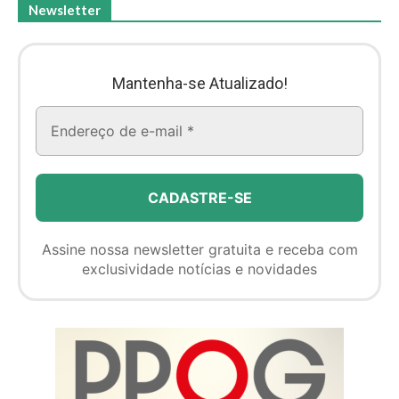
Newsletter
Mantenha-se Atualizado!
Assine nossa newsletter gratuita e receba com
exclusividade notícias e novidades