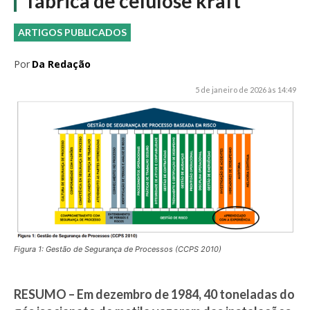
fábrica de celulose kraft
ARTIGOS PUBLICADOS
Por
Da Redação
5 de janeiro de 2026 às 14:49
Figura 1: Gestão de Segurança de Processos (CCPS 2010)
RESUMO – Em dezembro de 1984, 40 toneladas do