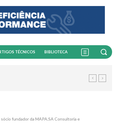
RTIGOS TÉCNICOS
BIBLIOTECA
 sócio fundador da MAPA.SA Consultoria e