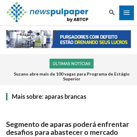
ÚLTIMAS NOTÍCIAS
Suzano abre mais de 100 vagas para Programa de Estágio
Superior
Mais sobre:
aparas brancas
Segmento de aparas poderá enfrentar
desafios para abastecer o mercado