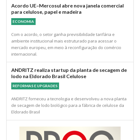
legais.
Acordo UE–Mercosul abre nova janela comercial
para celulose, papel e madeira
ECONOMIA
Com o acordo, o setor ganha previsibilidade tarifária e
ambiente institucional mais estruturado para acessar o
mercado europeu, em meio à reconfiguração do comércio
internacional.
ANDRITZ realiza startup da planta de secagem de
lodo na Eldorado Brasil Celulose
REFORMAS E UPGRADES
ANDRITZ forneceu a tecnologia e desenvolveu a nova planta
de secagem de lodo biológico para a fábrica de celulose da
Eldorado Brasil