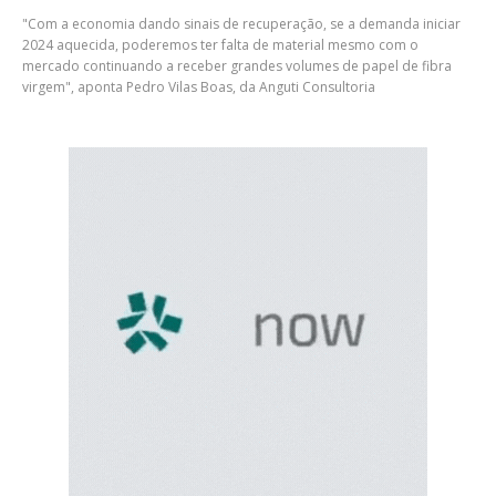
"Com a economia dando sinais de recuperação, se a demanda iniciar
2024 aquecida, poderemos ter falta de material mesmo com o
mercado continuando a receber grandes volumes de papel de fibra
virgem", aponta Pedro Vilas Boas, da Anguti Consultoria