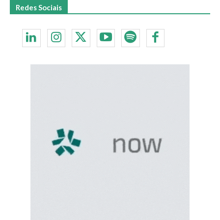
Redes Sociais