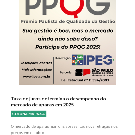
Taxa de juros determina o desempenho do
mercado de aparas em 2025
COLUNA MAPA.SA