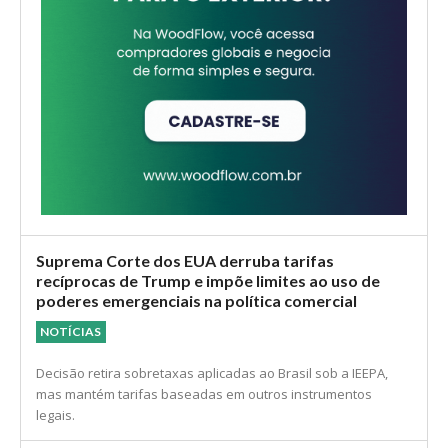
Suprema Corte dos EUA derruba tarifas
recíprocas de Trump e impõe limites ao uso de
poderes emergenciais na política comercial
NOTÍCIAS
Decisão retira sobretaxas aplicadas ao Brasil sob a IEEPA,
mas mantém tarifas baseadas em outros instrumentos