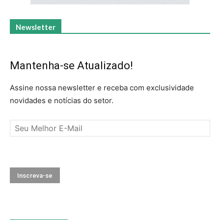
Newsletter
Mantenha-se Atualizado!
Assine nossa newsletter e receba com exclusividade
novidades e notícias do setor.