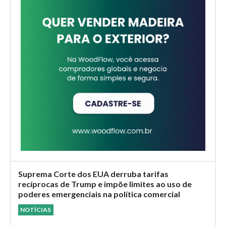
Suprema Corte dos EUA derruba tarifas