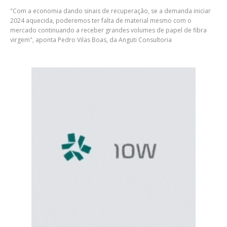
"Com a economia dando sinais de recuperação, se a demanda iniciar
2024 aquecida, poderemos ter falta de material mesmo com o
mercado continuando a receber grandes volumes de papel de fibra
virgem", aponta Pedro Vilas Boas, da Anguti Consultoria