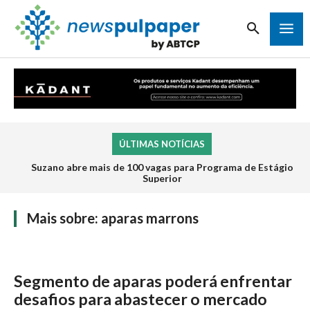
ÚLTIMAS NOTÍCIAS
Suzano abre mais de 100 vagas para Programa de Estágio
Superior
Mais sobre:
aparas marrons
Segmento de aparas poderá enfrentar
desafios para abastecer o mercado