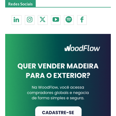
Redes Sociais