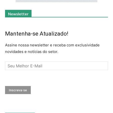
Newsletter
Mantenha-se Atualizado!
Assine nossa newsletter e receba com exclusividade
novidades e notícias do setor.