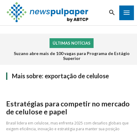
ÚLTIMAS NOTÍCIAS
Suzano abre mais de 100 vagas para Programa de Estágio
Superior
Mais sobre:
exportação de celulose
Estratégias para competir no mercado
de celulose e papel
Brasil lidera em celulose, mas enfrenta 2025 com desafios globais que
exigem eficiência, inovação e estratégia para manter sua posição