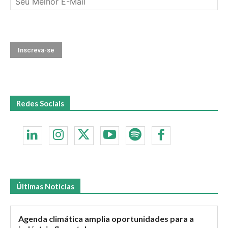
Redes Sociais
Últimas Notícias
Agenda climática amplia oportunidades para a