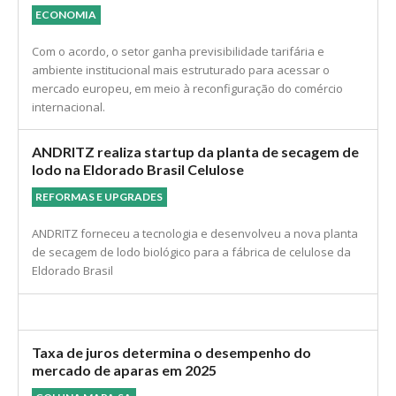
ECONOMIA
Com o acordo, o setor ganha previsibilidade tarifária e
ambiente institucional mais estruturado para acessar o
mercado europeu, em meio à reconfiguração do comércio
internacional.
ANDRITZ realiza startup da planta de secagem de
lodo na Eldorado Brasil Celulose
REFORMAS E UPGRADES
ANDRITZ forneceu a tecnologia e desenvolveu a nova planta
de secagem de lodo biológico para a fábrica de celulose da
Eldorado Brasil
Taxa de juros determina o desempenho do
mercado de aparas em 2025