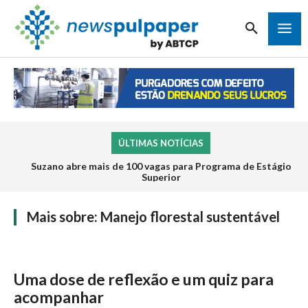
ÚLTIMAS NOTÍCIAS
Suzano abre mais de 100 vagas para Programa de Estágio
Superior
Mais sobre:
Manejo florestal sustentável
Uma dose de reflexão e um quiz para
acompanhar