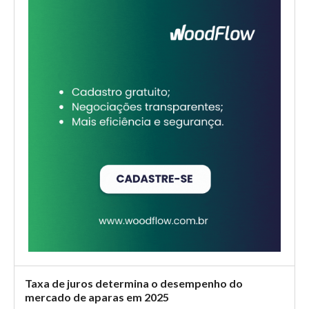
Taxa de juros determina o desempenho do
mercado de aparas em 2025