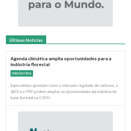
Últimas Notícias
Agenda climática amplia oportunidades para a
indústria florestal
INDÚSTRIA
Especialistas apontam como o mercado regulado de carbono, o
SBCE e o TFFF podem ampliar as oportunidades da indústria de
base florestal na COP31