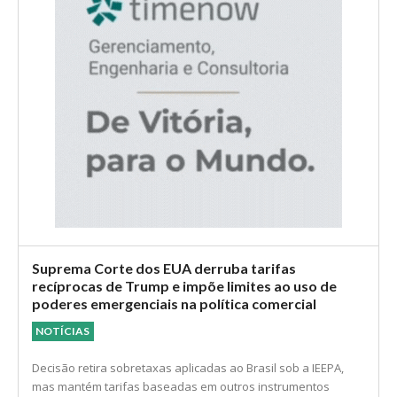
Suprema Corte dos EUA derruba tarifas
recíprocas de Trump e impõe limites ao uso de
poderes emergenciais na política comercial
NOTÍCIAS
Decisão retira sobretaxas aplicadas ao Brasil sob a IEEPA,
mas mantém tarifas baseadas em outros instrumentos