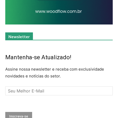
Newsletter
Mantenha-se Atualizado!
Assine nossa newsletter e receba com exclusividade
novidades e notícias do setor.