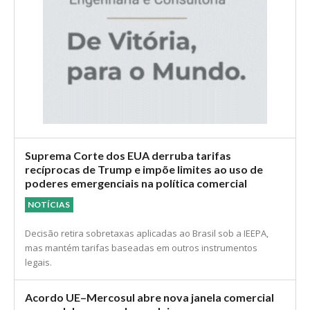
Suprema Corte dos EUA derruba tarifas
recíprocas de Trump e impõe limites ao uso de
poderes emergenciais na política comercial
NOTÍCIAS
Decisão retira sobretaxas aplicadas ao Brasil sob a IEEPA,
mas mantém tarifas baseadas em outros instrumentos
legais.
Acordo UE–Mercosul abre nova janela comercial