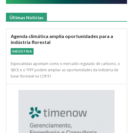
Últimas Notícias
Agenda climática amplia oportunidades para a
indústria florestal
INDÚSTRIA
Especialistas apontam como o mercado regulado de carbono, o
SBCE e o TFFF podem ampliar as oportunidades da indústria de
base florestal na COP31