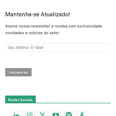
Mantenha-se Atualizado!
Assine nossa newsletter e receba com exclusividade
novidades e notícias do setor.
Redes Sociais