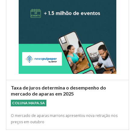
Taxa de juros determina o desempenho do
mercado de aparas em 2025
COLUNA MAPA.SA
O mercado de aparas marrons apresentou nova retração nos
preços em outubro