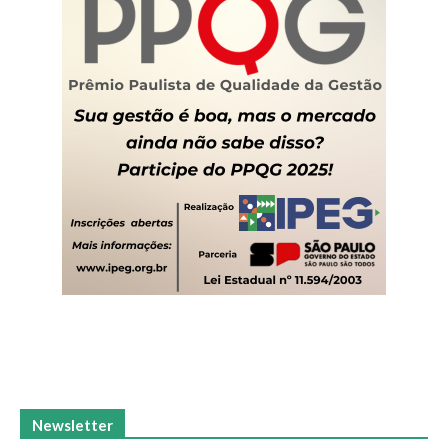
Newsletter