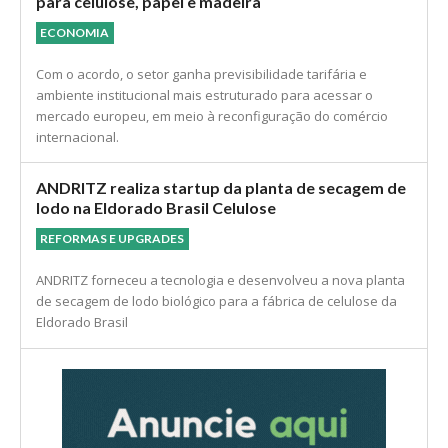
para celulose, papel e madeira
ECONOMIA
Com o acordo, o setor ganha previsibilidade tarifária e
ambiente institucional mais estruturado para acessar o
mercado europeu, em meio à reconfiguração do comércio
internacional.
ANDRITZ realiza startup da planta de secagem de
lodo na Eldorado Brasil Celulose
REFORMAS E UPGRADES
ANDRITZ forneceu a tecnologia e desenvolveu a nova planta
de secagem de lodo biológico para a fábrica de celulose da
Eldorado Brasil