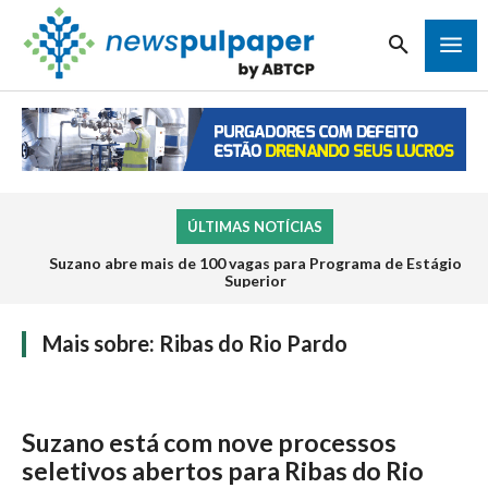
ÚLTIMAS NOTÍCIAS
Suzano abre mais de 100 vagas para Programa de Estágio
Superior
Mais sobre:
Ribas do Rio Pardo
Suzano está com nove processos
seletivos abertos para Ribas do Rio