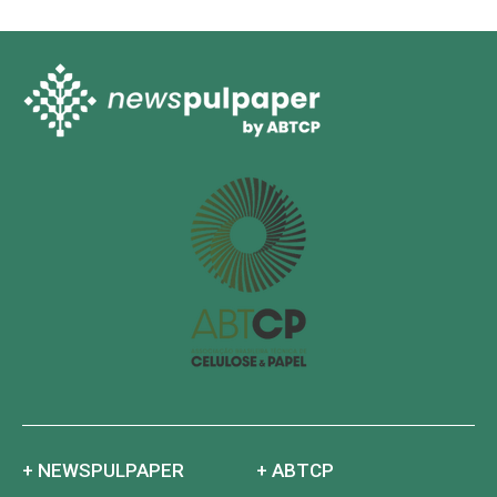
+ NEWSPULPAPER
+ ABTCP