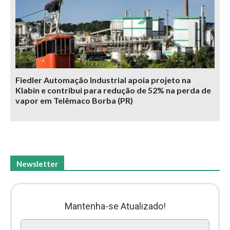
Fiedler Automação Industrial apoia projeto na
Klabin e contribui para redução de 52% na perda de
vapor em Telêmaco Borba (PR)
Newsletter
Mantenha-se Atualizado!