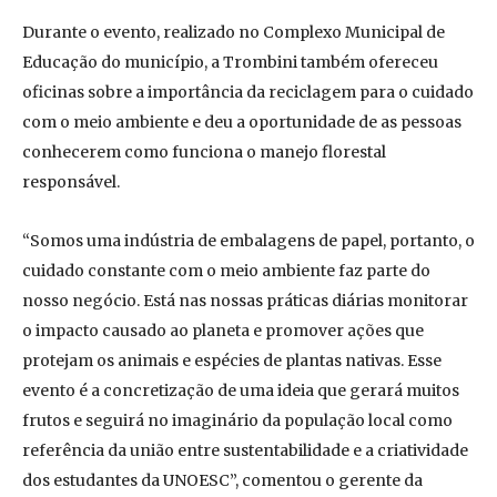
Durante o evento, realizado no Complexo Municipal de
Educação do município, a Trombini também ofereceu
oficinas sobre a importância da reciclagem para o cuidado
com o meio ambiente e deu a oportunidade de as pessoas
conhecerem como funciona o manejo florestal
responsável.
“Somos uma indústria de embalagens de papel, portanto, o
cuidado constante com o meio ambiente faz parte do
nosso negócio. Está nas nossas práticas diárias monitorar
o impacto causado ao planeta e promover ações que
protejam os animais e espécies de plantas nativas. Esse
evento é a concretização de uma ideia que gerará muitos
frutos e seguirá no imaginário da população local como
referência da união entre sustentabilidade e a criatividade
dos estudantes da UNOESC”, comentou o gerente da