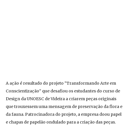
A ação é resultado do projeto “Transformando Arte em
Conscientização” que desafiou os estudantes do curso de
Design da UNOESC de Videira a criarem peças originais
que trouxessem uma mensagem de preservação da flora e
da fauna. Patrocinadora do projeto, a empresa doou papel
e chapas de papelão ondulado para a criação das peças.