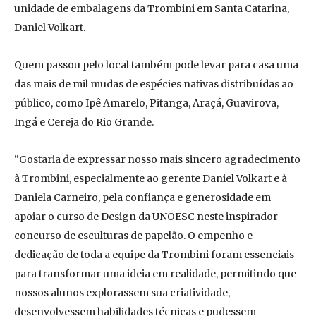
unidade de embalagens da Trombini em Santa Catarina,
Daniel Volkart.
Quem passou pelo local também pode levar para casa uma
das mais de mil mudas de espécies nativas distribuídas ao
público, como Ipê Amarelo, Pitanga, Araçá, Guavirova,
Ingá e Cereja do Rio Grande.
“Gostaria de expressar nosso mais sincero agradecimento
à Trombini, especialmente ao gerente Daniel Volkart e à
Daniela Carneiro, pela confiança e generosidade em
apoiar o curso de Design da UNOESC neste inspirador
concurso de esculturas de papelão. O empenho e
dedicação de toda a equipe da Trombini foram essenciais
para transformar uma ideia em realidade, permitindo que
nossos alunos explorassem sua criatividade,
desenvolvessem habilidades técnicas e pudessem