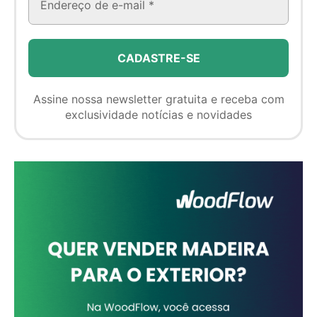
Assine nossa newsletter gratuita e receba com
exclusividade notícias e novidades