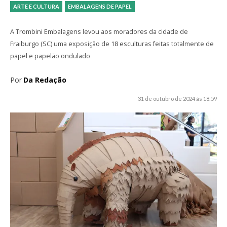
ARTE E CULTURA
EMBALAGENS DE PAPEL
A Trombini Embalagens levou aos moradores da cidade de
Fraiburgo (SC) uma exposição de 18 esculturas feitas totalmente de
papel e papelão ondulado
Por
Da Redação
31 de outubro de 2024 às 18:59