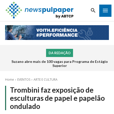
DA REDAÇÃO
Suzano abre mais de 100 vagas para Programa de Estágio
Superior
Home
EVENTOS
ARTE E CULTURA
Trombini faz exposição de
esculturas de papel e papelão
ondulado