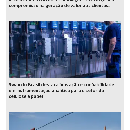
compromisso na geração de valor aos clientes...
Swan do Brasil destaca inovação e confiabilidade
em instrumentação analítica para o setor de
celulose e papel