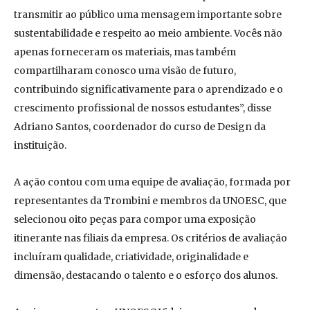
transmitir ao público uma mensagem importante sobre
sustentabilidade e respeito ao meio ambiente. Vocês não
apenas forneceram os materiais, mas também
compartilharam conosco uma visão de futuro,
contribuindo significativamente para o aprendizado e o
crescimento profissional de nossos estudantes”, disse
Adriano Santos, coordenador do curso de Design da
instituição.
A ação contou com uma equipe de avaliação, formada por
representantes da Trombini e membros da UNOESC, que
selecionou oito peças para compor uma exposição
itinerante nas filiais da empresa. Os critérios de avaliação
incluíram qualidade, criatividade, originalidade e
dimensão, destacando o talento e o esforço dos alunos.