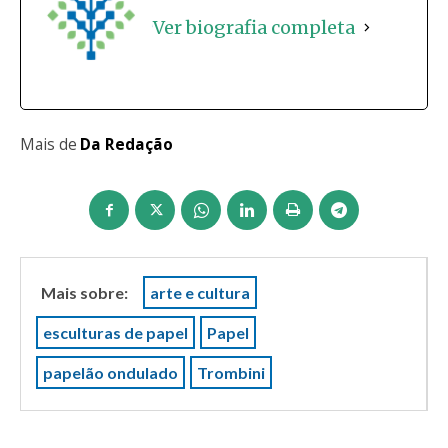
Ver biografia completa
Mais de
Da Redação
Mais sobre:
arte e cultura
esculturas de papel
Papel
papelão ondulado
Trombini