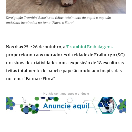
Divulgação Trombini Esculturas feitas totalmente de papel e papelão
ondulado inspiradas no tema “Fauna e Flora”
Nos dias 25 e 26 de outubro, a
Trombini Embalagens
proporcionou aos moradores da cidade de Fraiburgo (SC)
um show de criatividade com a exposição de 18 esculturas
feitas totalmente de papel e papelão ondulado inspiradas
no tema “Fauna e Flora”.
Notícia continua após o anúncio