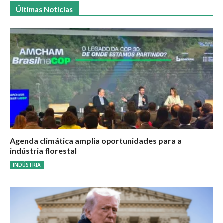
Últimas Notícias
Agenda climática amplia oportunidades para a
indústria florestal
INDÚSTRIA