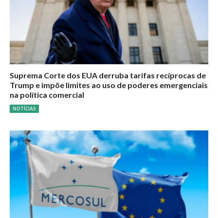
Suprema Corte dos EUA derruba tarifas recíprocas de
Trump e impõe limites ao uso de poderes emergenciais
na política comercial
NOTÍCIAS