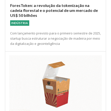
ForesToken: a revolução da tokenização na
cadeia florestal e o potencial de um mercado de
US$ 50 bilhões
INDÚSTRIA
Com lançamento previsto para o primeiro semestre de 2025,
startup busca estruturar a negociação de madeira por meio
da digitalização e geointeligência