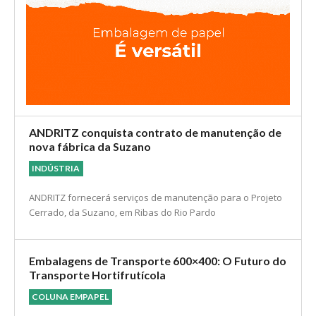
ANDRITZ conquista contrato de manutenção de
nova fábrica da Suzano
INDÚSTRIA
ANDRITZ fornecerá serviços de manutenção para o Projeto
Cerrado, da Suzano, em Ribas do Rio Pardo
Embalagens de Transporte 600×400: O Futuro do
Transporte Hortifrutícola
COLUNA EMPAPEL