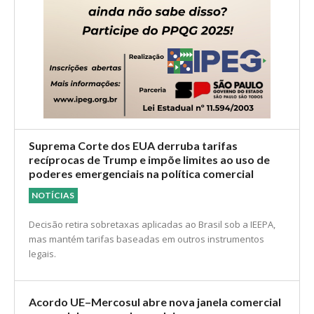
Suprema Corte dos EUA derruba tarifas
recíprocas de Trump e impõe limites ao uso de
poderes emergenciais na política comercial
NOTÍCIAS
Decisão retira sobretaxas aplicadas ao Brasil sob a IEEPA,
mas mantém tarifas baseadas em outros instrumentos
legais.
Acordo UE–Mercosul abre nova janela comercial