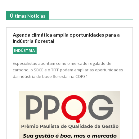
Últimas Notícias
Agenda climática amplia oportunidades para a
indústria florestal
INDÚSTRIA
Especialistas apontam como o mercado regulado de
carbono, o SBCE e o TFFF podem ampliar as oportunidades
da indústria de base florestal na COP31