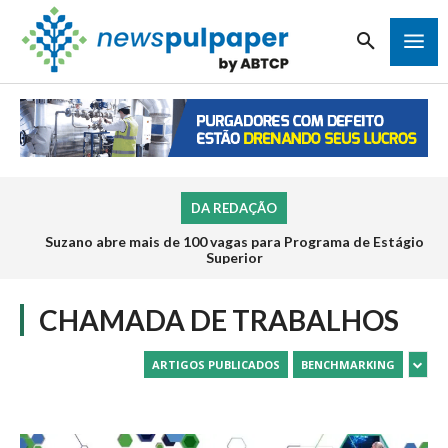
DA REDAÇÃO
Suzano abre mais de 100 vagas para Programa de Estágio
Superior
CHAMADA DE TRABALHOS
ARTIGOS PUBLICADOS
BENCHMARKING