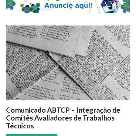
Comunicado ABTCP – Integração de
Comitês Avaliadores de Trabalhos
Técnicos