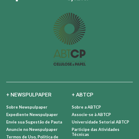
+ NEWSPULPAPER
+ ABTCP
Sobre Newspulpaper
Sobre a ABTCP
Expediente Newspulpaper
Associe-se à ABTCP
Envie sua Sugestão de Pauta
Universidade Setorial ABTCP
Anuncie no Newspulpaper
Participe das Atividades
Técnicas
Termos de Uso, Política de