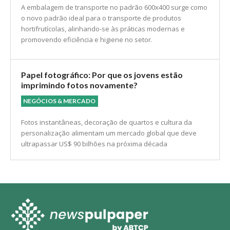
A embalagem de transporte no padrão 600x400 surge como
o novo padrão ideal para o transporte de produtos
hortifrutícolas, alinhando-se às práticas modernas e
promovendo eficiência e higiene no setor.
Papel fotográfico: Por que os jovens estão
imprimindo fotos novamente?
NEGÓCIOS & MERCADO
Fotos instantâneas, decoração de quartos e cultura da
personalização alimentam um mercado global que deve
ultrapassar US$ 90 bilhões na próxima década