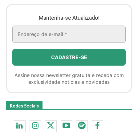
Mantenha-se Atualizado!
Assine nossa newsletter gratuita e receba com
exclusividade notícias e novidades
Redes Sociais