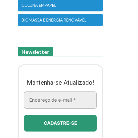
COLUNA EMPAPEL
BIOMASSA E ENERGIA RENOVÁVEL
Newsletter
Mantenha-se Atualizado!