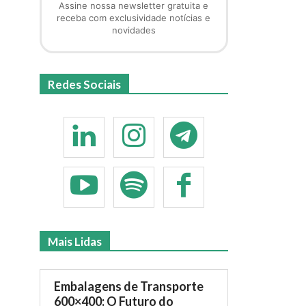
Assine nossa newsletter gratuita e
receba com exclusividade notícias e
novidades
Redes Sociais
Mais Lidas
Embalagens de Transporte
600×400: O Futuro do