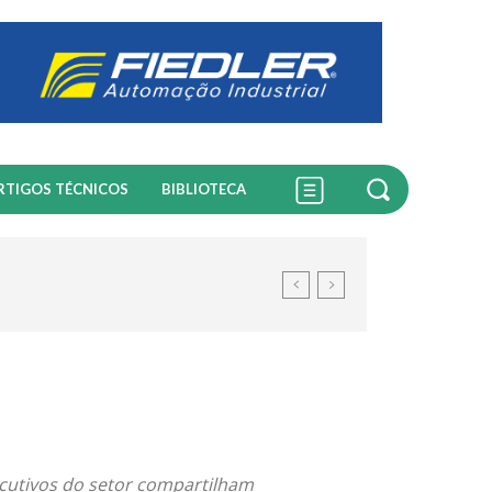
RTIGOS TÉCNICOS
BIBLIOTECA
ecutivos do setor compartilham