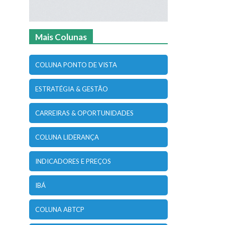
Mais Colunas
COLUNA PONTO DE VISTA
ESTRATÉGIA & GESTÃO
CARREIRAS & OPORTUNIDADES
COLUNA LIDERANÇA
INDICADORES E PREÇOS
IBÁ
COLUNA ABTCP