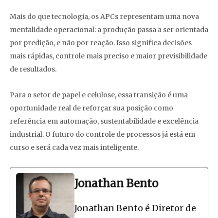
Mais do que tecnologia, os APCs representam uma nova
mentalidade operacional: a produção passa a ser orientada
por predição, e não por reação. Isso significa decisões
mais rápidas, controle mais preciso e maior previsibilidade
de resultados.
Para o setor de papel e celulose, essa transição é uma
oportunidade real de reforçar sua posição como
referência em automação, sustentabilidade e excelência
industrial. O futuro do controle de processos já está em
curso e será cada vez mais inteligente.
Jonathan Bento
Jonathan Bento é Diretor de