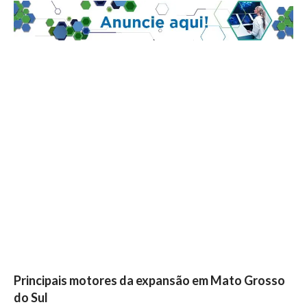
Principais motores da expansão em Mato Grosso
do Sul