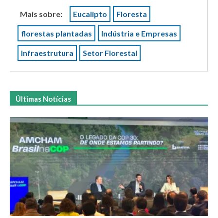
Mais sobre:
Eucalipto
Floresta
florestas plantadas
Indústria e Empresas
Infraestrutura
Setor Florestal
Últimas Notícias