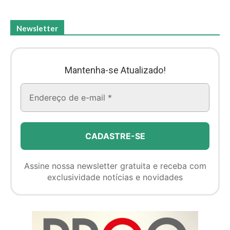
Newsletter
Mantenha-se Atualizado!
Assine nossa newsletter gratuita e receba com
exclusividade notícias e novidades