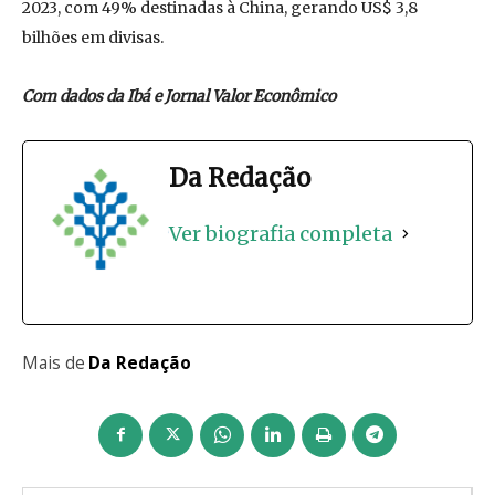
2023, com 49% destinadas à China, gerando US$ 3,8
bilhões em divisas.
Com dados da Ibá e Jornal Valor Econômico
Da Redação
Ver biografia completa
Mais de
Da Redação