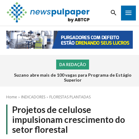
DA REDAÇÃO
Suzano abre mais de 100 vagas para Programa de Estágio
Superior
Home
INDICADORES
FLORESTAS PLANTADAS
Projetos de celulose
impulsionam crescimento do
setor florestal