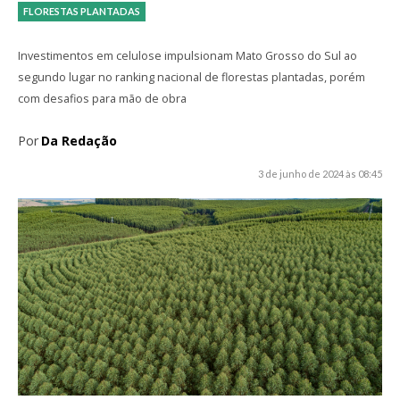
FLORESTAS PLANTADAS
Investimentos em celulose impulsionam Mato Grosso do Sul ao
segundo lugar no ranking nacional de florestas plantadas, porém
com desafios para mão de obra
Por
Da Redação
3 de junho de 2024 às 08:45