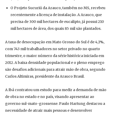
O Projeto Sucuriú da Arauco, também no MS, recebeu
recentemente a licença de instalação. A Arauco, que
precisa de 300 mil hectares de eucalipto, já possui 210
mil hectares de área, dos quais 85 mil são plantados.
A taxa de desocupação em Mato Grosso do Sul é de 4,1%,
com 743 mil trabalhadores no setor privado no quarto
trimestre, o maior número da série histórica iniciada em
2012. A baixa densidade populacional e o pleno emprego
são desafios adicionais para atrair mão de obra, segundo
Carlos Altimiras, presidente da Arauco Brasil.
A Ibá contratou um estudo para medir a demanda de mão
de obra no estado e no país, visando apresentar ao
governo sul-mato-grossense. Paulo Hartung destacou a
necessidade de atrair mais pessoas e desenvolver