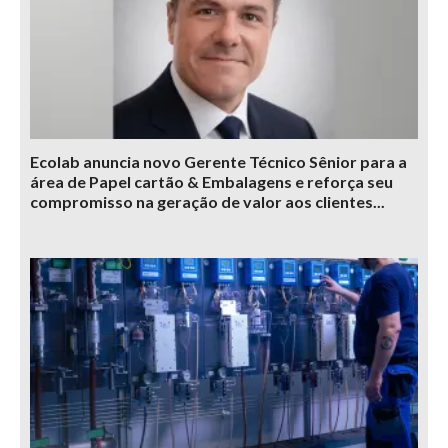
Ecolab anuncia novo Gerente Técnico Sênior para a
área de Papel cartão & Embalagens e reforça seu
compromisso na geração de valor aos clientes...