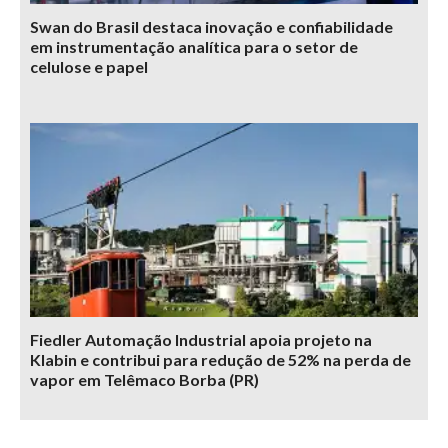
Swan do Brasil destaca inovação e confiabilidade
em instrumentação analítica para o setor de
celulose e papel
Fiedler Automação Industrial apoia projeto na
Klabin e contribui para redução de 52% na perda de
vapor em Telêmaco Borba (PR)