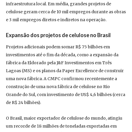
infraestrutura local. Em média, grandes projetos de
celulose geram cerca de 10 mil empregos durante as obras
e 3 mil empregos diretos e indiretos na operação.
Expansão dos projetos de celulose no Brasil
Projetos adicionais podem somar R$ 75 bilhões em
investimentos até o fim da década, como a expansão da
fábrica da Eldorado pela J&F Investimentos em Três
Lagoas (MS) e os planos da Paper Excellence de construir
uma nova fábrica. A CMPC confirmou recentemente a
construção de uma nova fábrica de celulose no Rio
Grande do Sul, com investimento de US$ 4,6 bilhões (cerca
de R$ 24 bilhões).
O Brasil, maior exportador de celulose do mundo, atingiu
um recorde de 18 milhões de toneladas exportadas em