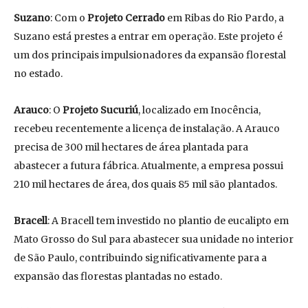
Suzano
: Com o
Projeto Cerrado
em Ribas do Rio Pardo, a
Suzano está prestes a entrar em operação. Este projeto é
um dos principais impulsionadores da expansão florestal
no estado.
Arauco
: O
Projeto Sucuriú
, localizado em Inocência,
recebeu recentemente a licença de instalação. A Arauco
precisa de 300 mil hectares de área plantada para
abastecer a futura fábrica. Atualmente, a empresa possui
210 mil hectares de área, dos quais 85 mil são plantados.
Bracell
: A Bracell tem investido no plantio de eucalipto em
Mato Grosso do Sul para abastecer sua unidade no interior
de São Paulo, contribuindo significativamente para a
expansão das florestas plantadas no estado.