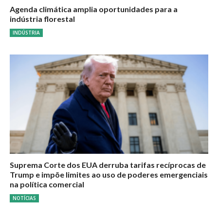
Agenda climática amplia oportunidades para a
indústria florestal
INDÚSTRIA
Suprema Corte dos EUA derruba tarifas recíprocas de
Trump e impõe limites ao uso de poderes emergenciais
na política comercial
NOTÍCIAS