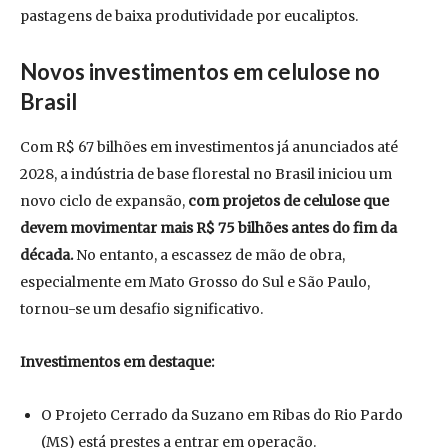
pastagens de baixa produtividade por eucaliptos.
Novos investimentos em celulose no
Brasil
Com R$ 67 bilhões em investimentos já anunciados até
2028, a indústria de base florestal no Brasil iniciou um
novo ciclo de expansão,
com projetos de celulose que
devem movimentar mais R$ 75 bilhões antes do fim da
década.
No entanto, a escassez de mão de obra,
especialmente em Mato Grosso do Sul e São Paulo,
tornou-se um desafio significativo.
Investimentos em destaque:
O Projeto Cerrado da Suzano em Ribas do Rio Pardo
(MS) está prestes a entrar em operação.