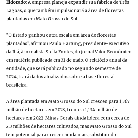
Eldorado
: A empresa planeja expandir sua fábrica de Três
Lagoas, o que também impulsionará a área de florestas
plantadas em Mato Grosso do Sul.
“O Estado ganhou outra escala em área de florestas
plantadas”, afirmou Paulo Hartung, presidente-executivo
da Ibá, à jornalista Stella Fontes, do jornal Valor Econômico
em matéria publicada em 31 de maio. O relatório anual da
entidade, que será publicado no segundo semestre de
2024, trará dados atualizados sobre a base florestal
brasileira.
A área plantada em Mato Grosso do Sul cresceu para 1,367
milhão de hectares em 2023, frente a 1,134 milhão de
hectares em 2022. Minas Gerais ainda lidera com cerca de
2,3 milhões de hectares cultivados, mas Mato Grosso do Sul
tem potencial para crescer ainda mais, substituindo