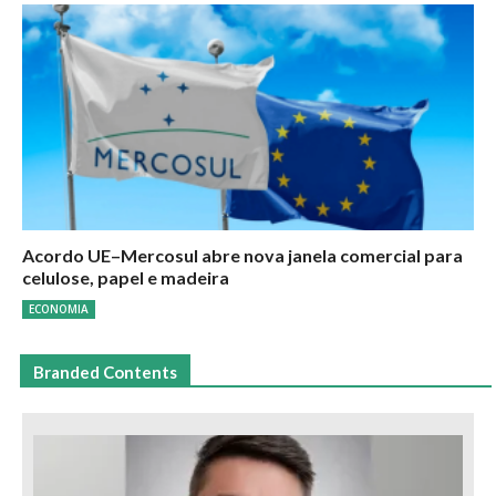
Acordo UE–Mercosul abre nova janela comercial para
celulose, papel e madeira
ECONOMIA
Branded Contents