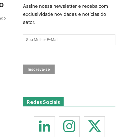
no
Assine nossa newsletter e receba com
exclusividade novidades e notícias do
ado
setor.
Redes Sociais