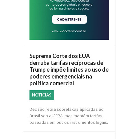
Suprema Corte dos EUA
derruba tarifas recíprocas de
Trump e impõe limites ao uso de
poderes emergenciais na
política comercial
NOTÍCIAS
Decisão retira sobretaxas aplicadas ao
Brasil sob a IEEPA, mas mantém tarifas
baseadas em outros instrumentos legais.