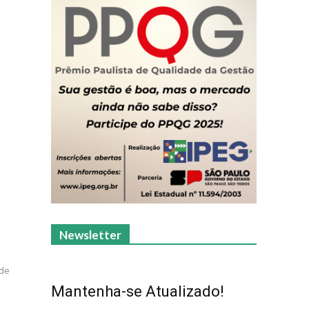
Newsletter
 de
Mantenha-se Atualizado!