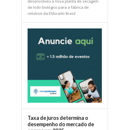
desenvolveu a nova planta de secagem
de lodo biológico para a fábrica de
celulose da Eldorado Brasil
Taxa de juros determina o
desempenho do mercado de