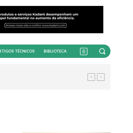
RTIGOS TÉCNICOS
BIBLIOTECA