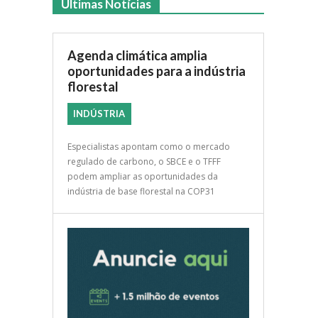
Últimas Notícias
Agenda climática amplia
oportunidades para a indústria
florestal
INDÚSTRIA
Especialistas apontam como o mercado
regulado de carbono, o SBCE e o TFFF
podem ampliar as oportunidades da
indústria de base florestal na COP31