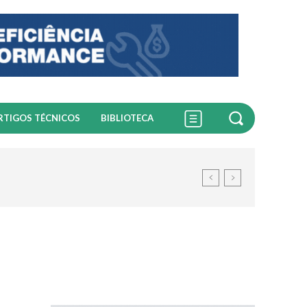
RTIGOS TÉCNICOS
BIBLIOTECA