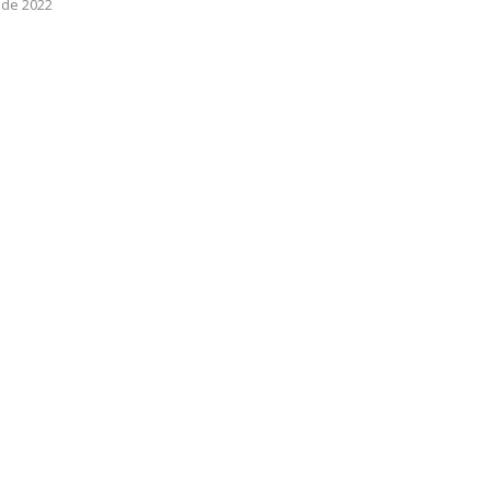
 de 2022