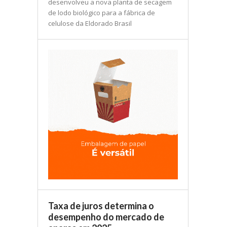
desenvolveu a nova planta de secagem
de lodo biológico para a fábrica de
celulose da Eldorado Brasil
Taxa de juros determina o
desempenho do mercado de