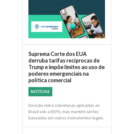
Suprema Corte dos EUA
derruba tarifas recíprocas de
Trump e impõe limites ao uso de
poderes emergenciais na
política comercial
NOTÍCIAS
Decisão retira sobretaxas aplicadas ao
Brasil sob a IEEPA, mas mantém tarifas
baseadas em outros instrumentos legais.