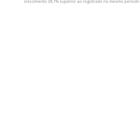
crescimento 28,1% superior ao registrado no mesmo período