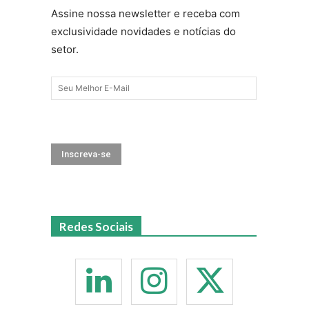
Assine nossa newsletter e receba com
exclusividade novidades e notícias do
setor.
Redes Sociais