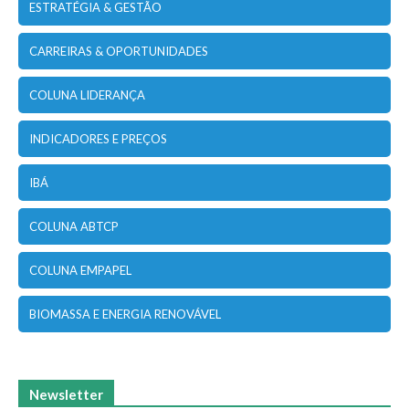
ESTRATÉGIA & GESTÃO
CARREIRAS & OPORTUNIDADES
COLUNA LIDERANÇA
INDICADORES E PREÇOS
IBÁ
COLUNA ABTCP
COLUNA EMPAPEL
BIOMASSA E ENERGIA RENOVÁVEL
Newsletter