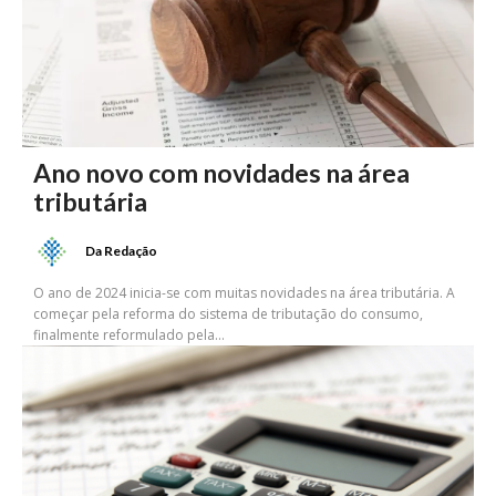
Ano novo com novidades na área
tributária
Da Redação
O ano de 2024 inicia-se com muitas novidades na área tributária. A
começar pela reforma do sistema de tributação do consumo,
finalmente reformulado pela...