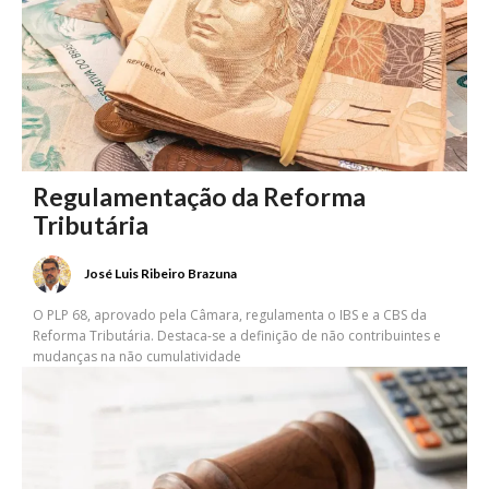
Regulamentação da Reforma
Tributária
José Luis Ribeiro Brazuna
O PLP 68, aprovado pela Câmara, regulamenta o IBS e a CBS da
Reforma Tributária. Destaca-se a definição de não contribuintes e
mudanças na não cumulatividade