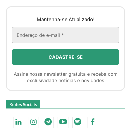
Mantenha-se Atualizado!
Assine nossa newsletter gratuita e receba com
exclusividade notícias e novidades
Redes Sociais