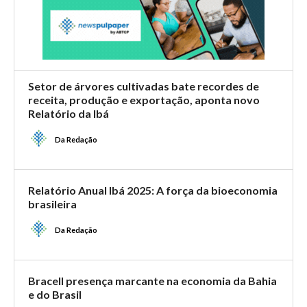
Setor de árvores cultivadas bate recordes de
receita, produção e exportação, aponta novo
Relatório da Ibá
Da Redação
Relatório Anual Ibá 2025: A força da bioeconomia
brasileira
Da Redação
Bracell presença marcante na economia da Bahia
e do Brasil