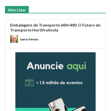
Mais Lidas
Embalagens de Transporte 600×400: O Futuro do
Transporte Hortifrutícola
Juarez Pereira