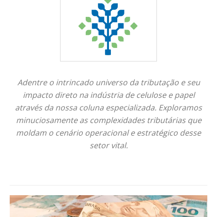
Adentre o intrincado universo da tributação e seu
impacto direto na indústria de celulose e papel
através da nossa coluna especializada. Exploramos
minuciosamente as complexidades tributárias que
moldam o cenário operacional e estratégico desse
setor vital.