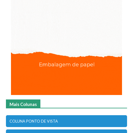
Mais Colunas
COLUNA PONTO DE VISTA