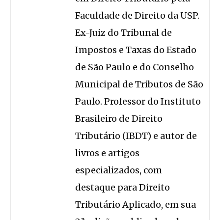
Faculdade de Direito da USP.
Ex-Juiz do Tribunal de
Impostos e Taxas do Estado
de São Paulo e do Conselho
Municipal de Tributos de São
Paulo. Professor do Instituto
Brasileiro de Direito
Tributário (IBDT) e autor de
livros e artigos
especializados, com
destaque para Direito
Tributário Aplicado, em sua