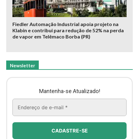
Fiedler Automação Industrial apoia projeto na
Klabin e contribui para redução de 52% na perda
de vapor em Telêmaco Borba (PR)
Newsletter
Mantenha-se Atualizado!