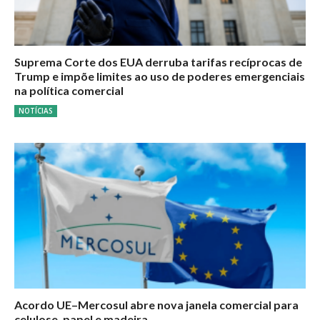
Suprema Corte dos EUA derruba tarifas recíprocas de
Trump e impõe limites ao uso de poderes emergenciais
na política comercial
NOTÍCIAS
Acordo UE–Mercosul abre nova janela comercial para
celulose, papel e madeira