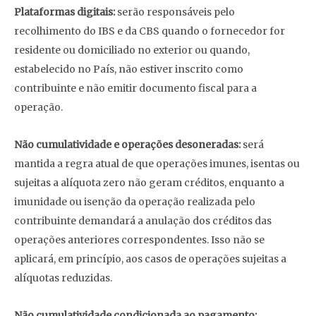
Plataformas digitais:
serão responsáveis pelo
recolhimento do IBS e da CBS quando o fornecedor for
residente ou domiciliado no exterior ou quando,
estabelecido no País, não estiver inscrito como
contribuinte e não emitir documento fiscal para a
operação.
Não cumulatividade e operações desoneradas:
será
mantida a regra atual de que operações imunes, isentas ou
sujeitas a alíquota zero não geram créditos, enquanto a
imunidade ou isenção da operação realizada pelo
contribuinte demandará a anulação dos créditos das
operações anteriores correspondentes. Isso não se
aplicará, em princípio, aos casos de operações sujeitas a
alíquotas reduzidas.
Não cumulatividade condicionada ao pagamento: