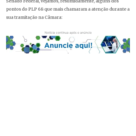
Senado Federal, vejamos, resumidamente, alguns dos
pontos do PLP 68 que mais chamaram a atenção durante a
sua tramitação na Câmara:
Notícia continua após o anúncio