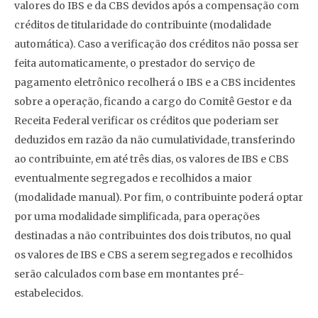
valores do IBS e da CBS devidos após a compensação com
créditos de titularidade do contribuinte (modalidade
automática). Caso a verificação dos créditos não possa ser
feita automaticamente, o prestador do serviço de
pagamento eletrônico recolherá o IBS e a CBS incidentes
sobre a operação, ficando a cargo do Comitê Gestor e da
Receita Federal verificar os créditos que poderiam ser
deduzidos em razão da não cumulatividade, transferindo
ao contribuinte, em até três dias, os valores de IBS e CBS
eventualmente segregados e recolhidos a maior
(modalidade manual). Por fim, o contribuinte poderá optar
por uma modalidade simplificada, para operações
destinadas a não contribuintes dos dois tributos, no qual
os valores de IBS e CBS a serem segregados e recolhidos
serão calculados com base em montantes pré-
estabelecidos.