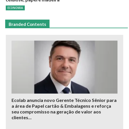
ECONOMIA
Branded Contents
Ecolab anuncia novo Gerente Técnico Sênior para
a área de Papel cartão & Embalagens e reforça
seu compromisso na geração de valor aos
clientes...