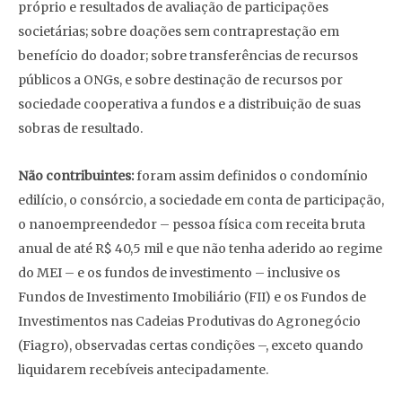
próprio e resultados de avaliação de participações
societárias; sobre doações sem contraprestação em
benefício do doador; sobre transferências de recursos
públicos a ONGs, e sobre destinação de recursos por
sociedade cooperativa a fundos e a distribuição de suas
sobras de resultado.
Não contribuintes:
foram assim definidos o condomínio
edilício, o consórcio, a sociedade em conta de participação,
o nanoempreendedor – pessoa física com receita bruta
anual de até R$ 40,5 mil e que não tenha aderido ao regime
do MEI – e os fundos de investimento – inclusive os
Fundos de Investimento Imobiliário (FII) e os Fundos de
Investimentos nas Cadeias Produtivas do Agronegócio
(Fiagro), observadas certas condições –, exceto quando
liquidarem recebíveis antecipadamente.