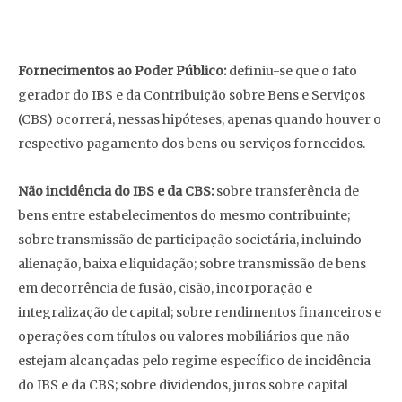
Fornecimentos ao Poder Público:
definiu-se que o fato
gerador do IBS e da Contribuição sobre Bens e Serviços
(CBS) ocorrerá, nessas hipóteses, apenas quando houver o
respectivo pagamento dos bens ou serviços fornecidos.
Não incidência do IBS e da CBS:
sobre transferência de
bens entre estabelecimentos do mesmo contribuinte;
sobre transmissão de participação societária, incluindo
alienação, baixa e liquidação; sobre transmissão de bens
em decorrência de fusão, cisão, incorporação e
integralização de capital; sobre rendimentos financeiros e
operações com títulos ou valores mobiliários que não
estejam alcançadas pelo regime específico de incidência
do IBS e da CBS; sobre dividendos, juros sobre capital