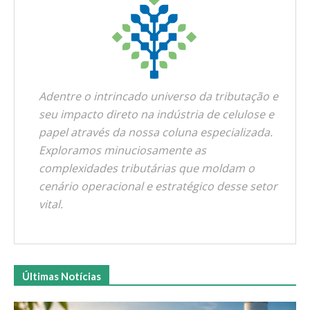
Adentre o intrincado universo da tributação e
seu impacto direto na indústria de celulose e
papel através da nossa coluna especializada.
Exploramos minuciosamente as
complexidades tributárias que moldam o
cenário operacional e estratégico desse setor
vital.
Últimas Notícias