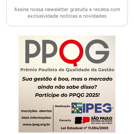
Assine nossa newsletter gratuita e receba com
exclusividade notícias e novidades