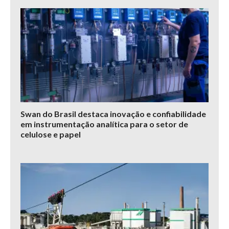
Swan do Brasil destaca inovação e confiabilidade
em instrumentação analítica para o setor de
celulose e papel