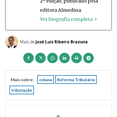
2ª edição, publicado pela
editora Almedina.
Ver biografia completa
Mais de
José Luis Ribeiro Brazuna
Mais sobre:
coluna
Reforma Tributária
tributação