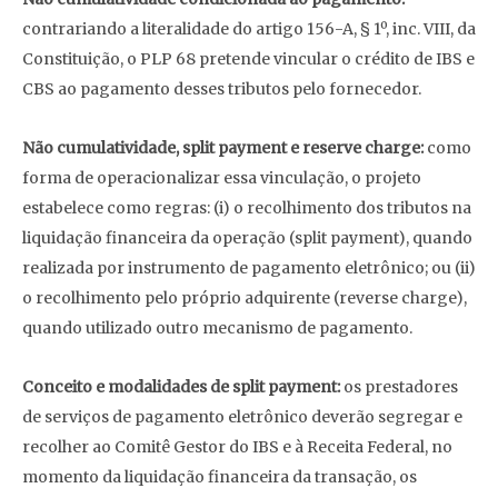
contrariando a literalidade do artigo 156-A, § 1º, inc. VIII, da
Constituição, o PLP 68 pretende vincular o crédito de IBS e
CBS ao pagamento desses tributos pelo fornecedor.
Não cumulatividade, split payment e reserve charge:
como
forma de operacionalizar essa vinculação, o projeto
estabelece como regras: (i) o recolhimento dos tributos na
liquidação financeira da operação (split payment), quando
realizada por instrumento de pagamento eletrônico; ou (ii)
o recolhimento pelo próprio adquirente (reverse charge),
quando utilizado outro mecanismo de pagamento.
Conceito e modalidades de split payment:
os prestadores
de serviços de pagamento eletrônico deverão segregar e
recolher ao Comitê Gestor do IBS e à Receita Federal, no
momento da liquidação financeira da transação, os