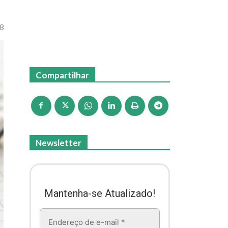
08
Compartilhar
Newsletter
Mantenha-se Atualizado!