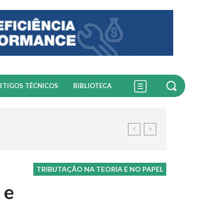
RTIGOS TÉCNICOS
BIBLIOTECA
TRIBUTAÇÃO NA TEORIA E NO PAPEL
 e