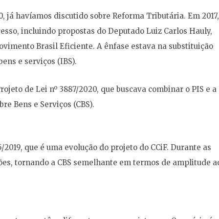
, já havíamos discutido sobre Reforma Tributária. Em 2017,
esso, incluindo propostas do Deputado Luiz Carlos Hauly,
ovimento Brasil Eficiente. A ênfase estava na substituição
ens e serviços (IBS).
rojeto de Lei nº 3887/2020, que buscava combinar o PIS e a
bre Bens e Serviços (CBS).
/2019, que é uma evolução do projeto do CCiF. Durante as
ções, tornando a CBS semelhante em termos de amplitude a