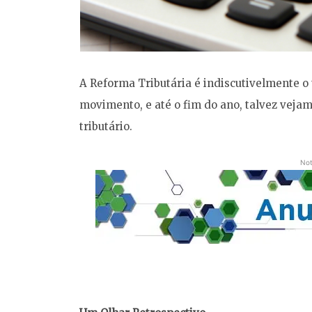
A Reforma Tributária é indiscutivelmente o
movimento, e até o fim do ano, talvez vej
tributário.
Not