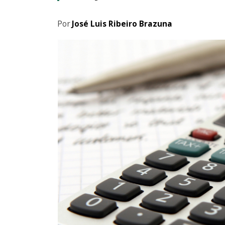
Por
José Luis Ribeiro Brazuna