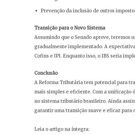
Prevenção da inclusão de outros impostos
Transição para o Novo Sistema
Assumindo que o Senado aprove, teremos um
gradualmente implementado. A expectativa é
Cofins e IPI. Enquanto isso, o IBS seria im
Conclusão
A Reforma Tributária tem potencial para tr
mais simples e eficiente. Com a unificação 
no sistema tributário brasileiro. Ainda ass
garantir uma transição suave e eficaz para 
Leia o artigo na íntegra: