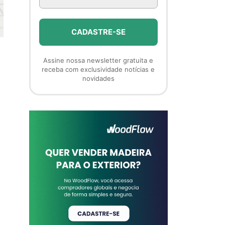
Assine nossa newsletter gratuita e
receba com exclusividade notícias e
novidades