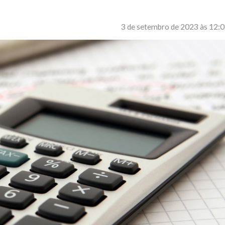
3 de setembro de 2023 às 12: