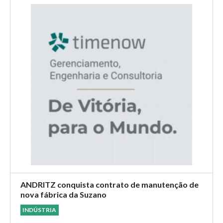
ANDRITZ conquista contrato de manutenção de
nova fábrica da Suzano
INDÚSTRIA