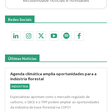
exclusividade notícias e novidades
Redes Sociais
Últimas Notícias
Agenda climática amplia oportunidades para a
indústria florestal
INDÚSTRIA
Especialistas apontam como o mercado regulado de
carbono, o SBCE e o TFFF podem ampliar as oportunidades
da indústria de base florestal na COP31