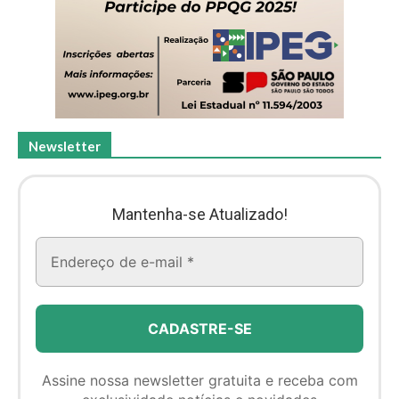
Newsletter
Mantenha-se Atualizado!
Assine nossa newsletter gratuita e receba com