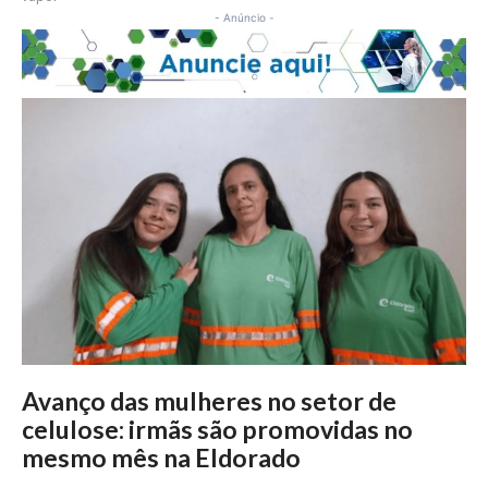
- Anúncio -
Avanço das mulheres no setor de
celulose: irmãs são promovidas no
mesmo mês na Eldorado