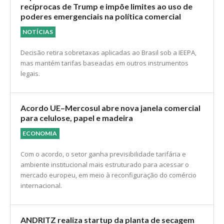
recíprocas de Trump e impõe limites ao uso de
poderes emergenciais na política comercial
NOTÍCIAS
Decisão retira sobretaxas aplicadas ao Brasil sob a IEEPA,
mas mantém tarifas baseadas em outros instrumentos
legais.
Acordo UE–Mercosul abre nova janela comercial
para celulose, papel e madeira
ECONOMIA
Com o acordo, o setor ganha previsibilidade tarifária e
ambiente institucional mais estruturado para acessar o
mercado europeu, em meio à reconfiguração do comércio
internacional.
ANDRITZ realiza startup da planta de secagem