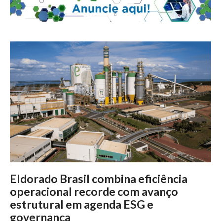
Eldorado Brasil combina eficiência
operacional recorde com avanço
estrutural em agenda ESG e
governança