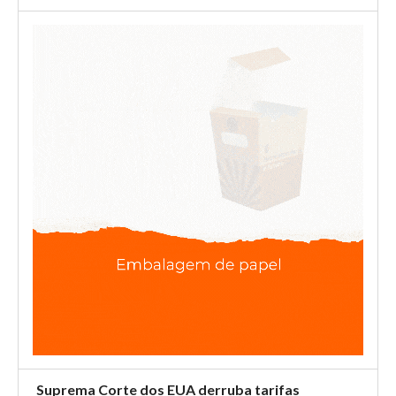
Suprema Corte dos EUA derruba tarifas