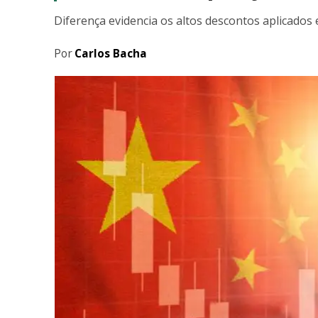
Diferença evidencia os altos descontos aplicados
Por
Carlos Bacha