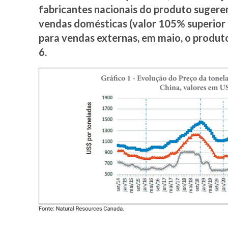
fabricantes nacionais do produto sugere
vendas domésticas (valor 105% superior 
para vendas externas, em maio, o produt
6.