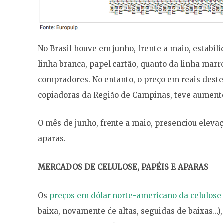
No Brasil houve em junho, frente a maio, estabi
linha branca, papel cartão, quanto da linha marr
compradores. No entanto, o preço em reais deste
copiadoras da Região de Campinas, teve aument
O mês de junho, frente a maio, presenciou elevaç
aparas.
MERCADOS DE CELULOSE, PAPÉIS E APARAS
Os
preços em dólar norte-americano da celulose
baixa, novamente de altas, seguidas de baixas…)