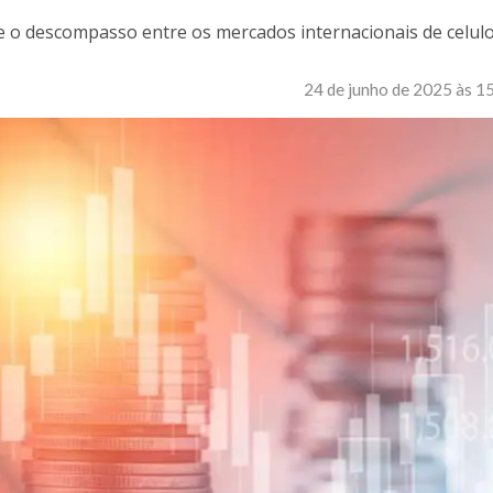
 e o descompasso entre os mercados internacionais de celul
24 de junho de 2025 às 1