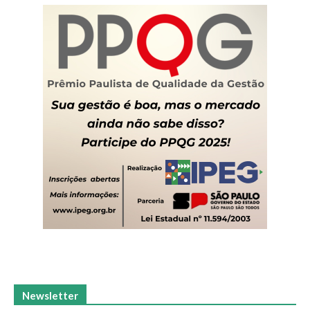
Newsletter