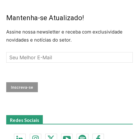
Mantenha-se Atualizado!
Assine nossa newsletter e receba com exclusividade
novidades e notícias do setor.
Redes Sociais