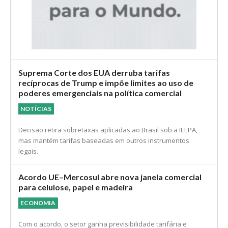
Suprema Corte dos EUA derruba tarifas
recíprocas de Trump e impõe limites ao uso de
poderes emergenciais na política comercial
NOTÍCIAS
Decisão retira sobretaxas aplicadas ao Brasil sob a IEEPA,
mas mantém tarifas baseadas em outros instrumentos
legais.
Acordo UE–Mercosul abre nova janela comercial
para celulose, papel e madeira
ECONOMIA
Com o acordo, o setor ganha previsibilidade tarifária e