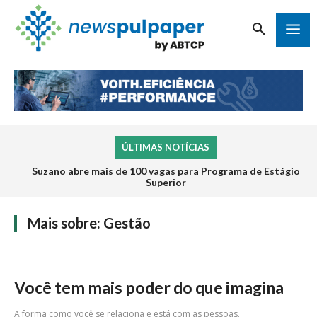
ÚLTIMAS NOTÍCIAS
Suzano abre mais de 100 vagas para Programa de Estágio
Superior
Mais sobre:
Gestão
Você tem mais poder do que imagina
A forma como você se relaciona e está com as pessoas.