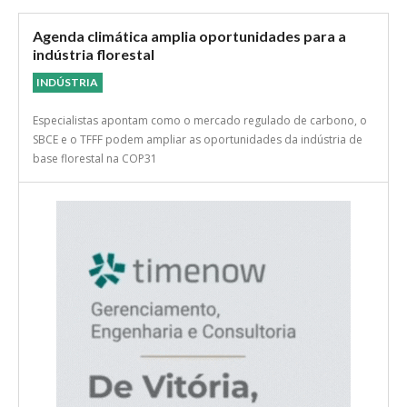
Agenda climática amplia oportunidades para a
indústria florestal
INDÚSTRIA
Especialistas apontam como o mercado regulado de carbono, o
SBCE e o TFFF podem ampliar as oportunidades da indústria de
base florestal na COP31