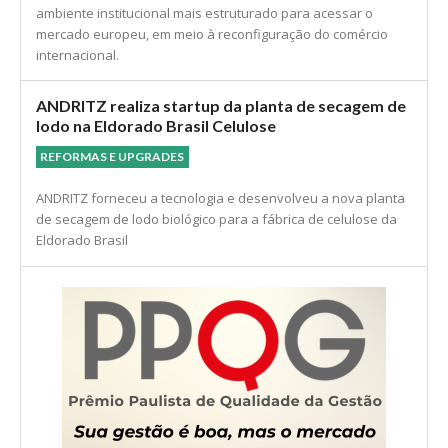
ambiente institucional mais estruturado para acessar o
mercado europeu, em meio à reconfiguração do comércio
internacional.
ANDRITZ realiza startup da planta de secagem de
lodo na Eldorado Brasil Celulose
REFORMAS E UPGRADES
ANDRITZ forneceu a tecnologia e desenvolveu a nova planta
de secagem de lodo biológico para a fábrica de celulose da
Eldorado Brasil