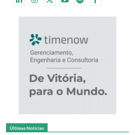
Últimas Notícias