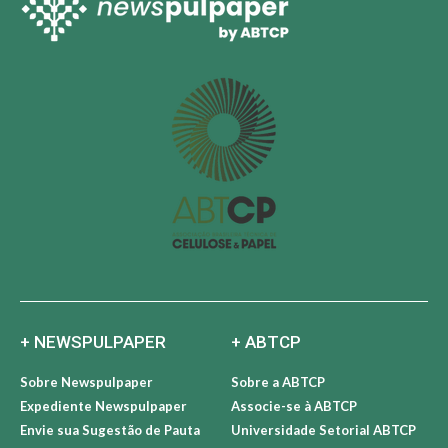
+ NEWSPULPAPER
+ ABTCP
Sobre Newspulpaper
Sobre a ABTCP
Expediente Newspulpaper
Associe-se à ABTCP
Envie sua Sugestão de Pauta
Universidade Setorial ABTCP