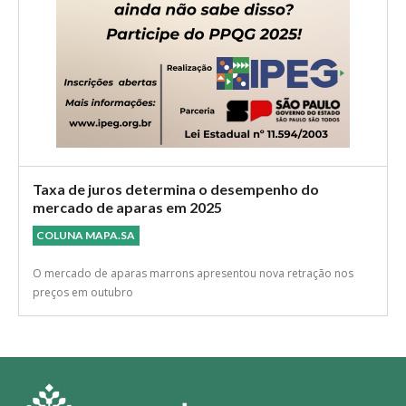
Taxa de juros determina o desempenho do
mercado de aparas em 2025
COLUNA MAPA.SA
O mercado de aparas marrons apresentou nova retração nos
preços em outubro