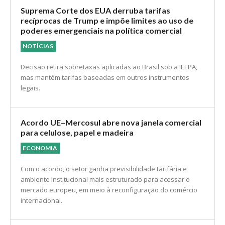
Suprema Corte dos EUA derruba tarifas
recíprocas de Trump e impõe limites ao uso de
poderes emergenciais na política comercial
NOTÍCIAS
Decisão retira sobretaxas aplicadas ao Brasil sob a IEEPA,
mas mantém tarifas baseadas em outros instrumentos
legais.
Acordo UE–Mercosul abre nova janela comercial
para celulose, papel e madeira
ECONOMIA
Com o acordo, o setor ganha previsibilidade tarifária e
ambiente institucional mais estruturado para acessar o
mercado europeu, em meio à reconfiguração do comércio