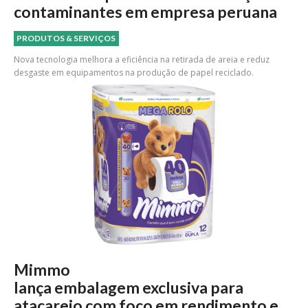
contaminantes em empresa peruana
PRODUTOS & SERVIÇOS
Nova tecnologia melhora a eficiência na retirada de areia e reduz
desgaste em equipamentos na produção de papel reciclado.
Mimmo
lança embalagem exclusiva para
atacarejo com foco em rendimento e