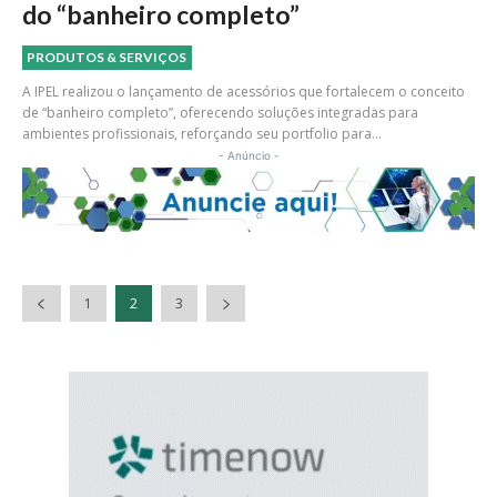
do “banheiro completo”
PRODUTOS & SERVIÇOS
A IPEL realizou o lançamento de acessórios que fortalecem o conceito
de “banheiro completo”, oferecendo soluções integradas para
ambientes profissionais, reforçando seu portfolio para...
- Anúncio -
1
2
3