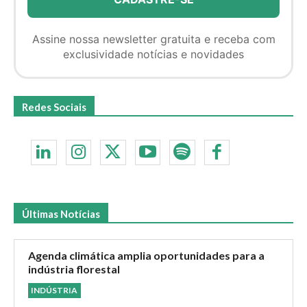
Assine nossa newsletter gratuita e receba com
exclusividade notícias e novidades
Redes Sociais
Últimas Notícias
Agenda climática amplia oportunidades para a
indústria florestal