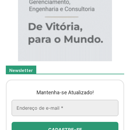
Newsletter
Mantenha-se Atualizado!