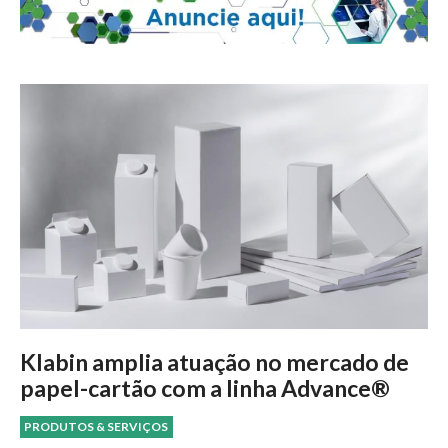
Klabin amplia atuação no mercado de
papel-cartão com a linha Advance®
PRODUTOS & SERVIÇOS