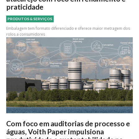
praticidade
PRODUTOS & SERVIÇOS
Embalagem tem formato diferenciado e oferece maior metragem dos
rolos a consumidores
Com foco em auditorias de processo e
águas, Voith Paper impulsiona