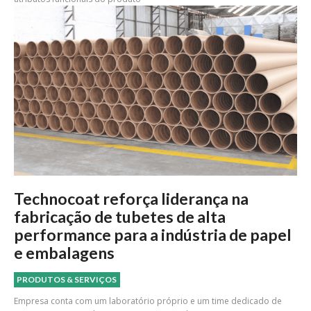
Technocoat reforça liderança na
fabricação de tubetes de alta
performance para a indústria de papel
e embalagens
PRODUTOS & SERVIÇOS
Empresa conta com um laboratório próprio e um time dedicado de