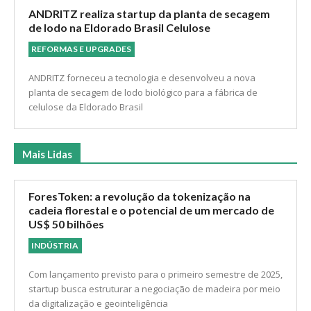
internacional.
ANDRITZ realiza startup da planta de secagem
de lodo na Eldorado Brasil Celulose
REFORMAS E UPGRADES
ANDRITZ forneceu a tecnologia e desenvolveu a nova
planta de secagem de lodo biológico para a fábrica de
celulose da Eldorado Brasil
Mais Lidas
ForesToken: a revolução da tokenização na
cadeia florestal e o potencial de um mercado de
US$ 50 bilhões
INDÚSTRIA
Com lançamento previsto para o primeiro semestre de 2025,