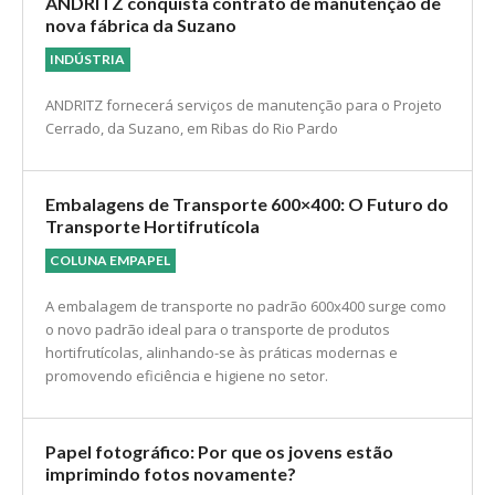
ANDRITZ conquista contrato de manutenção de
nova fábrica da Suzano
INDÚSTRIA
ANDRITZ fornecerá serviços de manutenção para o Projeto
Cerrado, da Suzano, em Ribas do Rio Pardo
Embalagens de Transporte 600×400: O Futuro do
Transporte Hortifrutícola
COLUNA EMPAPEL
A embalagem de transporte no padrão 600x400 surge como
o novo padrão ideal para o transporte de produtos
hortifrutícolas, alinhando-se às práticas modernas e
promovendo eficiência e higiene no setor.