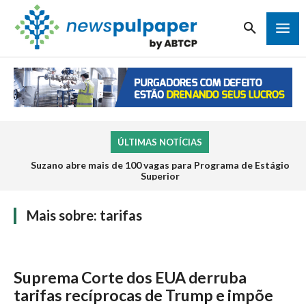
ÚLTIMAS NOTÍCIAS
Suzano abre mais de 100 vagas para Programa de Estágio
Superior
Mais sobre:
tarifas
Suprema Corte dos EUA derruba
tarifas recíprocas de Trump e impõe