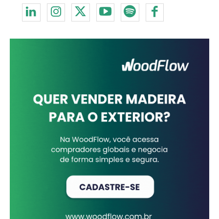
Redes Sociais