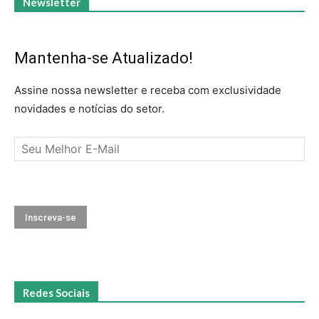
Newsletter
Mantenha-se Atualizado!
Assine nossa newsletter e receba com exclusividade
novidades e notícias do setor.