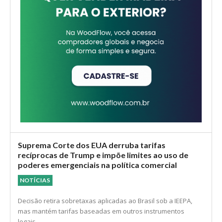
Suprema Corte dos EUA derruba tarifas
recíprocas de Trump e impõe limites ao uso de
poderes emergenciais na política comercial
NOTÍCIAS