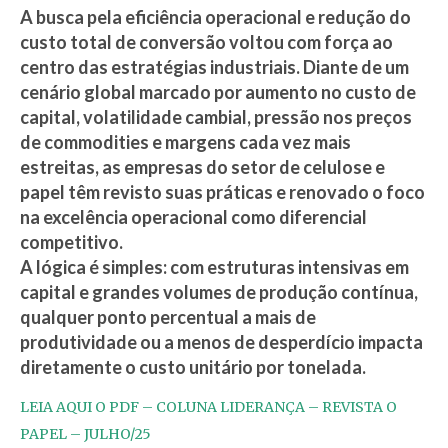
A busca pela eficiência operacional e redução do
custo total de conversão voltou com força ao
centro das estratégias industriais. Diante de um
cenário global marcado por aumento no custo de
capital, volatilidade cambial, pressão nos preços
de commodities e margens cada vez mais
estreitas, as empresas do setor de celulose e
papel têm revisto suas práticas e renovado o foco
na excelência operacional como diferencial
competitivo.
A lógica é simples: com estruturas intensivas em
capital e grandes volumes de produção contínua,
qualquer ponto percentual a mais de
produtividade ou a menos de desperdício impacta
diretamente o custo unitário por tonelada.
LEIA AQUI O PDF – COLUNA LIDERANÇA – REVISTA O
PAPEL – JULHO/25