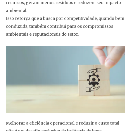
recursos, geram menos resíduos e reduzem seu impacto
ambiental.
Isso reforça que a busca por competitividade, quando bem
conduzida, também contribui para os compromissos
ambientais e reputacionais do setor.
Melhorar a eficiência operacional e reduzir o custo total
não é um desafio exclusivo da indústria de base.