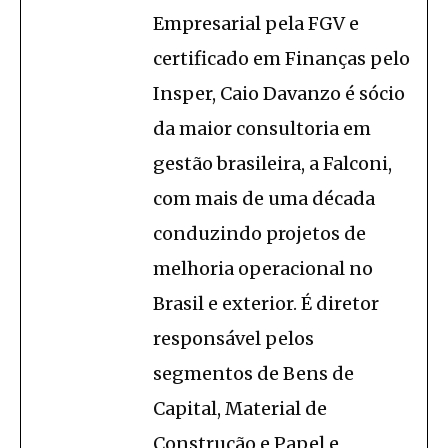
Empresarial pela FGV e
certificado em Finanças pelo
Insper, Caio Davanzo é sócio
da maior consultoria em
gestão brasileira, a Falconi,
com mais de uma década
conduzindo projetos de
melhoria operacional no
Brasil e exterior. É diretor
responsável pelos
segmentos de Bens de
Capital, Material de
Construção e Papel e