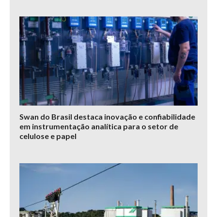
Swan do Brasil destaca inovação e confiabilidade
em instrumentação analítica para o setor de
celulose e papel