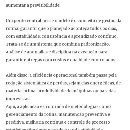
aumentar a previsibilidade.
Um ponto central nesse modelo é o conceito de gestão da
rotina: garantir que o planejado aconteça todos os dias,
com estabilidade, consistência e aprendizado contínuo.
Trata-se de um sistema que combina padronização,
análise de anomalias e disciplina na execução para
garantir entregas com custos e qualidade controlados.
Além disso, a eficiência operacional também passa pela
redução sistemática de perdas, sejam elas energéticas, de
matéria-prima, produtividade de máquinas ou paradas
imprevistas.
Aqui, a aplicação estruturada de metodologias como
gerenciamento da rotina, manutenção preventiva e
preditiva, melhoria contínua e controle de processo