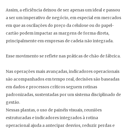
Assim, a eficiência deixou de ser apenas um ideal e passou
a ser um imperativo de negócio, em especial em mercados
em que as oscilações do preço da celulose ou do papel-
cartão podem impactar as margens de forma direta,
principalmente em empresas de cadeia não integrada.
Esse movimento se reflete nas práticas de chão de fábrica.
Nas operações mais avançadas, indicadores operacionais
são acompanhados em tempo real, decisões são baseadas
em dados e processos críticos seguem rotinas
padronizadas, sustentadas por um sistema disciplinado de
gestão.
Nessas plantas, o uso de painéis visuais, reuniões
estruturadas e indicadores integrados à rotina
operacional ajuda a antecipar desvios, reduzir perdas e