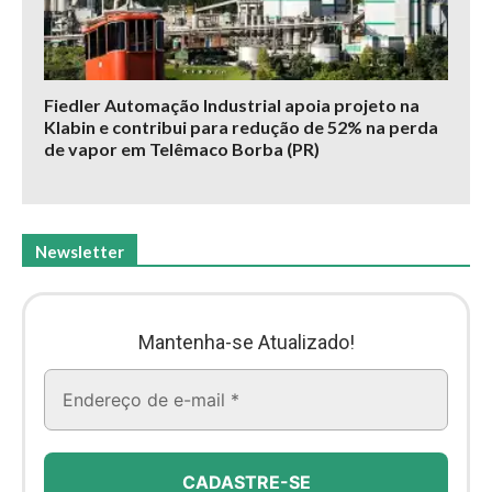
Fiedler Automação Industrial apoia projeto na
Klabin e contribui para redução de 52% na perda
de vapor em Telêmaco Borba (PR)
Newsletter
Mantenha-se Atualizado!