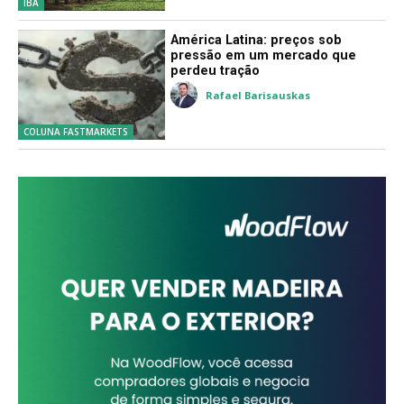
IBÁ
América Latina: preços sob
pressão em um mercado que
perdeu tração
Rafael Barisauskas
COLUNA FASTMARKETS