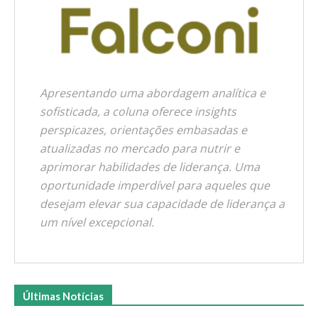
Apresentando uma abordagem analítica e
sofisticada, a coluna oferece insights
perspicazes, orientações embasadas e
atualizadas no mercado para nutrir e
aprimorar habilidades de liderança. Uma
oportunidade imperdível para aqueles que
desejam elevar sua capacidade de liderança a
um nível excepcional.
Últimas Notícias