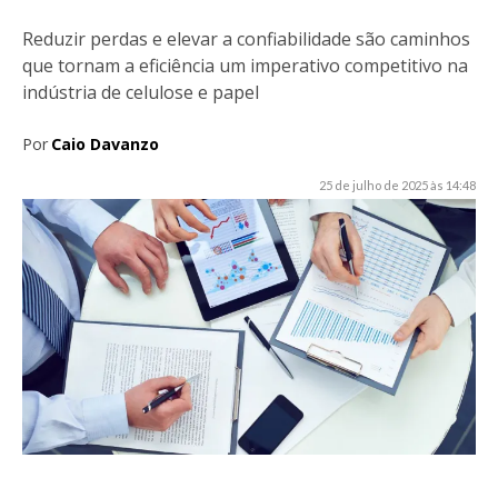
Reduzir perdas e elevar a confiabilidade são caminhos
que tornam a eficiência um imperativo competitivo na
indústria de celulose e papel
Por
Caio Davanzo
25 de julho de 2025 às 14:48