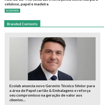
celulose, papel e madeira
ECONOMIA
Branded Contents
Ecolab anuncia novo Gerente Técnico Sênior para
a área de Papel cartão & Embalagens e reforça
seu compromisso na geração de valor aos
clientes...