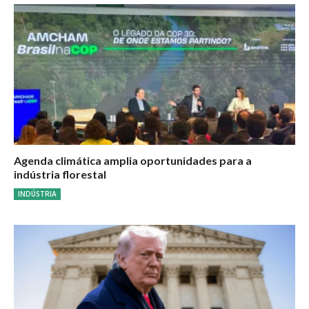
Agenda climática amplia oportunidades para a
indústria florestal
INDÚSTRIA