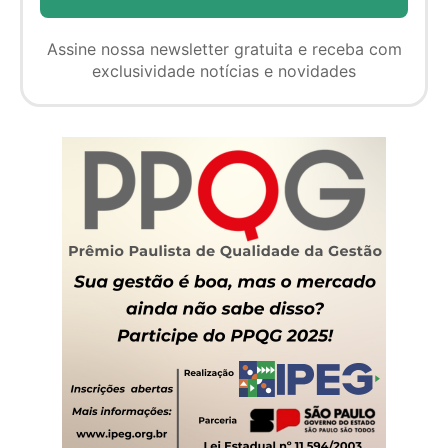
Assine nossa newsletter gratuita e receba com
exclusividade notícias e novidades