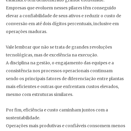
estatístico têm demonstrado grande efetividade.
Empresas que evoluem nesses pilares têm conseguido
elevar a confiabilidade de seus ativos e reduzir o custo de
conversão em até dois dígitos percentuais, inclusive em
operações maduras.
Vale lembrar que não se trata de grandes revoluções
tecnológicas, mas de excelência na execução.
A disciplina na gestão, o engajamento das equipes e a
consistência nos processos operacionais continuam
sendo os principais fatores de diferenciação entre plantas
mais eficientes e outras que enfrentam custos elevados,
mesmo com estruturas similares.
Por fim, eficiência e custo caminham juntos com a
sustentabilidade.
Operações mais produtivas e confiáveis consomem menos