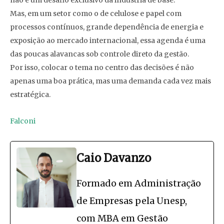
Mas, em um setor como o de celulose e papel com
processos contínuos, grande dependência de energia e
exposição ao mercado internacional, essa agenda é uma
das poucas alavancas sob controle direto da gestão.
Por isso, colocar o tema no centro das decisões é não
apenas uma boa prática, mas uma demanda cada vez mais
estratégica.
Falconi
Caio Davanzo
Formado em Administração
de Empresas pela Unesp,
com MBA em Gestão