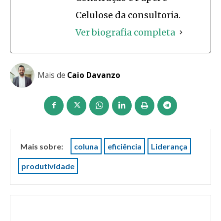
Celulose da consultoria.
Ver biografia completa
Mais de
Caio Davanzo
Mais sobre:
coluna
eficiência
Liderança
produtividade