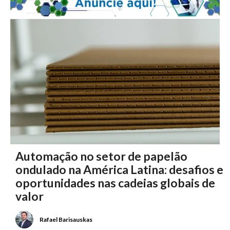
Automação no setor de papelão
ondulado na América Latina: desafios e
oportunidades nas cadeias globais de
valor
Rafael Barisauskas