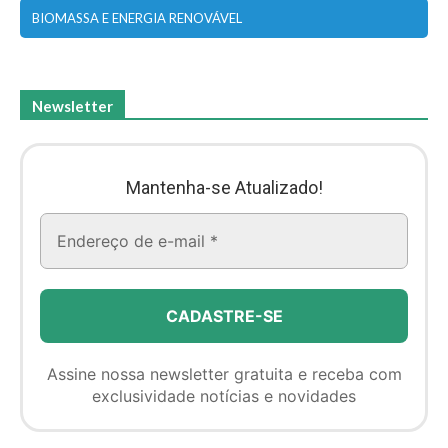
BIOMASSA E ENERGIA RENOVÁVEL
Newsletter
Mantenha-se Atualizado!
Assine nossa newsletter gratuita e receba com
exclusividade notícias e novidades