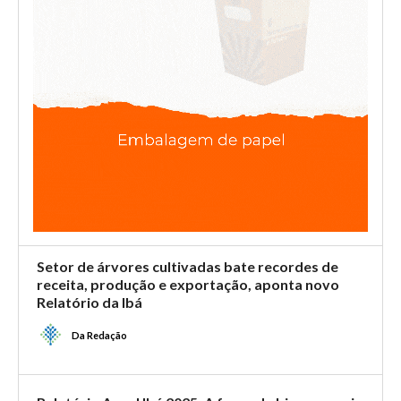
Setor de árvores cultivadas bate recordes de
receita, produção e exportação, aponta novo
Relatório da Ibá
Da Redação