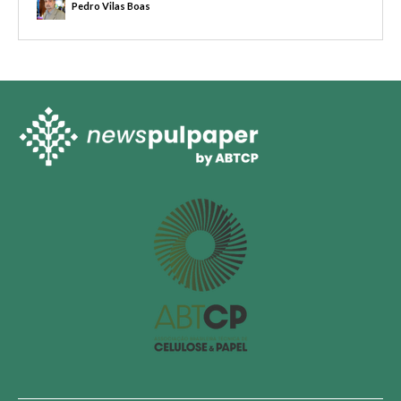
Pedro Vilas Boas