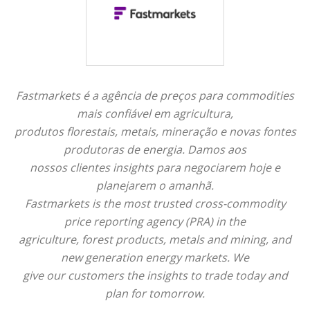
Fastmarkets é a agência de preços para commodities
mais confiável em agricultura,
produtos florestais, metais, mineração e novas fontes
produtoras de energia. Damos aos
nossos clientes insights para negociarem hoje e
planejarem o amanhã.
Fastmarkets is the most trusted cross-commodity
price reporting agency (PRA) in the
agriculture, forest products, metals and mining, and
new generation energy markets. We
give our customers the insights to trade today and
plan for tomorrow.