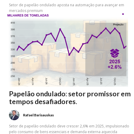
Setor de papelão ondulado aposta na automação para avançar em
mercados premium
Papelão ondulado: setor promissor em
tempos desafiadores.
Rafael Barisauskas
Setor de papelão ondulado deve crescer 2,6% em 2025, impulsionado
pelo consumo de bens essenciais e demanda externa aquecida