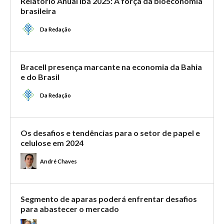
Relatório Anual Ibá 2025: A força da bioeconomia
brasileira
Da Redação
Bracell presença marcante na economia da Bahia
e do Brasil
Da Redação
Os desafios e tendências para o setor de papel e
celulose em 2024
André Chaves
Segmento de aparas poderá enfrentar desafios
para abastecer o mercado