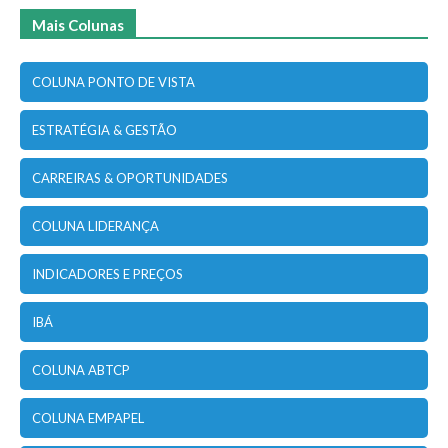
Mais Colunas
COLUNA PONTO DE VISTA
ESTRATÉGIA & GESTÃO
CARREIRAS & OPORTUNIDADES
COLUNA LIDERANÇA
INDICADORES E PREÇOS
IBÁ
COLUNA ABTCP
COLUNA EMPAPEL