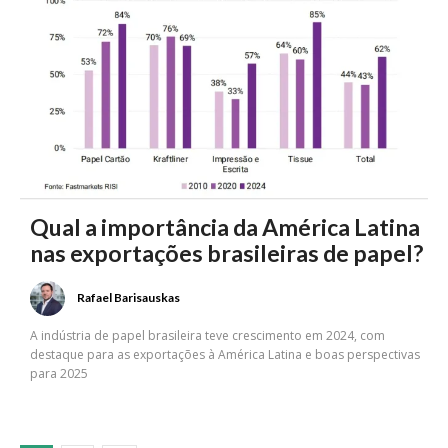
Qual a importância da América Latina
nas exportações brasileiras de papel?
Rafael Barisauskas
A indústria de papel brasileira teve crescimento em 2024, com
destaque para as exportações à América Latina e boas perspectivas
para 2025