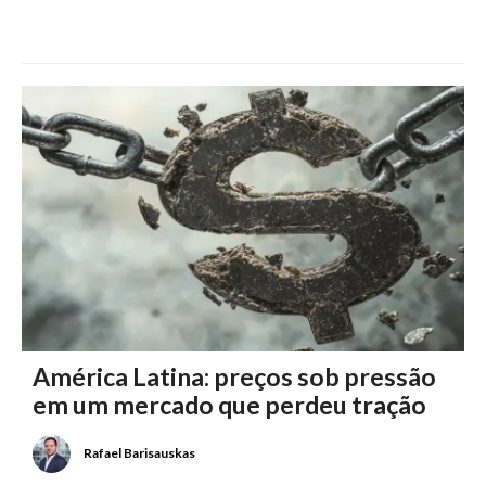
América Latina: preços sob pressão
em um mercado que perdeu tração
Rafael Barisauskas