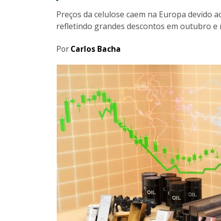
Preços da celulose caem na Europa devido 
refletindo grandes descontos em outubro e
Por
Carlos Bacha