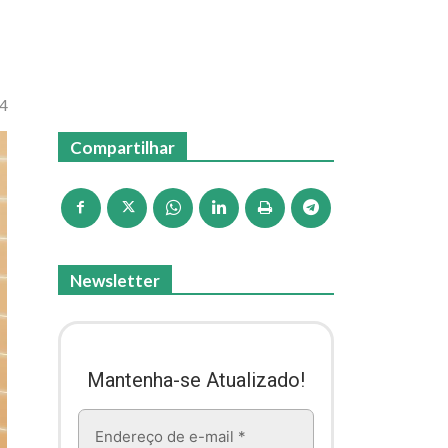
14
Compartilhar
Newsletter
Mantenha-se Atualizado!