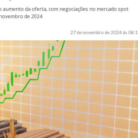
ao aumento da oferta, com negociações no mercado spot
 novembro de 2024
27 de novembro de 2024 às 08: