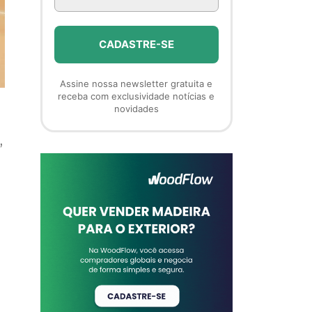
Assine nossa newsletter gratuita e
receba com exclusividade notícias e
novidades
,