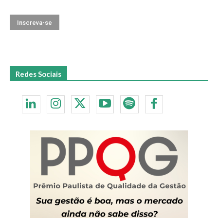
Redes Sociais