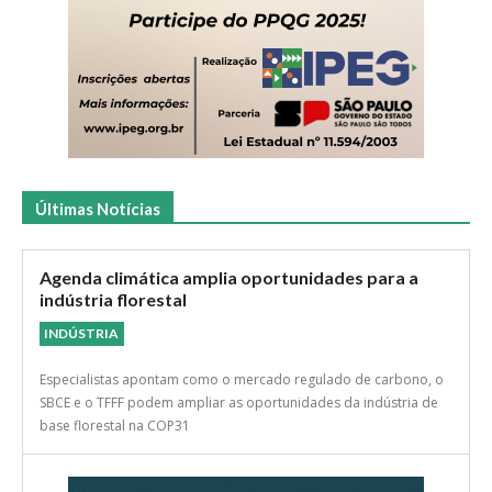
Últimas Notícias
Agenda climática amplia oportunidades para a
indústria florestal
INDÚSTRIA
Especialistas apontam como o mercado regulado de carbono, o
SBCE e o TFFF podem ampliar as oportunidades da indústria de
base florestal na COP31