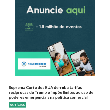
Suprema Corte dos EUA derruba tarifas
recíprocas de Trump e impõe limites ao uso de
poderes emergenciais na política comercial
NOTÍCIAS