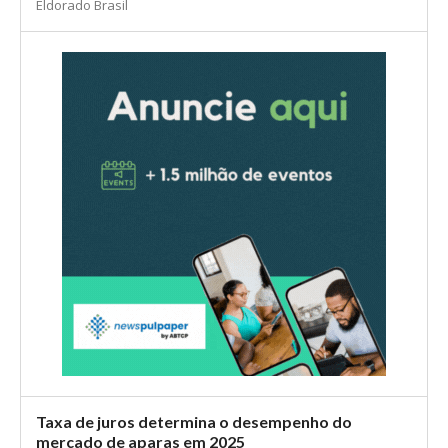
Eldorado Brasil
Taxa de juros determina o desempenho do
mercado de aparas em 2025