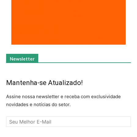
Newsletter
Mantenha-se Atualizado!
Assine nossa newsletter e receba com exclusividade
novidades e notícias do setor.