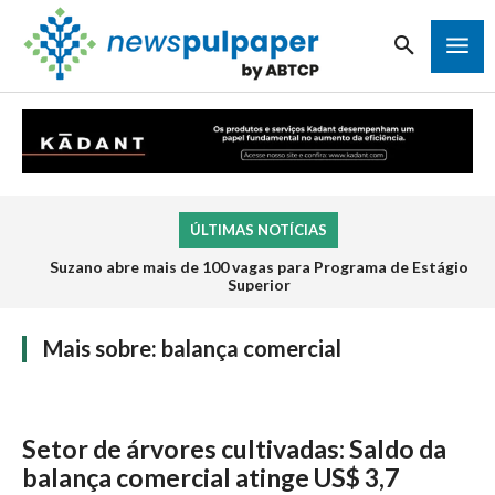
ÚLTIMAS NOTÍCIAS
Suzano abre mais de 100 vagas para Programa de Estágio
Superior
Mais sobre:
balança comercial
Setor de árvores cultivadas: Saldo da
balança comercial atinge US$ 3,7