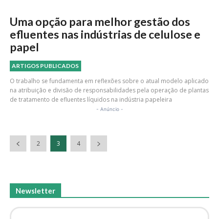
Uma opção para melhor gestão dos
efluentes nas indústrias de celulose e
papel
ARTIGOS PUBLICADOS
O trabalho se fundamenta em reflexões sobre o atual modelo aplicado
na atribuição e divisão de responsabilidades pela operação de plantas
de tratamento de efluentes líquidos na indústria papeleira
- Anúncio -
2
3
4
Newsletter