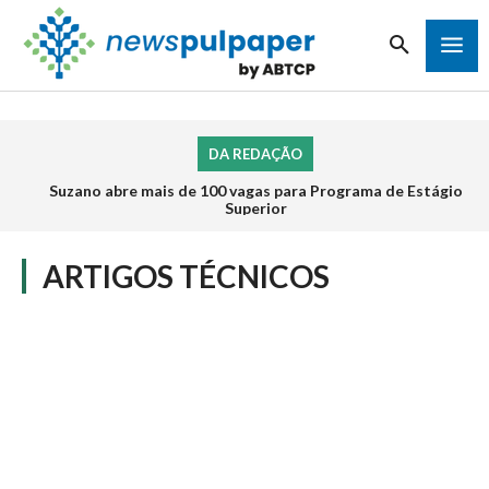
DA REDAÇÃO
Suzano abre mais de 100 vagas para Programa de Estágio
Superior
ARTIGOS TÉCNICOS
ARTIGOS PUBLICADOS
BENCHMARKING
CHAMADA DE TRABALHOS