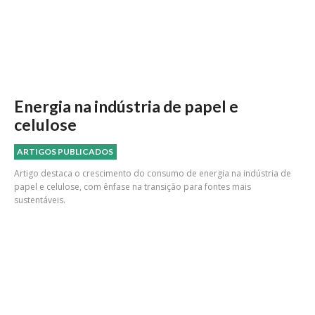
Energia na indústria de papel e
celulose
ARTIGOS PUBLICADOS
Artigo destaca o crescimento do consumo de energia na indústria de
papel e celulose, com ênfase na transição para fontes mais
sustentáveis.