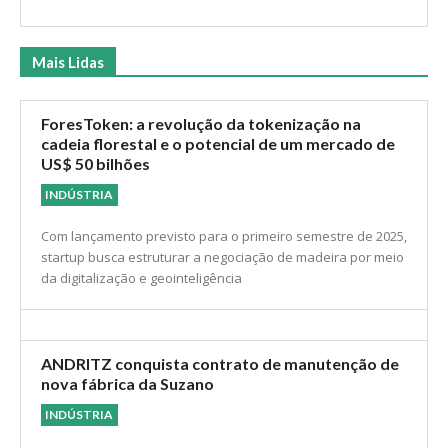
Mais Lidas
ForesToken: a revolução da tokenização na
cadeia florestal e o potencial de um mercado de
US$ 50 bilhões
INDÚSTRIA
Com lançamento previsto para o primeiro semestre de 2025,
startup busca estruturar a negociação de madeira por meio
da digitalização e geointeligência
ANDRITZ conquista contrato de manutenção de
nova fábrica da Suzano
INDÚSTRIA