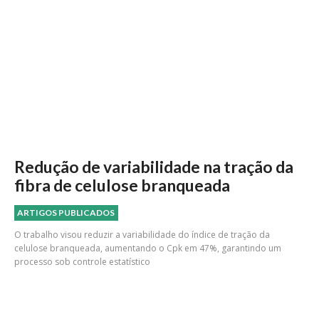
Redução de variabilidade na tração da
fibra de celulose branqueada
ARTIGOS PUBLICADOS
O trabalho visou reduzir a variabilidade do índice de tração da
celulose branqueada, aumentando o Cpk em 47%, garantindo um
processo sob controle estatístico