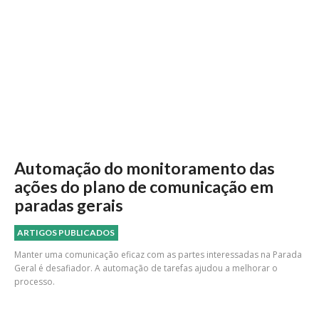
Automação do monitoramento das
ações do plano de comunicação em
paradas gerais
ARTIGOS PUBLICADOS
Manter uma comunicação eficaz com as partes interessadas na Parada
Geral é desafiador. A automação de tarefas ajudou a melhorar o
processo.