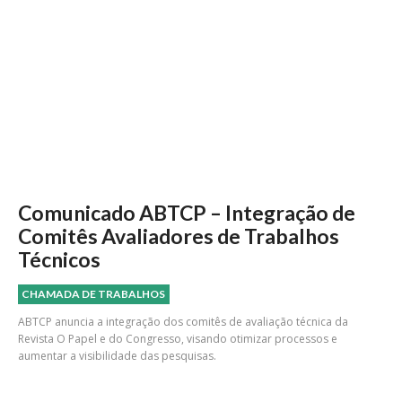
Comunicado ABTCP – Integração de
Comitês Avaliadores de Trabalhos
Técnicos
CHAMADA DE TRABALHOS
ABTCP anuncia a integração dos comitês de avaliação técnica da
Revista O Papel e do Congresso, visando otimizar processos e
aumentar a visibilidade das pesquisas.