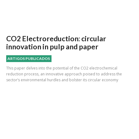
CO2 Electroreduction: circular
innovation in pulp and paper
ARTIGOS PUBLICADOS
This paper delves into the potential of the CO2 electrochemical
reduction process, an innovative approach poised to address the
sector’s environmental hurdles and bolster its circular economy