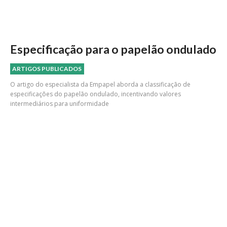
Especificação para o papelão ondulado
ARTIGOS PUBLICADOS
O artigo do especialista da Empapel aborda a classificação de
especificações do papelão ondulado, incentivando valores
intermediários para uniformidade