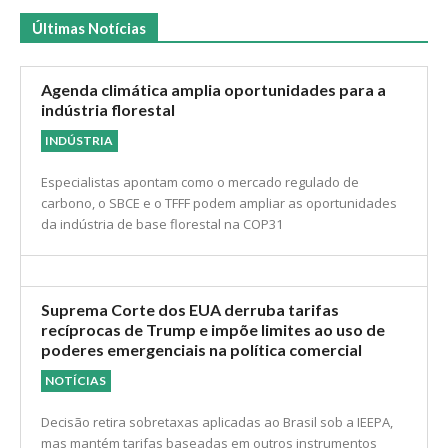
Últimas Notícias
Agenda climática amplia oportunidades para a
indústria florestal
INDÚSTRIA
Especialistas apontam como o mercado regulado de
carbono, o SBCE e o TFFF podem ampliar as oportunidades
da indústria de base florestal na COP31
Suprema Corte dos EUA derruba tarifas
recíprocas de Trump e impõe limites ao uso de
poderes emergenciais na política comercial
NOTÍCIAS
Decisão retira sobretaxas aplicadas ao Brasil sob a IEEPA,
mas mantém tarifas baseadas em outros instrumentos