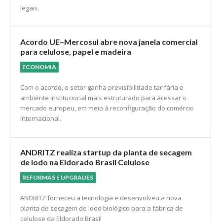
legais.
Acordo UE–Mercosul abre nova janela comercial
para celulose, papel e madeira
ECONOMIA
Com o acordo, o setor ganha previsibilidade tarifária e
ambiente institucional mais estruturado para acessar o
mercado europeu, em meio à reconfiguração do comércio
internacional.
ANDRITZ realiza startup da planta de secagem
de lodo na Eldorado Brasil Celulose
REFORMAS E UPGRADES
ANDRITZ forneceu a tecnologia e desenvolveu a nova
planta de secagem de lodo biológico para a fábrica de
celulose da Eldorado Brasil