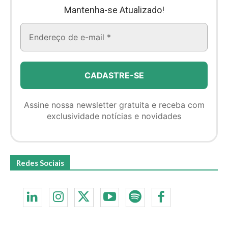
Mantenha-se Atualizado!
Assine nossa newsletter gratuita e receba com
exclusividade notícias e novidades
Redes Sociais