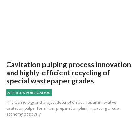
Cavitation pulping process innovation
and highly-efficient recycling of
special wastepaper grades
ARTIGOS PUBLICADOS
This technology and project description outlines an innovative
cavitation pulper for a fiber preparation plant, impacting circular
economy positively