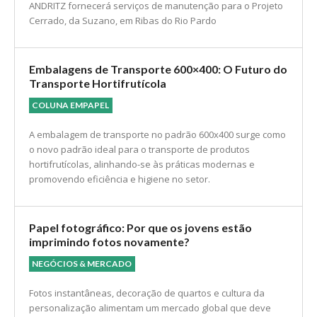
ANDRITZ fornecerá serviços de manutenção para o Projeto
Cerrado, da Suzano, em Ribas do Rio Pardo
Embalagens de Transporte 600×400: O Futuro do
Transporte Hortifrutícola
COLUNA EMPAPEL
A embalagem de transporte no padrão 600x400 surge como
o novo padrão ideal para o transporte de produtos
hortifrutícolas, alinhando-se às práticas modernas e
promovendo eficiência e higiene no setor.
Papel fotográfico: Por que os jovens estão
imprimindo fotos novamente?
NEGÓCIOS & MERCADO
Fotos instantâneas, decoração de quartos e cultura da
personalização alimentam um mercado global que deve