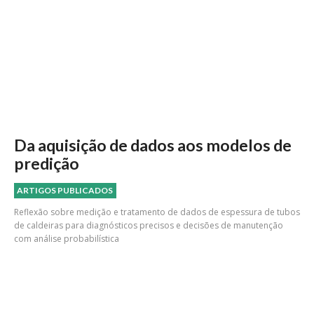
Da aquisição de dados aos modelos de
predição
ARTIGOS PUBLICADOS
Reflexão sobre medição e tratamento de dados de espessura de tubos
de caldeiras para diagnósticos precisos e decisões de manutenção
com análise probabilística