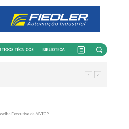
RTIGOS TÉCNICOS
BIBLIOTECA
onselho Executivo da ABTCP