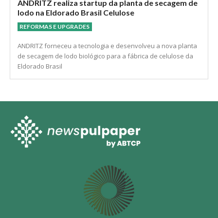
ANDRITZ realiza startup da planta de secagem de
lodo na Eldorado Brasil Celulose
REFORMAS E UPGRADES
ANDRITZ forneceu a tecnologia e desenvolveu a nova planta
de secagem de lodo biológico para a fábrica de celulose da
Eldorado Brasil