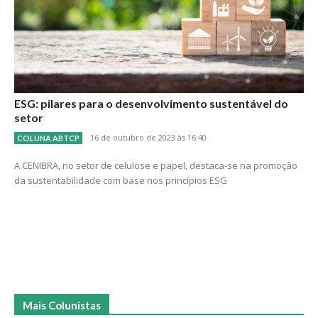
ESG: pilares para o desenvolvimento sustentável do
setor
16 de outubro de 2023 às 16:40
COLUNA ABTCP
A CENIBRA, no setor de celulose e papel, destaca-se na promoção
da sustentabilidade com base nos princípios ESG
Mais Colunistas