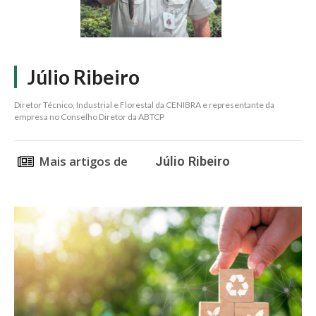
Júlio Ribeiro
Diretor Técnico, Industrial e Florestal da CENIBRA e representante da
empresa no Conselho Diretor da ABTCP
Mais artigos de
Júlio Ribeiro