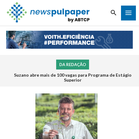
DA REDAÇÃO
Suzano abre mais de 100 vagas para Programa de Estágio
Superior