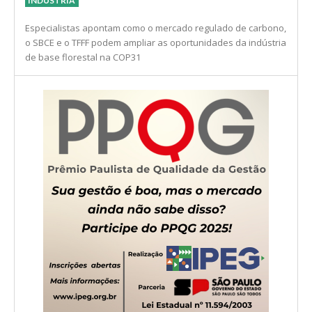
INDÚSTRIA
Especialistas apontam como o mercado regulado de carbono,
o SBCE e o TFFF podem ampliar as oportunidades da indústria
de base florestal na COP31