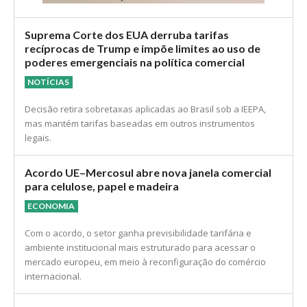
Suprema Corte dos EUA derruba tarifas
recíprocas de Trump e impõe limites ao uso de
poderes emergenciais na política comercial
NOTÍCIAS
Decisão retira sobretaxas aplicadas ao Brasil sob a IEEPA,
mas mantém tarifas baseadas em outros instrumentos
legais.
Acordo UE–Mercosul abre nova janela comercial
para celulose, papel e madeira
ECONOMIA
Com o acordo, o setor ganha previsibilidade tarifária e
ambiente institucional mais estruturado para acessar o
mercado europeu, em meio à reconfiguração do comércio
internacional.