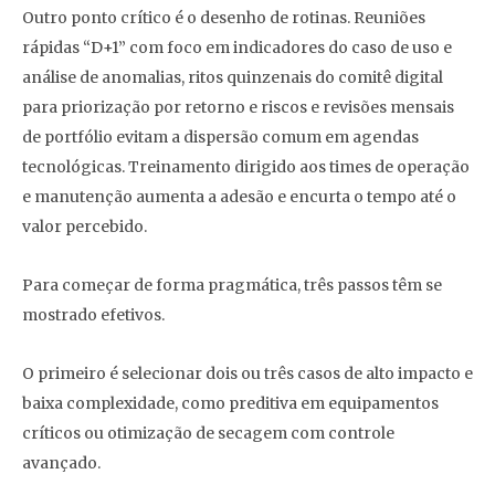
Outro ponto crítico é o desenho de rotinas. Reuniões
rápidas “D+1” com foco em indicadores do caso de uso e
análise de anomalias, ritos quinzenais do comitê digital
para priorização por retorno e riscos e revisões mensais
de portfólio evitam a dispersão comum em agendas
tecnológicas. Treinamento dirigido aos times de operação
e manutenção aumenta a adesão e encurta o tempo até o
valor percebido.
Para começar de forma pragmática, três passos têm se
mostrado efetivos.
O primeiro é selecionar dois ou três casos de alto impacto e
baixa complexidade, como preditiva em equipamentos
críticos ou otimização de secagem com controle
avançado.