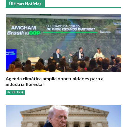
Últimas Notícias
Agenda climática amplia oportunidades para a
indústria florestal
INDÚSTRIA