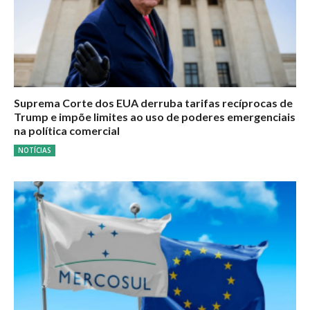
Suprema Corte dos EUA derruba tarifas recíprocas de
Trump e impõe limites ao uso de poderes emergenciais
na política comercial
NOTÍCIAS