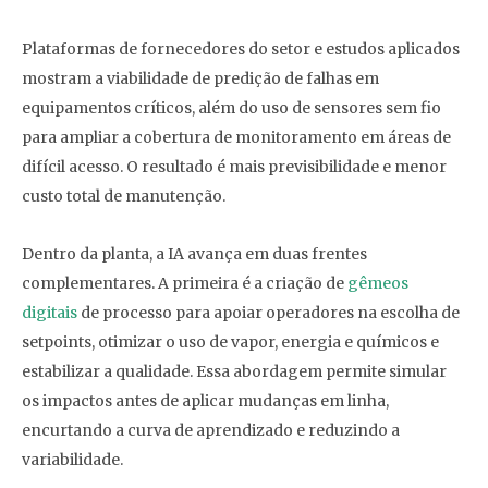
Plataformas de fornecedores do setor e estudos aplicados
mostram a viabilidade de predição de falhas em
equipamentos críticos, além do uso de sensores sem fio
para ampliar a cobertura de monitoramento em áreas de
difícil acesso. O resultado é mais previsibilidade e menor
custo total de manutenção.
Dentro da planta, a IA avança em duas frentes
complementares. A primeira é a criação de
gêmeos
digitais
de processo para apoiar operadores na escolha de
setpoints, otimizar o uso de vapor, energia e químicos e
estabilizar a qualidade. Essa abordagem permite simular
os impactos antes de aplicar mudanças em linha,
encurtando a curva de aprendizado e reduzindo a
variabilidade.