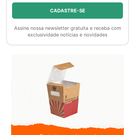
Assine nossa newsletter gratuita e receba com
exclusividade notícias e novidades