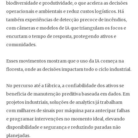
biodiversidade e produtividade, o que acelera as decisões
operacionais e ambientais e reduz custos logísticos. Há
também experiências de detecção precoce de incêndios,
com câmeras e modelos de IA que triangulam os focos e
encurtam o tempo de resposta, protegendo ativos e
comunidades.
Esses movimentos mostram que o uso da IA começa na
floresta, onde as decisões impactam todo o ciclo industrial.
No percurso até a fábrica, a confiabilidade dos ativos se
beneficia de manutenção preditiva baseada em dados. Em
projetos industriais, soluções de analytics já trabalham
com milhares de sinais por máquina para antecipar falhas
e programar intervenções no momento ideal, elevando
disponibilidade e segurança e reduzindo paradas não
planejadas.