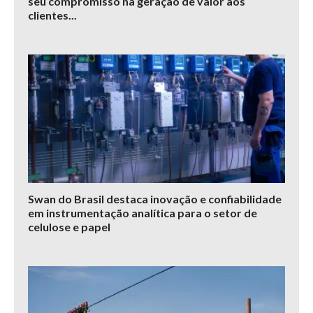
seu compromisso na geração de valor aos
clientes...
Swan do Brasil destaca inovação e confiabilidade
em instrumentação analítica para o setor de
celulose e papel