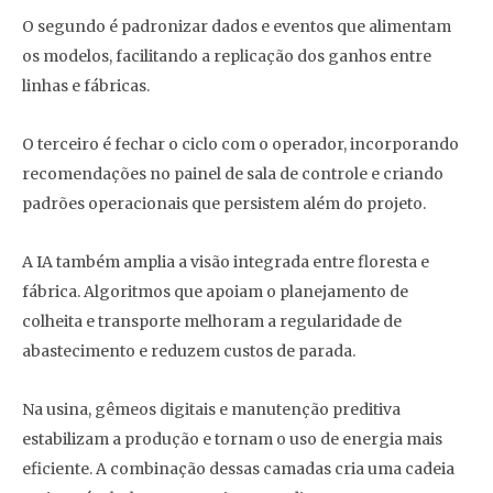
O segundo é padronizar dados e eventos que alimentam
os modelos, facilitando a replicação dos ganhos entre
linhas e fábricas.
O terceiro é fechar o ciclo com o operador, incorporando
recomendações no painel de sala de controle e criando
padrões operacionais que persistem além do projeto.
A IA também amplia a visão integrada entre floresta e
fábrica. Algoritmos que apoiam o planejamento de
colheita e transporte melhoram a regularidade de
abastecimento e reduzem custos de parada.
Na usina, gêmeos digitais e manutenção preditiva
estabilizam a produção e tornam o uso de energia mais
eficiente. A combinação dessas camadas cria uma cadeia