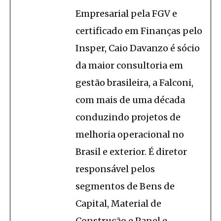
Empresarial pela FGV e
certificado em Finanças pelo
Insper, Caio Davanzo é sócio
da maior consultoria em
gestão brasileira, a Falconi,
com mais de uma década
conduzindo projetos de
melhoria operacional no
Brasil e exterior. É diretor
responsável pelos
segmentos de Bens de
Capital, Material de
Construção e Papel e