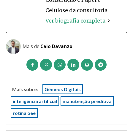
Celulose da consultoria.
Ver biografia completa
Mais de
Caio Davanzo
Mais sobre:
Gêmeos Digitais
inteligência artificial
manutenção preditiva
rotina oee