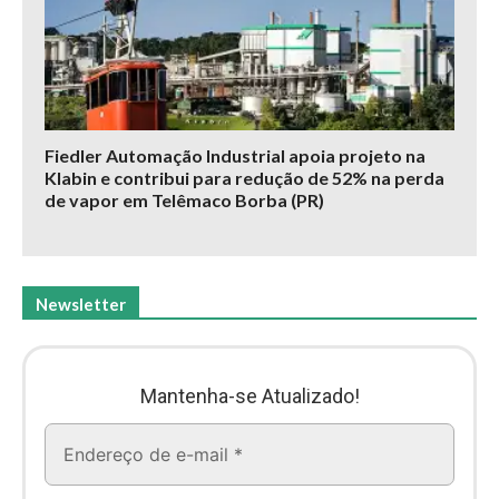
Fiedler Automação Industrial apoia projeto na
Klabin e contribui para redução de 52% na perda
de vapor em Telêmaco Borba (PR)
Newsletter
Mantenha-se Atualizado!