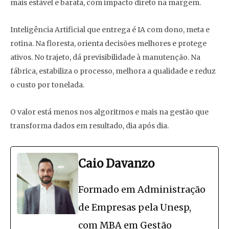
mais estável e barata, com impacto direto na margem.
Inteligência Artificial que entrega é IA com dono, meta e
rotina. Na floresta, orienta decisões melhores e protege
ativos. No trajeto, dá previsibilidade à manutenção. Na
fábrica, estabiliza o processo, melhora a qualidade e reduz
o custo por tonelada.
O valor está menos nos algoritmos e mais na gestão que
transforma dados em resultado, dia após dia.
Caio Davanzo
Formado em Administração
de Empresas pela Unesp,
com MBA em Gestão