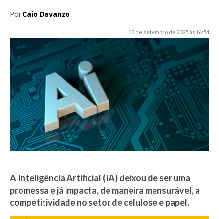
Por
Caio Davanzo
28 de setembro de 2025 às 16:54
A Inteligência Artificial (IA) deixou de ser uma
promessa e já impacta, de maneira mensurável, a
competitividade no setor de celulose e papel.