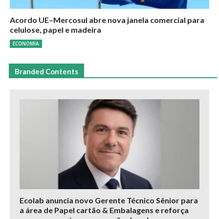
Acordo UE–Mercosul abre nova janela comercial para
celulose, papel e madeira
ECONOMIA
Branded Contents
Ecolab anuncia novo Gerente Técnico Sênior para
a área de Papel cartão & Embalagens e reforça