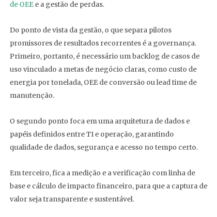
de OEE
e a gestão de perdas.
Do ponto de vista da gestão, o que separa pilotos
promissores de resultados recorrentes é a governança.
Primeiro, portanto, é necessário um backlog de casos de
uso vinculado a metas de negócio claras, como custo de
energia por tonelada, OEE de conversão ou lead time de
manutenção.
O segundo ponto foca em uma arquitetura de dados e
papéis definidos entre TI e operação, garantindo
qualidade de dados, segurança e acesso no tempo certo.
Em terceiro, fica a medição e a verificação com linha de
base e cálculo de impacto financeiro, para que a captura de
valor seja transparente e sustentável.