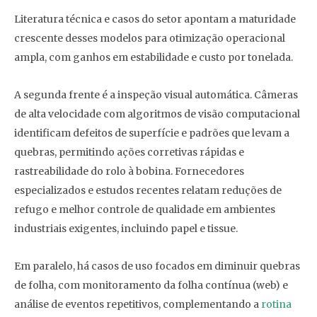
Literatura técnica e casos do setor apontam a maturidade
crescente desses modelos para otimização operacional
ampla, com ganhos em estabilidade e custo por tonelada.
A segunda frente é a inspeção visual automática. Câmeras
de alta velocidade com algoritmos de visão computacional
identificam defeitos de superfície e padrões que levam a
quebras, permitindo ações corretivas rápidas e
rastreabilidade do rolo à bobina. Fornecedores
especializados e estudos recentes relatam reduções de
refugo e melhor controle de qualidade em ambientes
industriais exigentes, incluindo papel e tissue.
Em paralelo, há casos de uso focados em diminuir quebras
de folha, com monitoramento da folha contínua (web) e
análise de eventos repetitivos, complementando a
rotina