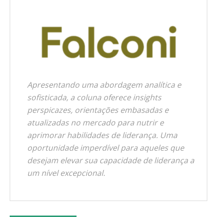
Apresentando uma abordagem analítica e
sofisticada, a coluna oferece insights
perspicazes, orientações embasadas e
atualizadas no mercado para nutrir e
aprimorar habilidades de liderança. Uma
oportunidade imperdível para aqueles que
desejam elevar sua capacidade de liderança a
um nível excepcional.