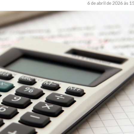
6 de abril de 2026 às 1