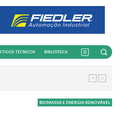
RTIGOS TÉCNICOS
BIBLIOTECA
BIOMASSA E ENERGIA RENOVÁVEL