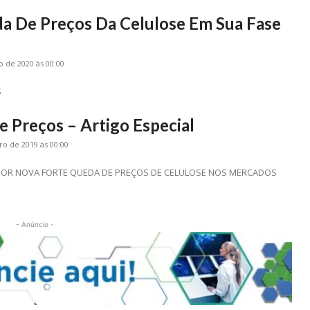
a De Preços Da Celulose Em Sua Fase
o de 2020 às 00:00
S
e Preços – Artigo Especial
ro de 2019 às 00:00
OR NOVA FORTE QUEDA DE PREÇOS DE CELULOSE NOS MERCADOS
- Anúncio -