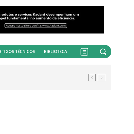
RTIGOS TÉCNICOS
BIBLIOTECA