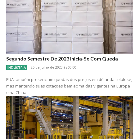
Segundo Semestre De 2023 Inicia-Se Com Queda
25 de julho de 2023 às 00:00
INDÚSTRIA
EUA também presenciam quedas dos preços em dólar da celulose,
mas mantendo suas cotações bem acima das vigentes na Europa
e na China