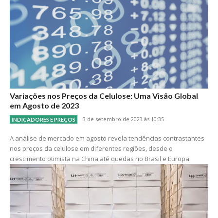
Variações nos Preços da Celulose: Uma Visão Global
em Agosto de 2023
3 de setembro de 2023 às 10:35
INDICADORES E PREÇOS
A análise de mercado em agosto revela tendências contrastantes
nos preços da celulose em diferentes regiões, desde o
crescimento otimista na China até quedas no Brasil e Europa.