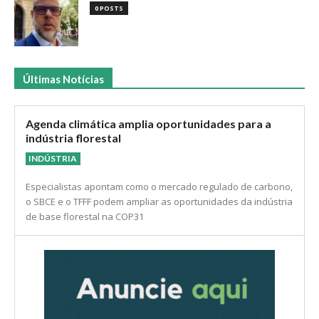
0 POSTS
Últimas Notícias
Agenda climática amplia oportunidades para a
indústria florestal
INDÚSTRIA
Especialistas apontam como o mercado regulado de carbono,
o SBCE e o TFFF podem ampliar as oportunidades da indústria
de base florestal na COP31