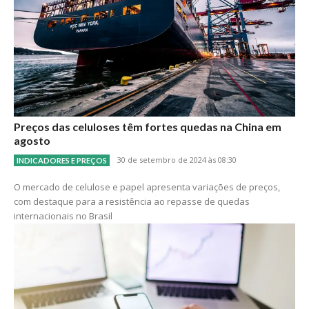
Preços das celuloses têm fortes quedas na China em
agosto
30 de setembro de 2024 às 08:30
INDICADORES E PREÇOS
O mercado de celulose e papel apresenta variações de preços,
com destaque para a resistência ao repasse de quedas
internacionais no Brasil