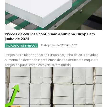
Preços da celulose continuam a subir na Europa em
junho de 2024
21 de junho de 2024 às 10:07
INDICADORES E PREÇOS
Preços da celulose sobem na Europa em junho de 2024 devido a
aumento da demanda e problemas de abastecimento enquanto
preços de papel estão estáveis ou em queda