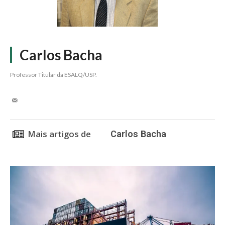
Carlos Bacha
Professor Titular da ESALQ/USP.
Mais artigos de
Carlos Bacha