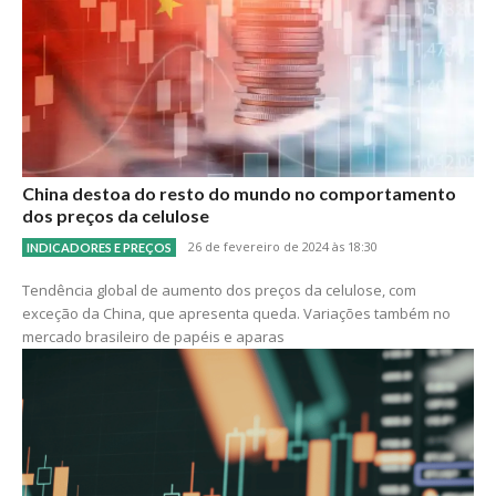
China destoa do resto do mundo no comportamento
dos preços da celulose
26 de fevereiro de 2024 às 18:30
INDICADORES E PREÇOS
Tendência global de aumento dos preços da celulose, com
exceção da China, que apresenta queda. Variações também no
mercado brasileiro de papéis e aparas