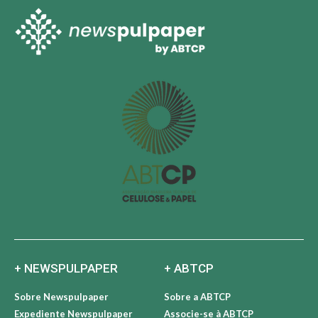
+ NEWSPULPAPER
+ ABTCP