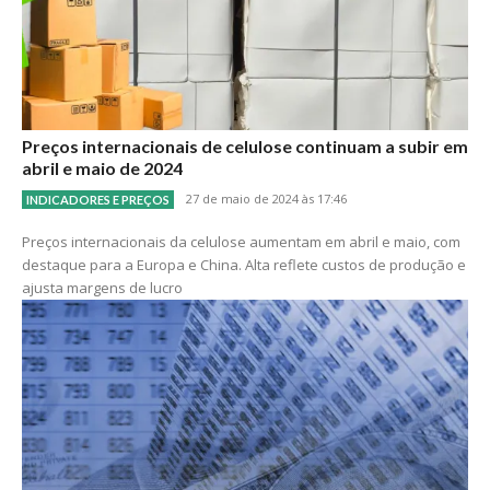
Preços internacionais de celulose continuam a subir em
abril e maio de 2024
27 de maio de 2024 às 17:46
INDICADORES E PREÇOS
Preços internacionais da celulose aumentam em abril e maio, com
destaque para a Europa e China. Alta reflete custos de produção e
ajusta margens de lucro