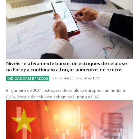
Níveis relativamente baixos de estoques de celulose
na Europa continuam a forçar aumentos de preços
24 de março de 2024 às 15:51
INDICADORES E PREÇOS
Em janeiro de 2024, estoques de celulose europeus aumentam
8,1%. Preços da celulose sobem na Europa e EUA