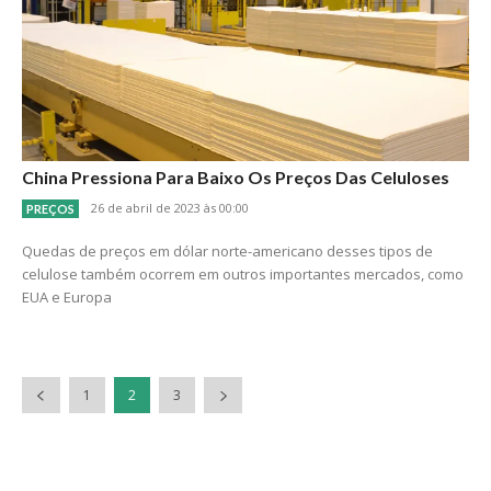
China Pressiona Para Baixo Os Preços Das Celuloses
26 de abril de 2023 às 00:00
PREÇOS
Quedas de preços em dólar norte-americano desses tipos de
celulose também ocorrem em outros importantes mercados, como
EUA e Europa
1
2
3