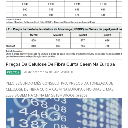
Preços Da Celulose De Fibra Curta Caem Na Europa
20 de setembro de 2023 às 00:00
PREÇOS
PELO SEGUNDO MÊS CONSECUTIVO, PREÇOS DA TONELADA DE
CELULOSE DE FIBRA CURTA CAEM NA EUROPA E NO BRASIL, MAS
ELES SOBEM NA CHINA EM SETEMBROOs preços...