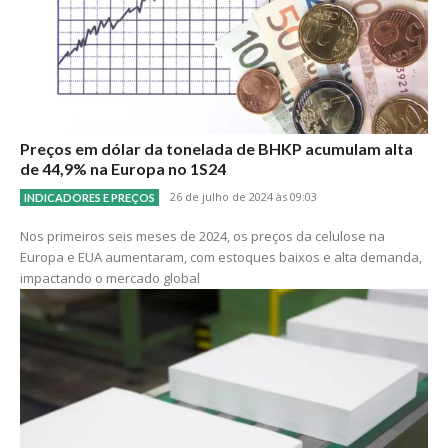
Preços em dólar da tonelada de BHKP acumulam alta
de 44,9% na Europa no 1S24
26 de julho de 2024 às 09:03
INDICADORES E PREÇOS
Nos primeiros seis meses de 2024, os preços da celulose na
Europa e EUA aumentaram, com estoques baixos e alta demanda,
impactando o mercado global