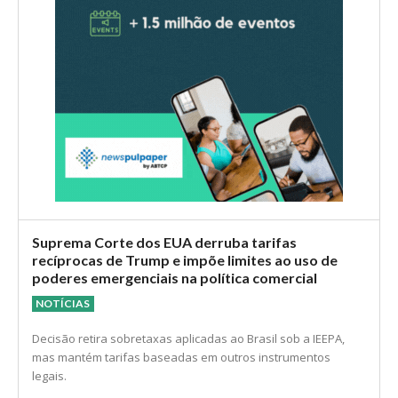
Suprema Corte dos EUA derruba tarifas
recíprocas de Trump e impõe limites ao uso de
poderes emergenciais na política comercial
NOTÍCIAS
Decisão retira sobretaxas aplicadas ao Brasil sob a IEEPA,
mas mantém tarifas baseadas em outros instrumentos