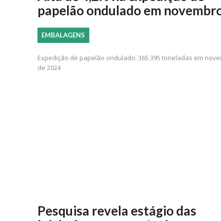
papelão ondulado em novembr
EMBALAGENS
Expedição de papelão ondulado: 365.395 toneladas em nov
de 2024
Pesquisa revela estágio das