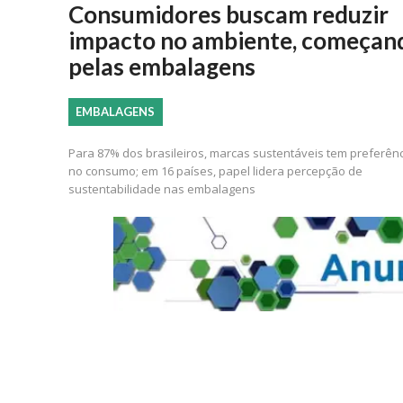
Consumidores buscam reduzir
impacto no ambiente, começan
pelas embalagens
EMBALAGENS
Para 87% dos brasileiros, marcas sustentáveis tem preferên
no consumo; em 16 países, papel lidera percepção de
sustentabilidade nas embalagens