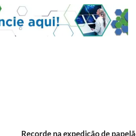
Recorde na expedição de papel