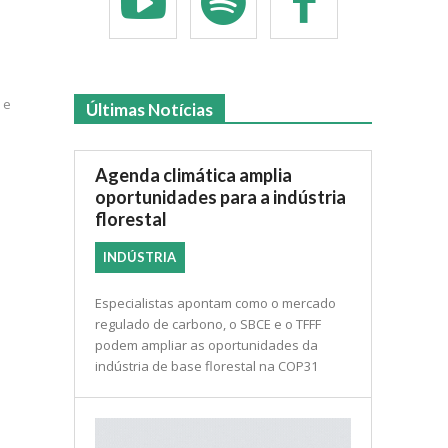
 e
Últimas Notícias
Agenda climática amplia
oportunidades para a indústria
florestal
INDÚSTRIA
Especialistas apontam como o mercado
regulado de carbono, o SBCE e o TFFF
podem ampliar as oportunidades da
indústria de base florestal na COP31