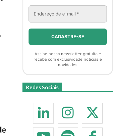
a
Assine nossa newsletter gratuita e
receba com exclusividade notícias e
novidades
Redes Sociais
de