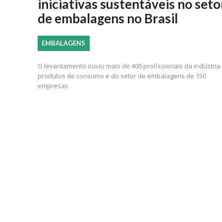
iniciativas sustentáveis no seto
de embalagens no Brasil
EMBALAGENS
O levantamento ouviu mais de 400 profissionais da indústria
produtos de consumo e do setor de embalagens de 150
empresas