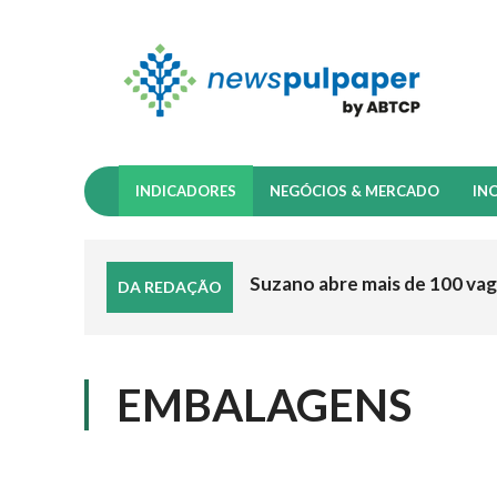
INDICADORES
NEGÓCIOS & MERCADO
IN
Suzano abre mais de 100 vag
DA REDAÇÃO
EMBALAGENS