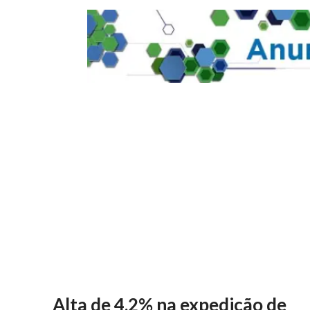
Alta de 4,2% na expedição de