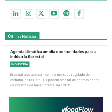
Últimas Notícias
Agenda climática amplia oportunidades para a
indústria florestal
INDÚSTRIA
Especialistas apontam como o mercado regulado de
carbono, o SBCE e o TFFF podem ampliar as oportunidades
da indústria de base florestal na COP31