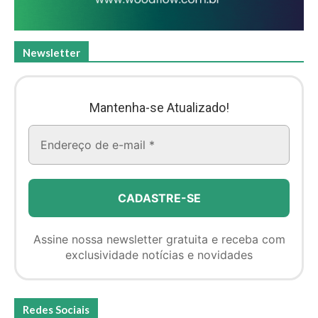
Newsletter
Mantenha-se Atualizado!
Assine nossa newsletter gratuita e receba com
exclusividade notícias e novidades
Redes Sociais