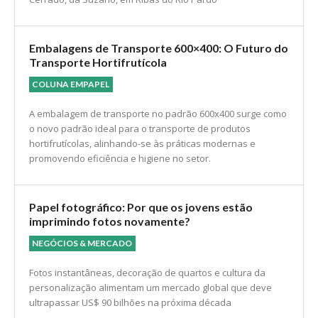
Embalagens de Transporte 600×400: O Futuro do
Transporte Hortifrutícola
COLUNA EMPAPEL
A embalagem de transporte no padrão 600x400 surge como
o novo padrão ideal para o transporte de produtos
hortifrutícolas, alinhando-se às práticas modernas e
promovendo eficiência e higiene no setor.
Papel fotográfico: Por que os jovens estão
imprimindo fotos novamente?
NEGÓCIOS & MERCADO
Fotos instantâneas, decoração de quartos e cultura da
personalização alimentam um mercado global que deve
ultrapassar US$ 90 bilhões na próxima década