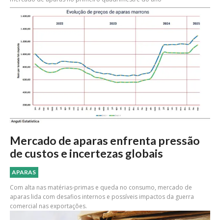
Mercado de aparas enfrenta pressão
de custos e incertezas globais
APARAS
Com alta nas matérias-primas e queda no consumo, mercado de
aparas lida com desafios internos e possíveis impactos da guerra
comercial nas exportações.