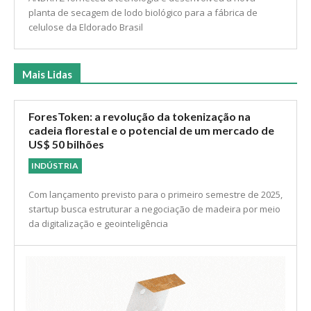
planta de secagem de lodo biológico para a fábrica de
celulose da Eldorado Brasil
Mais Lidas
ForesToken: a revolução da tokenização na
cadeia florestal e o potencial de um mercado de
US$ 50 bilhões
INDÚSTRIA
Com lançamento previsto para o primeiro semestre de 2025,
startup busca estruturar a negociação de madeira por meio
da digitalização e geointeligência