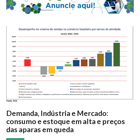
Demanda, Indústria e Mercado:
consumo e estoque em alta e preços
das aparas em queda