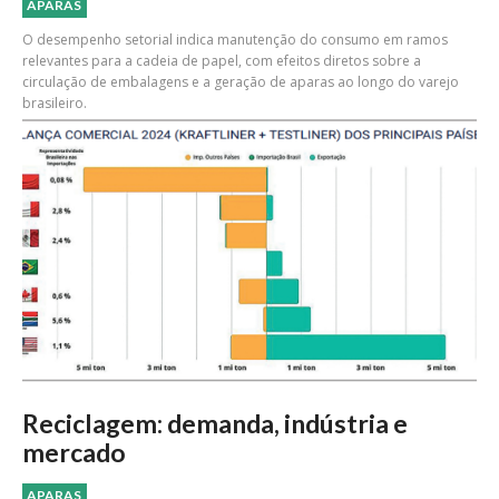
APARAS
O desempenho setorial indica manutenção do consumo em ramos
relevantes para a cadeia de papel, com efeitos diretos sobre a
circulação de embalagens e a geração de aparas ao longo do varejo
brasileiro.
Reciclagem: demanda, indústria e
mercado
APARAS