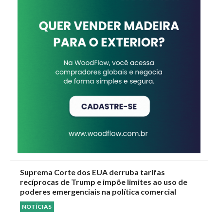
Suprema Corte dos EUA derruba tarifas
recíprocas de Trump e impõe limites ao uso de
poderes emergenciais na política comercial
NOTÍCIAS