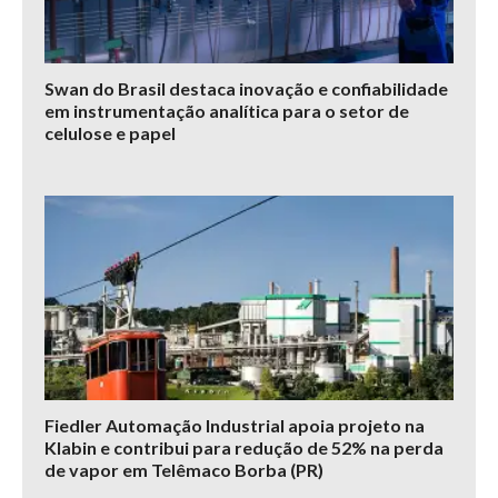
Swan do Brasil destaca inovação e confiabilidade
em instrumentação analítica para o setor de
celulose e papel
Fiedler Automação Industrial apoia projeto na
Klabin e contribui para redução de 52% na perda
de vapor em Telêmaco Borba (PR)