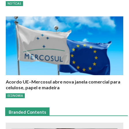
NOTÍCIAS
Acordo UE–Mercosul abre nova janela comercial para
celulose, papel e madeira
ECONOMIA
Branded Contents