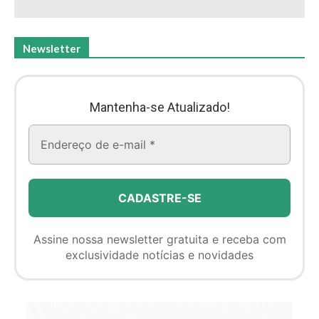
Newsletter
Mantenha-se Atualizado!
Assine nossa newsletter gratuita e receba com
exclusividade notícias e novidades