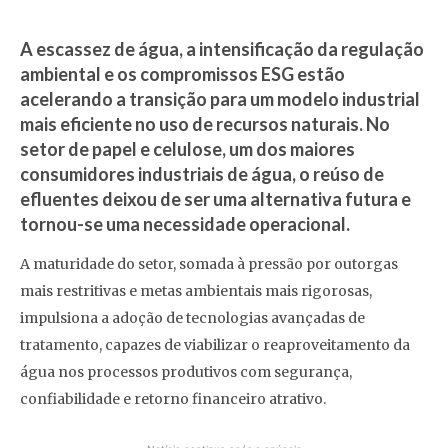
A escassez de água, a intensificação da regulação
ambiental e os compromissos ESG estão
acelerando a transição para um modelo industrial
mais eficiente no uso de recursos naturais. No
setor de papel e celulose, um dos maiores
consumidores industriais de água, o reúso de
efluentes deixou de ser uma alternativa futura e
tornou-se uma necessidade operacional.
A maturidade do setor, somada à pressão por outorgas
mais restritivas e metas ambientais mais rigorosas,
impulsiona a adoção de tecnologias avançadas de
tratamento, capazes de viabilizar o reaproveitamento da
água nos processos produtivos com segurança,
confiabilidade e retorno financeiro atrativo.