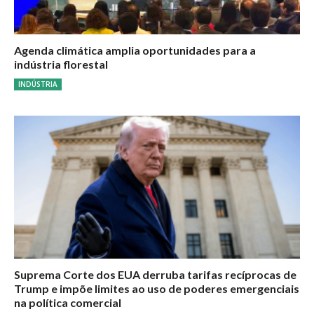
Agenda climática amplia oportunidades para a
indústria florestal
INDÚSTRIA
Suprema Corte dos EUA derruba tarifas recíprocas de
Trump e impõe limites ao uso de poderes emergenciais
na política comercial