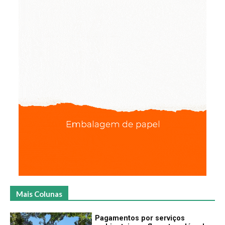
Mais Colunas
Pagamentos por serviços