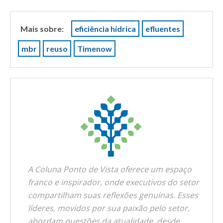
Mais sobre:
eficiência hídrica
efluentes
mbr
reuso
Timenow
A Coluna Ponto de Vista oferece um espaço
franco e inspirador, onde executivos do setor
compartilham suas reflexões genuínas. Esses
líderes, movidos por sua paixão pelo setor,
abordam questões da atualidade, desde