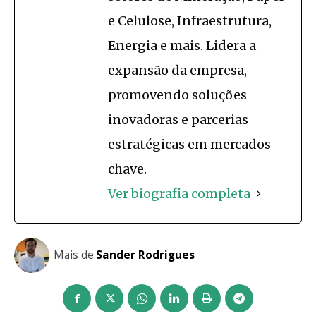
e Celulose, Infraestrutura,
Energia e mais. Lidera a
expansão da empresa,
promovendo soluções
inovadoras e parcerias
estratégicas em mercados-
chave.
Ver biografia completa
Mais de
Sander Rodrigues