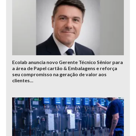
Ecolab anuncia novo Gerente Técnico Sênior para
a área de Papel cartão & Embalagens e reforça
seu compromisso na geração de valor aos
clientes...