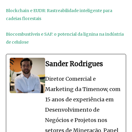
Blockchain e EUDR: Rastreabilidade inteligente para
cadeias florestais
Biocombustíveis e SAF: o potencial da lignina na indústria
de celulose
Sander Rodrigues
Diretor Comercial e
Marketing da Timenow, com
15 anos de experiência em
Desenvolvimento de
Negócios e Projetos nos
setores de Mineração, Papel