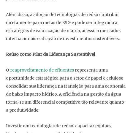
Além disso, a adoção de tecnologias de reúso contribui
diretamente para metas de ESG e pode ser integrada a
estratégias de valorização de marca, acesso a mercados
internacionais e atração de investimentos sustentáveis.
Reúso como Pilar da Liderança Sustentável
O
reaproveitamento de efluentes
representa uma
oportunidade estratégica para o setor de papel e celulose
consolidar sua liderança na transição para uma economia
de baixo impacto hídrico. A eficiência na gestão da água
torna-se um diferencial competitivo tão relevante quanto
a produtividade.
Investir em tecnologias de reúso, capacitar equipes