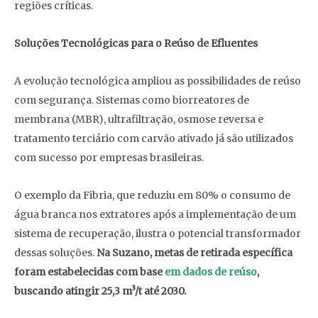
regiões críticas.
Soluções Tecnológicas para o Reúso de Efluentes
A evolução tecnológica ampliou as possibilidades de reúso
com segurança. Sistemas como biorreatores de
membrana (MBR), ultrafiltração, osmose reversa e
tratamento terciário com carvão ativado já são utilizados
com sucesso por empresas brasileiras.
O exemplo da Fibria, que reduziu em 80% o consumo de
água branca nos extratores após a implementação de um
sistema de recuperação, ilustra o potencial transformador
dessas soluções.
Na Suzano, metas de retirada específica
foram estabelecidas com base
em dados de reúso
,
buscando atingir 25,3 m³/t até 2030.