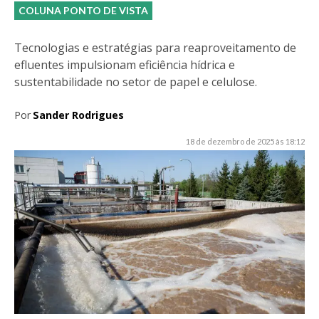
COLUNA PONTO DE VISTA
Tecnologias e estratégias para reaproveitamento de
efluentes impulsionam eficiência hídrica e
sustentabilidade no setor de papel e celulose.
Por
Sander Rodrigues
18 de dezembro de 2025 às 18:12