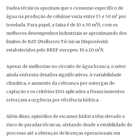
Dados técnicos apontam que o consumo específico de
água na produção de celulose varia entre 15 e 50 m³ por
tonelada. Para papel, a faixa é de 10 a 30 m³/t, com os
melhores desempenhos industriais se aproximando dos
limites de BAT (Melhores Técnicas Disponíveis)
estabelecidos pelo BREF europeu: 10 a 20 m³/t.
Apesar de melhorias no circuito de água branca, o setor
ainda enfrenta desafios significativos. A variabilidade
climática, o aumento da cobrança por outorgas de
captação e os critérios ESG aplicados a financiamentos
reforçam a urgência por eficiência hídrica.
Além disso, episódios de escassez hídrica têm elevado o
risco de paradas técnicas, afetando desde a estabilidade do
processo até a obtenção de licenças operacionais em