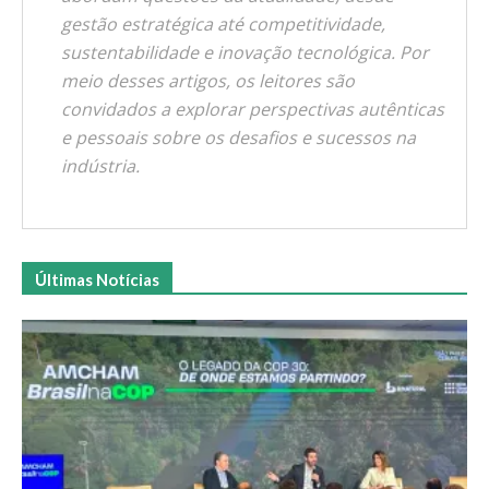
gestão estratégica até competitividade,
sustentabilidade e inovação tecnológica. Por
meio desses artigos, os leitores são
convidados a explorar perspectivas autênticas
e pessoais sobre os desafios e sucessos na
indústria.
Últimas Notícias