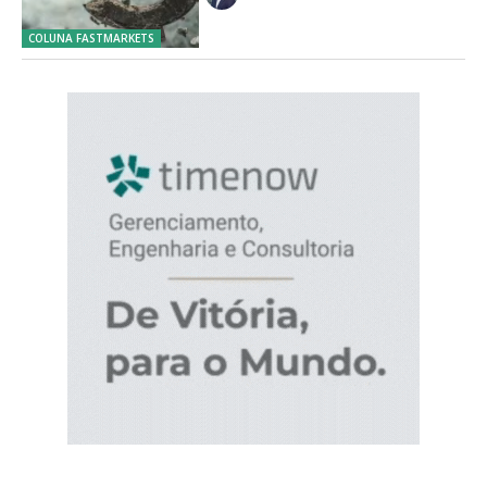
COLUNA FASTMARKETS