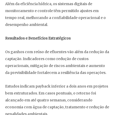
Além da eficiência hídrica, os sistemas digitais de
monitoramento e controle têm permitido ajustes em
tempo real, melhorando a confiabilidade operacional e o
desempenho ambiental.
Resultados e Benefícios Estratégicos
Os ganhos com reúso de efluentes vão além da redução da
captação. Indicadores como redução de custos
operacionais, mitigação de riscos ambientais e aumento
da previsibilidade fortalecem a resiliência das operações.
Estudos indicam payback inferior a dois anos em projetos
bem estruturados. Em casos pontuais, o retorno foi
alcançado em até quatro semanas, considerando
economia com água de captação, tratamento e redução de
penalidades ambientais.