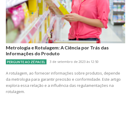
Metrologia e Rotulagem: A Ciência por Trás das
Informações do Produto
3 de setembro de 2023 às 12:50
PERGUNTE AO ZÉ PACEL
A rotulagem, ao fornecer informações sobre produtos, depende
da metrologia para garantir precisão e conformidade. Este artigo
explora essa relação e a influência das regulamentações na
rotulagem.