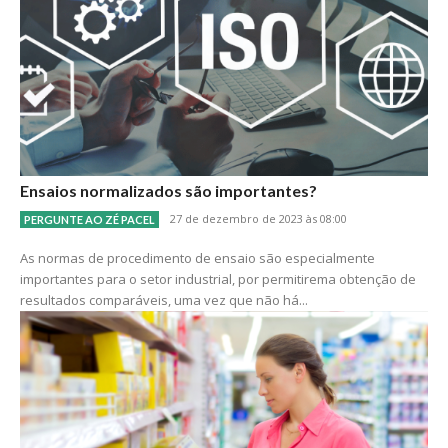
Ensaios normalizados são importantes?
27 de dezembro de 2023 às 08:00
PERGUNTE AO ZÉ PACEL
As normas de procedimento de ensaio são especialmente
importantes para o setor industrial, por permitirema obtenção de
resultados comparáveis, uma vez que não há...