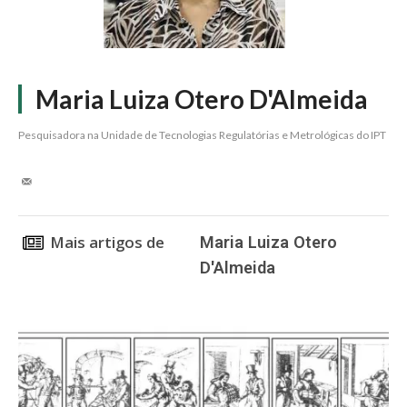
Maria Luiza Otero D'Almeida
Pesquisadora na Unidade de Tecnologias Regulatórias e Metrológicas do IPT
Mais artigos de
Maria Luiza Otero
D'Almeida