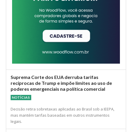
Suprema Corte dos EUA derruba tarifas
recíprocas de Trump e impõe limites ao uso de
poderes emergenciais na política comercial
NOTÍCIAS
Decisão retira sobretaxas aplicadas ao Brasil sob a IEEPA,
mas mantém tarifas baseadas em outros instrumentos
legais.