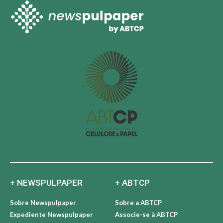
+ NEWSPULPAPER
+ ABTCP
Sobre Newspulpaper
Sobre a ABTCP
Expediente Newspulpaper
Associe-se à ABTCP