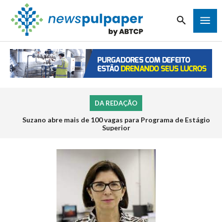
DA REDAÇÃO
Suzano abre mais de 100 vagas para Programa de Estágio
Superior