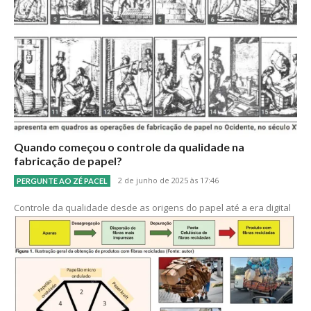
Quando começou o controle da qualidade na
fabricação de papel?
2 de junho de 2025 às 17:46
PERGUNTE AO ZÉ PACEL
Controle da qualidade desde as origens do papel até a era digital