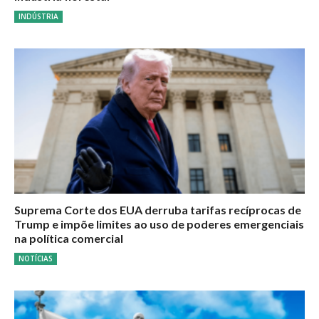
INDÚSTRIA
Suprema Corte dos EUA derruba tarifas recíprocas de
Trump e impõe limites ao uso de poderes emergenciais
na política comercial
NOTÍCIAS