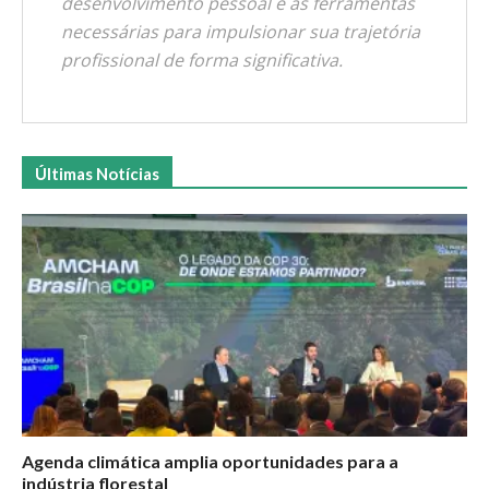
desenvolvimento pessoal e as ferramentas
necessárias para impulsionar sua trajetória
profissional de forma significativa.
Últimas Notícias
Agenda climática amplia oportunidades para a
indústria florestal