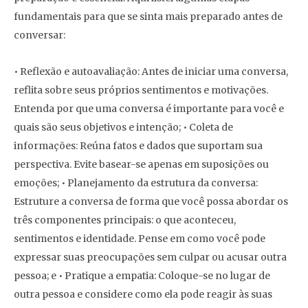
fundamentais para que se sinta mais preparado antes de
conversar:
• Reflexão e autoavaliação: Antes de iniciar uma conversa,
reflita sobre seus próprios sentimentos e motivações.
Entenda por que uma conversa é importante para você e
quais são seus objetivos e intenção; • Coleta de
informações: Reúna fatos e dados que suportam sua
perspectiva. Evite basear-se apenas em suposições ou
emoções; • Planejamento da estrutura da conversa:
Estruture a conversa de forma que você possa abordar os
três componentes principais: o que aconteceu,
sentimentos e identidade. Pense em como você pode
expressar suas preocupações sem culpar ou acusar outra
pessoa; e • Pratique a empatia: Coloque-se no lugar de
outra pessoa e considere como ela pode reagir às suas