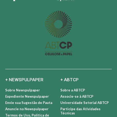
+ NEWSPULPAPER
+ ABTCP
Sobre Newspulpaper
Sobre a ABTCP