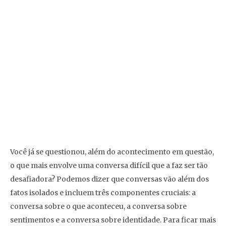
Você já se questionou, além do acontecimento em questão,
o que mais envolve uma conversa difícil que a faz ser tão
desafiadora? Podemos dizer que conversas vão além dos
fatos isolados e incluem três componentes cruciais: a
conversa sobre o que aconteceu, a conversa sobre
sentimentos e a conversa sobre identidade. Para ficar mais