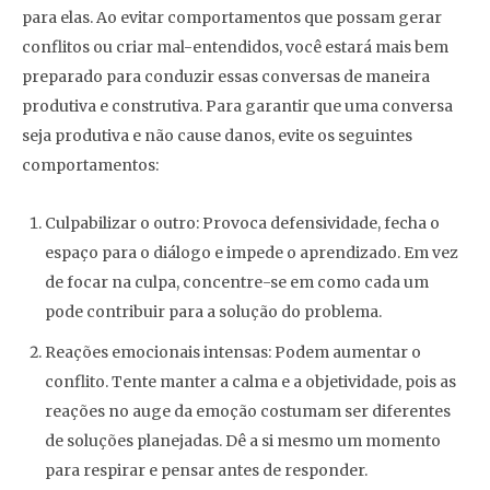
para elas. Ao evitar comportamentos que possam gerar
conflitos ou criar mal-entendidos, você estará mais bem
preparado para conduzir essas conversas de maneira
produtiva e construtiva. Para garantir que uma conversa
seja produtiva e não cause danos, evite os seguintes
comportamentos:
Culpabilizar o outro: Provoca defensividade, fecha o
espaço para o diálogo e impede o aprendizado. Em vez
de focar na culpa, concentre-se em como cada um
pode contribuir para a solução do problema.
Reações emocionais intensas: Podem aumentar o
conflito. Tente manter a calma e a objetividade, pois as
reações no auge da emoção costumam ser diferentes
de soluções planejadas. Dê a si mesmo um momento
para respirar e pensar antes de responder.