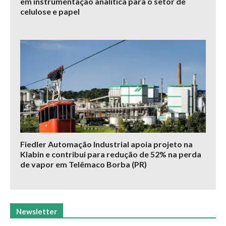
em instrumentação analítica para o setor de
celulose e papel
Fiedler Automação Industrial apoia projeto na
Klabin e contribui para redução de 52% na perda
de vapor em Telêmaco Borba (PR)
Newsletter