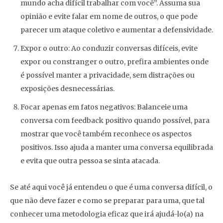
mundo acha difícil trabalhar com você”. Assuma sua
opinião e evite falar em nome de outros, o que pode
parecer um ataque coletivo e aumentar a defensividade.
Expor o outro: Ao conduzir conversas difíceis, evite
expor ou constranger o outro, prefira ambientes onde
é possível manter a privacidade, sem distrações ou
exposições desnecessárias.
Focar apenas em fatos negativos: Balanceie uma
conversa com feedback positivo quando possível, para
mostrar que você também reconhece os aspectos
positivos. Isso ajuda a manter uma conversa equilibrada
e evita que outra pessoa se sinta atacada.
Se até aqui você já entendeu o que é uma conversa difícil, o
que não deve fazer e como se preparar para uma, que tal
conhecer uma metodologia eficaz que irá ajudá-lo(a) na