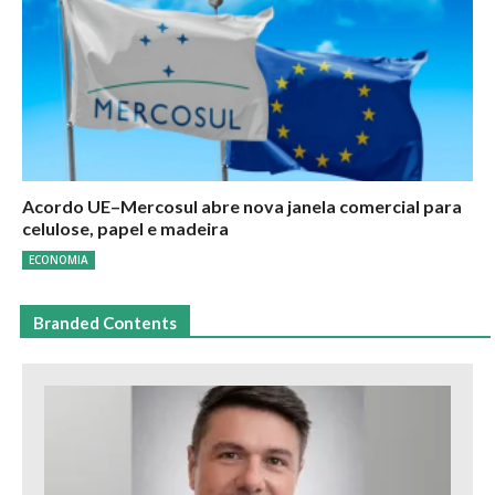
Acordo UE–Mercosul abre nova janela comercial para
celulose, papel e madeira
ECONOMIA
Branded Contents