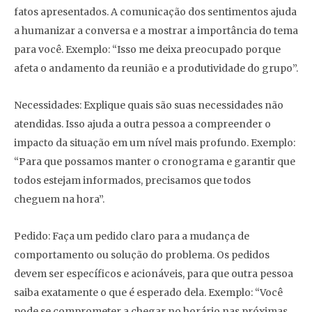
fatos apresentados. A comunicação dos sentimentos ajuda
a humanizar a conversa e a mostrar a importância do tema
para você. Exemplo: “Isso me deixa preocupado porque
afeta o andamento da reunião e a produtividade do grupo”.
Necessidades: Explique quais são suas necessidades não
atendidas. Isso ajuda a outra pessoa a compreender o
impacto da situação em um nível mais profundo. Exemplo:
“Para que possamos manter o cronograma e garantir que
todos estejam informados, precisamos que todos
cheguem na hora”.
Pedido: Faça um pedido claro para a mudança de
comportamento ou solução do problema. Os pedidos
devem ser específicos e acionáveis, para que outra pessoa
saiba exatamente o que é esperado dela. Exemplo: “Você
pode se comprometer a chegar no horário nas próximas