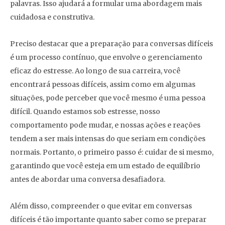
palavras. Isso ajudará a formular uma abordagem mais
cuidadosa e construtiva.
Preciso destacar que a preparação para conversas difíceis
é um processo contínuo, que envolve o gerenciamento
eficaz do estresse. Ao longo de sua carreira, você
encontrará pessoas difíceis, assim como em algumas
situações, pode perceber que você mesmo é uma pessoa
difícil. Quando estamos sob estresse, nosso
comportamento pode mudar, e nossas ações e reações
tendem a ser mais intensas do que seriam em condições
normais. Portanto, o primeiro passo é: cuidar de si mesmo,
garantindo que você esteja em um estado de equilíbrio
antes de abordar uma conversa desafiadora.
Além disso, compreender o que evitar em conversas
difíceis é tão importante quanto saber como se preparar