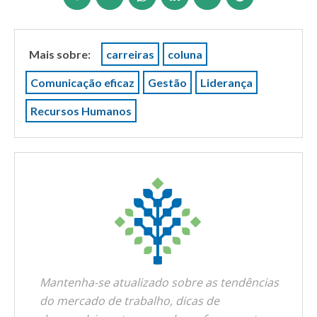
Mais sobre:
carreiras
coluna
Comunicação eficaz
Gestão
Liderança
Recursos Humanos
Mantenha-se atualizado sobre as tendências
do mercado de trabalho, dicas de