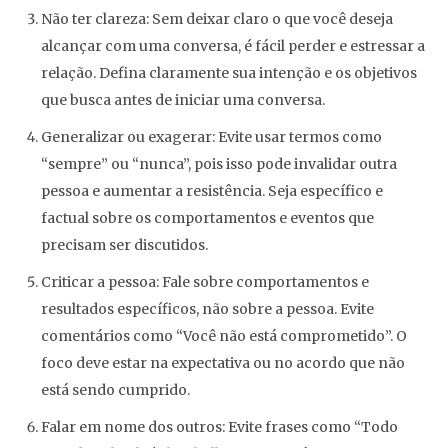
Não ter clareza: Sem deixar claro o que você deseja
alcançar com uma conversa, é fácil perder e estressar a
relação. Defina claramente sua intenção e os objetivos
que busca antes de iniciar uma conversa.
Generalizar ou exagerar: Evite usar termos como
“sempre” ou “nunca”, pois isso pode invalidar outra
pessoa e aumentar a resistência. Seja específico e
factual sobre os comportamentos e eventos que
precisam ser discutidos.
Criticar a pessoa: Fale sobre comportamentos e
resultados específicos, não sobre a pessoa. Evite
comentários como “Você não está comprometido”. O
foco deve estar na expectativa ou no acordo que não
está sendo cumprido.
Falar em nome dos outros: Evite frases como “Todo