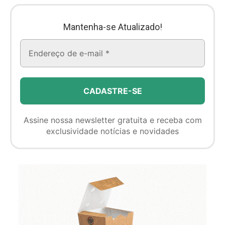
Mantenha-se Atualizado!
Assine nossa newsletter gratuita e receba com
exclusividade notícias e novidades