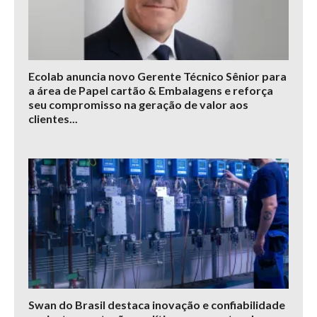
Ecolab anuncia novo Gerente Técnico Sênior para
a área de Papel cartão & Embalagens e reforça
seu compromisso na geração de valor aos
clientes...
Swan do Brasil destaca inovação e confiabilidade