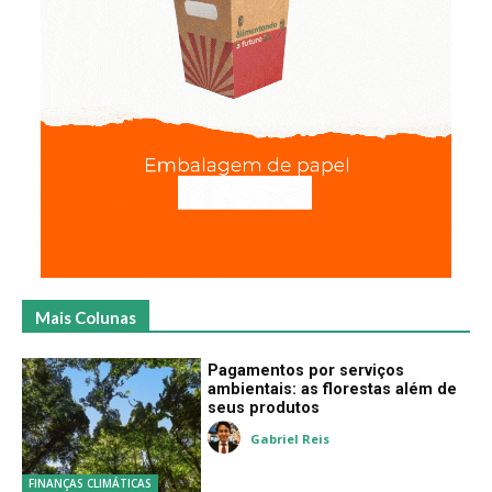
Mais Colunas
Pagamentos por serviços
ambientais: as florestas além de
seus produtos
Gabriel Reis