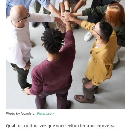
Photo by fauxels on
Pexels.com
Qual foi a última vez que você evitou ter uma conversa