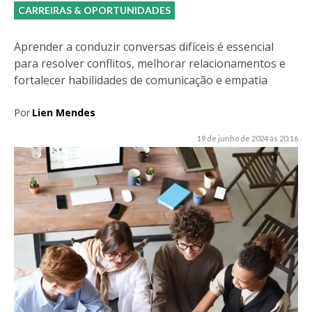
CARREIRAS & OPORTUNIDADES
Aprender a conduzir conversas difíceis é essencial
para resolver conflitos, melhorar relacionamentos e
fortalecer habilidades de comunicação e empatia
Por
Lien Mendes
19 de junho de 2024 às 20:16