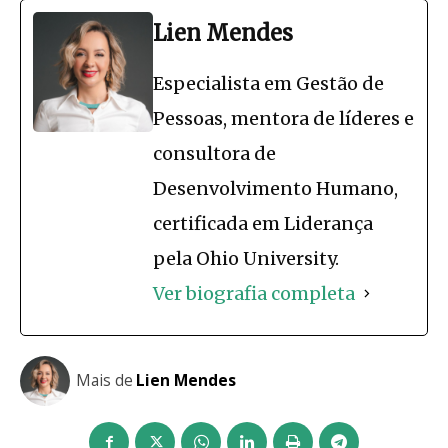
Lien Mendes
Especialista em Gestão de
Pessoas, mentora de líderes e
consultora de
Desenvolvimento Humano,
certificada em Liderança
pela Ohio University.
Ver biografia completa
Mais de
Lien Mendes