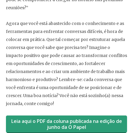
reuniões?”
Agora que você está abastecido com o conhecimento e as
ferramentas para enfrentar conversas difíceis, é hora de
colocar em prática. Que tal começar por estruturar aquela
conversa que você sabe que precisa ter? Imagine o
impacto positivo que pode causar ao transformar conflitos
em oportunidades de crescimento, ao fortalecer
relacionamentos e ao criar um ambiente de trabalho mais
harmonioso e produtivo? Lembre-se: cada conversa que
você enfrenta é uma oportunidade de se posicionar e de
crescer. Uma boa notícia? Você não está sozinho(a) nessa
jornada, conte comigo!
Leia aqui o PDF da coluna publicada na edição de
junho da O Papel