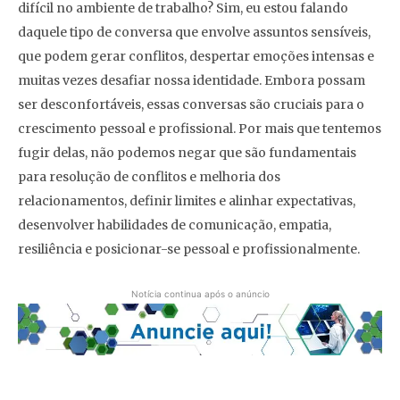
difícil no ambiente de trabalho? Sim, eu estou falando
daquele tipo de conversa que envolve assuntos sensíveis,
que podem gerar conflitos, despertar emoções intensas e
muitas vezes desafiar nossa identidade. Embora possam
ser desconfortáveis, essas conversas são cruciais para o
crescimento pessoal e profissional. Por mais que tentemos
fugir delas, não podemos negar que são fundamentais
para resolução de conflitos e melhoria dos
relacionamentos, definir limites e alinhar expectativas,
desenvolver habilidades de comunicação, empatia,
resiliência e posicionar-se pessoal e profissionalmente.
Notícia continua após o anúncio