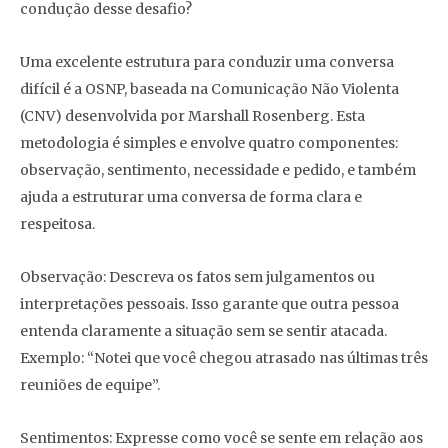
condução desse desafio?
Uma excelente estrutura para conduzir uma conversa
difícil é a OSNP, baseada na Comunicação Não Violenta
(CNV) desenvolvida por Marshall Rosenberg. Esta
metodologia é simples e envolve quatro componentes:
observação, sentimento, necessidade e pedido, e também
ajuda a estruturar uma conversa de forma clara e
respeitosa.
Observação: Descreva os fatos sem julgamentos ou
interpretações pessoais. Isso garante que outra pessoa
entenda claramente a situação sem se sentir atacada.
Exemplo: “Notei que você chegou atrasado nas últimas três
reuniões de equipe”.
Sentimentos: Expresse como você se sente em relação aos